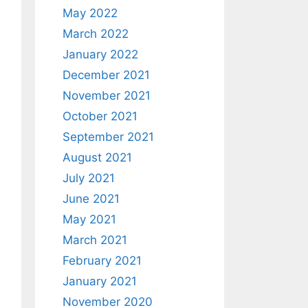
May 2022
March 2022
January 2022
December 2021
November 2021
October 2021
September 2021
August 2021
July 2021
June 2021
May 2021
March 2021
February 2021
January 2021
November 2020