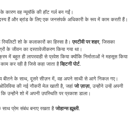
 के कारण वह न्यूयॉर्क की हॉट गर्ल बन गईं।
दस्य हैं और ब्रांड के लिए एक जनसंपर्क अधिकारी के रूप में काम करती हैं।
 रियलिटी शो के कलाकारों का हिस्सा है।
एमटीवी पर शहर
, जिसका
ात्रों के जीवन का दस्तावेजीकरण किया गया था।
क्रम में बहुत ही लापरवाही से प्रवेश किया क्योंकि निर्माताओं ने महसूस किया
काम कर रही है जिसे कहा जाता है
व्हिटनी पोर्ट
.
बीतने के साथ, दूसरे सीज़न में, वह अपने साथी से आगे निकल गए।
में ओलिविया की नई नौकरी मेल खाती है, जहां
जो ज़ाज़ा
, उन्होंने उन्हें अपनी
है कि उन्होंने शो में अपनी उपस्थिति पर प्रकाश डाला।
 के साथ प्रेम संबंध बनाए रखता है
जोहान्स ह्यूब्ली
.