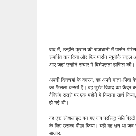
बाद में, उन्होंने फ्रांस की राजधानी में पार्सन
समर्पित कर दिया और फिर पार्सन न्यूयॉर्क स्कूल 
आए जहां उन्होंने संचार में विशेषज्ञता हासिल की।
अपनी दिनचर्या के कारण, वह अपने माता-पिता के आ
का फैसला करती है। वह तुरंत विवाद का केंद्र
वैक्सिंग सत्रों पर एक महीने में कितना खर्च क
हो गई थी।
वह एक सोशलाइट बन गए जब प्रसिद्ध सेलिब्रिटी
के लिए उसका पीछा किया। यही वह क्षण था जब यह 
बाजार
.