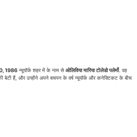
20, 1986
न्यूयॉर्क शहर में के नाम से
ओलिविया मारिया टोलेडो पलेर्मो
. वह
 बेटी हैं, और उन्होंने अपने बचपन के वर्ष न्यूयॉर्क और कनेक्टिकट के बीच