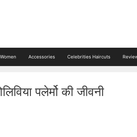
s Women
Accessories
Celebrities Haircuts
Revie
लिविया पलेर्मो की जीवनी