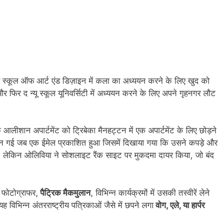
 पेरिस स्कूल ऑफ आर्ट एंड डिज़ाइन में कला का अध्ययन करने के लिए खुद को
और फिर द न्यू स्कूल यूनिवर्सिटी में अध्ययन करने के लिए अपने गृहनगर लौट
लीशान अपार्टमेंट को ट्रिबेका मैनहट्टन में एक अपार्टमेंट के लिए छोड़ने
 बन गई जब एक ईमेल प्रकाशित हुआ जिसमें दिखाया गया कि उसने कपड़े और
िया, लेकिन ओलिविया ने सोशलाइट रैंक साइट पर मुकदमा दायर किया, जो बंद
 फोटोग्राफर,
पैट्रिक मैकमुलान
, विभिन्न कार्यक्रमों में उसकी तस्वीरें लेने
विभिन्न अंतरराष्ट्रीय पत्रिकाओं जैसे में छपने लगा
वोग, एले, या हार्पर