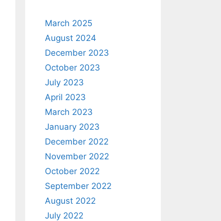
March 2025
August 2024
December 2023
October 2023
July 2023
April 2023
March 2023
January 2023
December 2022
November 2022
October 2022
September 2022
August 2022
July 2022