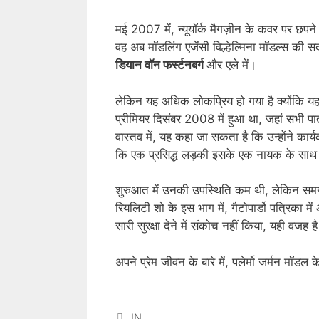
मई 2007 में, न्यूयॉर्क मैगज़ीन के कवर पर छपने
वह अब मॉडलिंग एजेंसी विल्हेल्मिना मॉडल्स की स
डियान वॉन फर्स्टनबर्ग
और एले में।
लेकिन यह अधिक लोकप्रिय हो गया है क्योंकि यह
प्रीमियर दिसंबर 2008 में हुआ था, जहां सभी प
वास्तव में, यह कहा जा सकता है कि उन्होंने कार्य
कि एक प्रसिद्ध लड़की इसके एक नायक के साथ 
शुरुआत में उनकी उपस्थिति कम थी, लेकिन समय 
रियलिटी शो के इस भाग में, गैटोपार्डो पत्रिका 
सारी सुरक्षा देने में संकोच नहीं किया, यही वजह 
अपने प्रेम जीवन के बारे में, पलेर्मो जर्मन मॉडल
Categories
IN