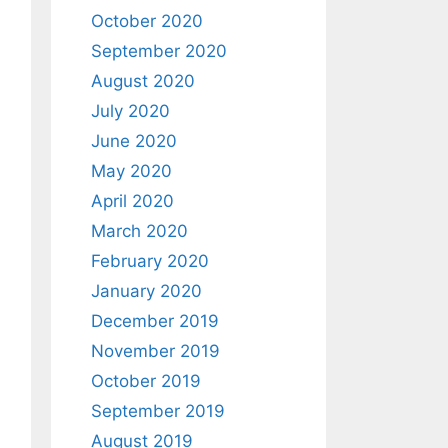
October 2020
September 2020
August 2020
July 2020
June 2020
May 2020
April 2020
March 2020
February 2020
January 2020
December 2019
November 2019
October 2019
September 2019
August 2019