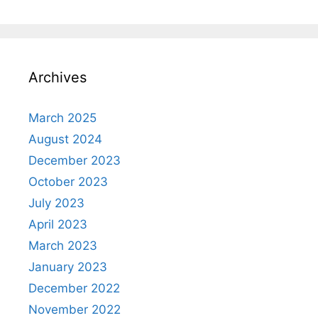
Archives
March 2025
August 2024
December 2023
October 2023
July 2023
April 2023
March 2023
January 2023
December 2022
November 2022