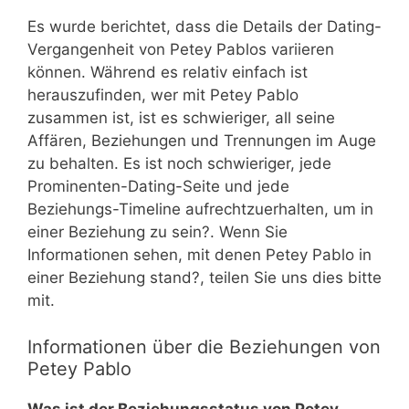
Es wurde berichtet, dass die Details der Dating-
Vergangenheit von Petey Pablos variieren
können. Während es relativ einfach ist
herauszufinden, wer mit Petey Pablo
zusammen ist, ist es schwieriger, all seine
Affären, Beziehungen und Trennungen im Auge
zu behalten. Es ist noch schwieriger, jede
Prominenten-Dating-Seite und jede
Beziehungs-Timeline aufrechtzuerhalten, um in
einer Beziehung zu sein?. Wenn Sie
Informationen sehen, mit denen Petey Pablo in
einer Beziehung stand?, teilen Sie uns dies bitte
mit.
Informationen über die Beziehungen von
Petey Pablo
Was ist der Beziehungsstatus von Petey