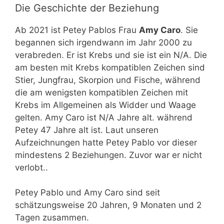
Die Geschichte der Beziehung
Ab 2021 ist Petey Pablos Frau
Amy Caro
. Sie
begannen sich irgendwann im Jahr 2000 zu
verabreden. Er ist Krebs und sie ist ein N/A. Die
am besten mit Krebs kompatiblen Zeichen sind
Stier, Jungfrau, Skorpion und Fische, während
die am wenigsten kompatiblen Zeichen mit
Krebs im Allgemeinen als Widder und Waage
gelten. Amy Caro ist N/A Jahre alt. während
Petey 47 Jahre alt ist. Laut unseren
Aufzeichnungen hatte Petey Pablo vor dieser
mindestens 2 Beziehungen. Zuvor war er nicht
verlobt..
Petey Pablo und Amy Caro sind seit
schätzungsweise 20 Jahren, 9 Monaten und 2
Tagen zusammen.