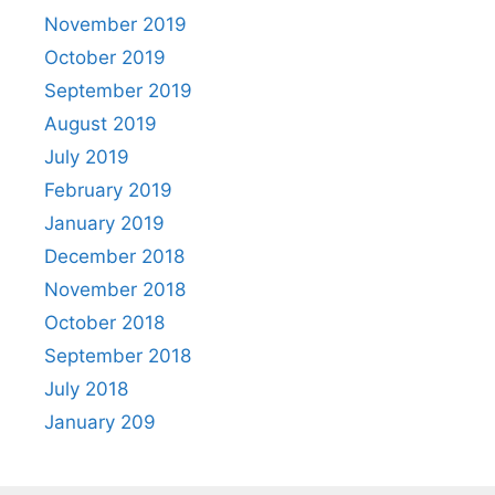
November 2019
October 2019
September 2019
August 2019
July 2019
February 2019
January 2019
December 2018
November 2018
October 2018
September 2018
July 2018
January 209