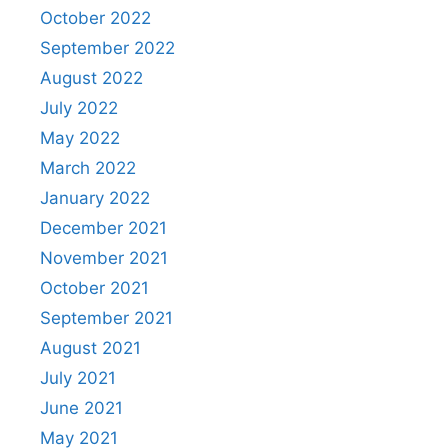
October 2022
September 2022
August 2022
July 2022
May 2022
March 2022
January 2022
December 2021
November 2021
October 2021
September 2021
August 2021
July 2021
June 2021
May 2021