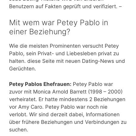
Benutzern auf Fakten geprüft und verifiziert. –
Mit wem war Petey Pablo in
einer Beziehung?
Wie die meisten Prominenten versucht Petey
Pablo, sein Privat- und Liebesleben privat zu
halten. diese Seite mit neuen Dating-News und
Gerüchten.
Petey Pablos Ehefrauen:
Petey Pablo war
zuvor mit Monica Arnold Barrett (1998 – 2000)
verheiratet. Er hatte mindestens 2 Beziehungen
vor Amy Caro. Petey Pablo war noch nie
verlobt. Wir sind derzeit dabei, Informationen
über frühere Beziehungen und Verbindungen zu
suchen.