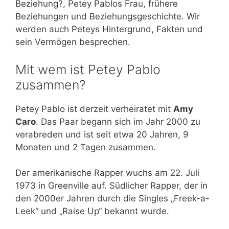
Beziehung?, Petey Pablos Frau, frühere
Beziehungen und Beziehungsgeschichte. Wir
werden auch Peteys Hintergrund, Fakten und
sein Vermögen besprechen.
Mit wem ist Petey Pablo
zusammen?
Petey Pablo ist derzeit verheiratet mit
Amy
Caro
. Das Paar begann sich im Jahr 2000 zu
verabreden und ist seit etwa 20 Jahren, 9
Monaten und 2 Tagen zusammen.
Der amerikanische Rapper wuchs am 22. Juli
1973 in Greenville auf. Südlicher Rapper, der in
den 2000er Jahren durch die Singles „Freek-a-
Leek“ und „Raise Up“ bekannt wurde.