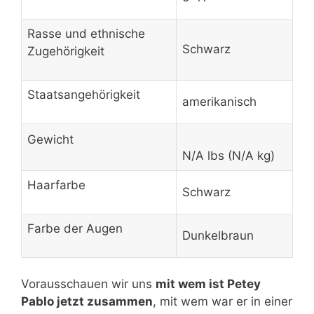
Rasse und ethnische
Schwarz
Zugehörigkeit
Staatsangehörigkeit
amerikanisch
Gewicht
N/A lbs (N/A kg)
Haarfarbe
Schwarz
Farbe der Augen
Dunkelbraun
Vorausschauen wir uns
mit wem ist Petey
Pablo jetzt zusammen
, mit wem war er in einer