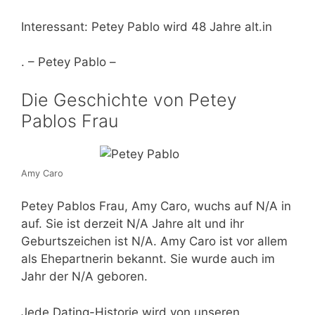
Interessant: Petey Pablo wird 48 Jahre alt.in
. – Petey Pablo –
Die Geschichte von Petey
Pablos Frau
Amy Caro
Petey Pablos Frau, Amy Caro, wuchs auf N/A in
auf. Sie ist derzeit N/A Jahre alt und ihr
Geburtszeichen ist N/A. Amy Caro ist vor allem
als Ehepartnerin bekannt. Sie wurde auch im
Jahr der N/A geboren.
Jede Dating-Historie wird von unseren