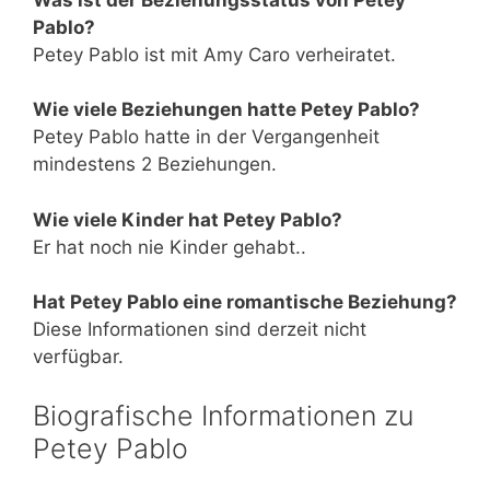
Pablo?
Petey Pablo ist mit Amy Caro verheiratet.
Wie viele Beziehungen hatte Petey Pablo?
Petey Pablo hatte in der Vergangenheit
mindestens 2 Beziehungen.
Wie viele Kinder hat Petey Pablo?
Er hat noch nie Kinder gehabt..
Hat Petey Pablo eine romantische Beziehung?
Diese Informationen sind derzeit nicht
verfügbar.
Biografische Informationen zu
Petey Pablo