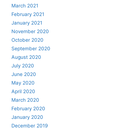
March 2021
February 2021
January 2021
November 2020
October 2020
September 2020
August 2020
July 2020
June 2020
May 2020
April 2020
March 2020
February 2020
January 2020
December 2019