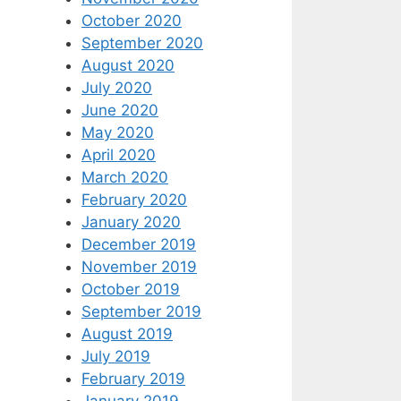
October 2020
September 2020
August 2020
July 2020
June 2020
May 2020
April 2020
March 2020
February 2020
January 2020
December 2019
November 2019
October 2019
September 2019
August 2019
July 2019
February 2019
January 2019