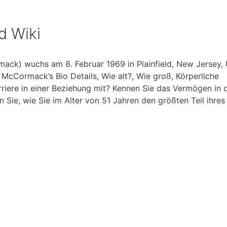
d Wiki
ck) wuchs am 8. Februar 1969 in Plainfield, New Jersey,
 McCormack’s Bio Details, Wie alt?, Wie groß, Körperliche
arriere in einer Beziehung mit? Kennen Sie das Vermögen in
Sie, wie Sie im Alter von 51 Jahren den größten Teil ihres