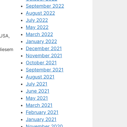
September 2022
August 2022
July 2022
May 2022
March 2022
 USA,
January 2022
December 2021
 diesem
November 2021
October 2021
September 2021
August 2021
July 2021
June 2021
May 2021
March 2021
February 2021
January 2021
November 2020