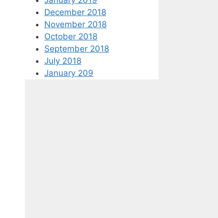
December 2018
November 2018
October 2018
September 2018
July 2018
January 209