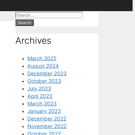
Search
for:
Archives
March 2025
August 2024
December 2023
October 2023
July 2023
April 2023
March 2023
January 2023
December 2022
November 2022
October 2022