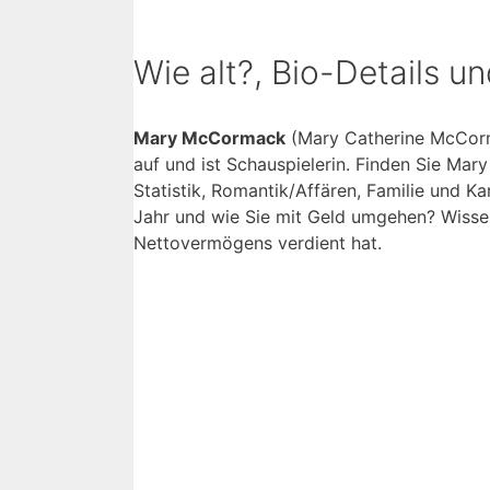
Wie alt?, Bio-Details un
Mary McCormack
(Mary Catherine McCorma
auf und ist Schauspielerin. Finden Sie Mary
Statistik, Romantik/Affären, Familie und K
Jahr und wie Sie mit Geld umgehen? Wissen 
Nettovermögens verdient hat.