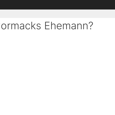
Cormacks Ehemann?