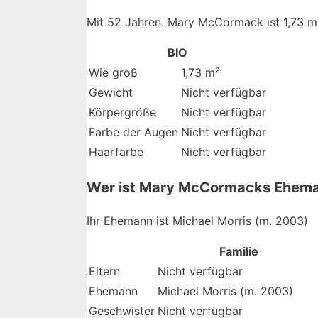
Mit 52 Jahren. Mary McCormack ist 1,73 m
BIO
Wie groß
1,73 m²
Gewicht
Nicht verfügbar
Körpergröße
Nicht verfügbar
Farbe der Augen
Nicht verfügbar
Haarfarbe
Nicht verfügbar
Wer ist Mary McCormacks Ehem
Ihr Ehemann ist Michael Morris (m. 2003)
Familie
Eltern
Nicht verfügbar
Ehemann
Michael Morris (m. 2003)
Geschwister
Nicht verfügbar