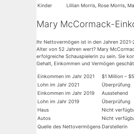
Kinder
Lillian Morris, Rose Morris, M
Mary McCormack-Ein
Ihr Nettovermögen ist in den Jahren 2021-
Alter von 52 Jahren wert? Mary McCormack
erfolgreiche Schauspielerin zu sein. Sie
Gehalt, Einkommen und Vermögen geschät
Einkommen im Jahr 2021
$1 Million – $
Lohn im Jahr 2021
Überprüfung
Einkommen im Jahr 2019
Ausstehend
Lohn im Jahr 2019
Überprüfung
Haus
Nicht verfügb
Autos
Nicht verfügb
Quelle des Nettovermögens
Darstellerin