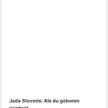
Jada Stevens: Als du geboren