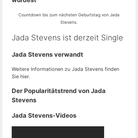
wurdest
Countdown bis zum nächsten Geburtstag von Jada
Stevens.
Jada Stevens ist derzeit Single
Jada Stevens verwandt
Weitere Informationen zu Jada Stevens finden
Sie hier.
Der Popularitätstrend von Jada
Stevens
Jada Stevens-Videos