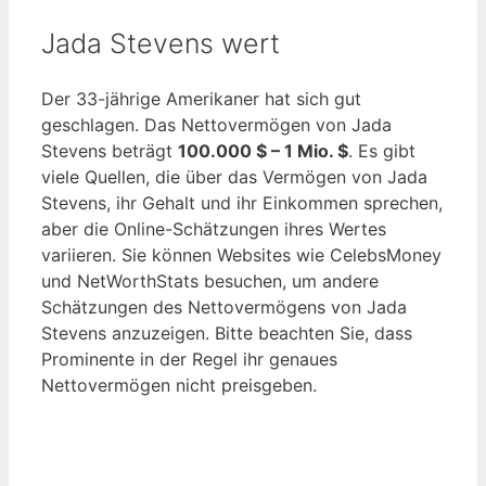
Jada Stevens wert
Der 33-jährige Amerikaner hat sich gut
geschlagen. Das Nettovermögen von Jada
Stevens beträgt
100.000 $ – 1 Mio. $
. Es gibt
viele Quellen, die über das Vermögen von Jada
Stevens, ihr Gehalt und ihr Einkommen sprechen,
aber die Online-Schätzungen ihres Wertes
variieren. Sie können Websites wie CelebsMoney
und NetWorthStats besuchen, um andere
Schätzungen des Nettovermögens von Jada
Stevens anzuzeigen. Bitte beachten Sie, dass
Prominente in der Regel ihr genaues
Nettovermögen nicht preisgeben.