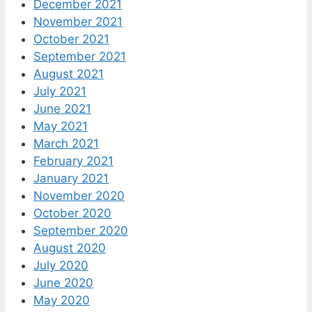
December 2021
November 2021
October 2021
September 2021
August 2021
July 2021
June 2021
May 2021
March 2021
February 2021
January 2021
November 2020
October 2020
September 2020
August 2020
July 2020
June 2020
May 2020