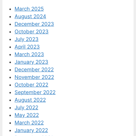
March 2025
August 2024
December 2023
October 2023
July 2023
April 2023
March 2023
January 2023
December 2022
November 2022
October 2022
September 2022
August 2022
July 2022
May 2022
March 2022
January 2022