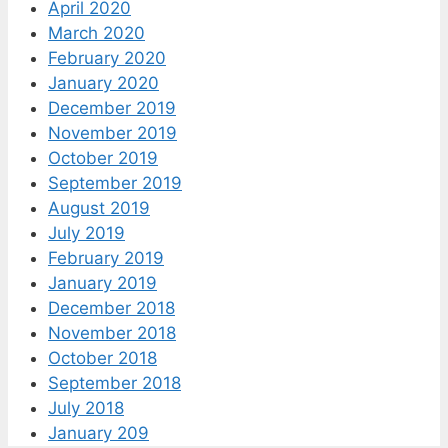
April 2020
March 2020
February 2020
January 2020
December 2019
November 2019
October 2019
September 2019
August 2019
July 2019
February 2019
January 2019
December 2018
November 2018
October 2018
September 2018
July 2018
January 209