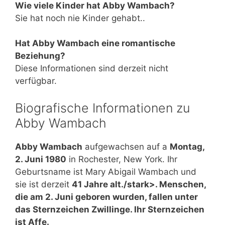
Wie viele Kinder hat Abby Wambach?
Sie hat noch nie Kinder gehabt..
Hat Abby Wambach eine romantische
Beziehung?
Diese Informationen sind derzeit nicht
verfügbar.
Biografische Informationen zu
Abby Wambach
Abby Wambach
aufgewachsen auf a
Montag,
2. Juni 1980
in Rochester, New York. Ihr
Geburtsname ist Mary Abigail Wambach und
sie ist derzeit
41 Jahre alt./stark>. Menschen,
die am 2. Juni geboren wurden, fallen unter
das Sternzeichen Zwillinge. Ihr Sternzeichen
ist Affe.