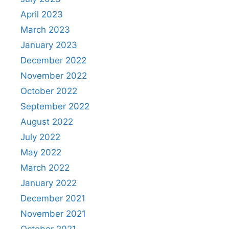
April 2023
March 2023
January 2023
December 2022
November 2022
October 2022
September 2022
August 2022
July 2022
May 2022
March 2022
January 2022
December 2021
November 2021