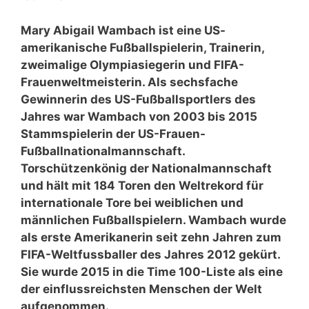
Mary Abigail Wambach ist eine US-
amerikanische Fußballspielerin, Trainerin,
zweimalige Olympiasiegerin und FIFA-
Frauenweltmeisterin. Als sechsfache
Gewinnerin des US-Fußballsportlers des
Jahres war Wambach von 2003 bis 2015
Stammspielerin der US-Frauen-
Fußballnationalmannschaft.
Torschützenkönig der Nationalmannschaft
und hält mit 184 Toren den Weltrekord für
internationale Tore bei weiblichen und
männlichen Fußballspielern. Wambach wurde
als erste Amerikanerin seit zehn Jahren zum
FIFA-Weltfussballer des Jahres 2012 gekürt.
Sie wurde 2015 in die Time 100-Liste als eine
der einflussreichsten Menschen der Welt
aufgenommen.