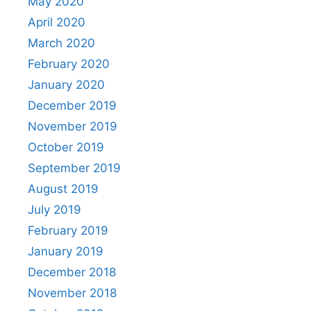
May 2020
April 2020
March 2020
February 2020
January 2020
December 2019
November 2019
October 2019
September 2019
August 2019
July 2019
February 2019
January 2019
December 2018
November 2018