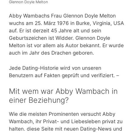
Glennon Doyle Melton
Abby Wambachs Frau Glennon Doyle Melton
wuchs am 25. März 1976 in Burke, Virginia, USA
auf. Er ist derzeit 45 Jahre alt und sein
Geburtszeichen ist Widder. Glennon Doyle
Melton ist vor allem als Autor bekannt. Er wurde
auch im Jahr des Drachen geboren.
Jede Dating-Historie wird von unseren
Benutzern auf Fakten geprüft und verifiziert. –
Mit wem war Abby Wambach in
einer Beziehung?
Wie die meisten Prominenten versucht Abby
Wambach, ihr Privat- und Liebesleben privat zu
halten. diese Seite mit neuen Dating-News und