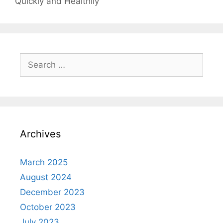
Quickly and Healthily
Search
for:
Archives
March 2025
August 2024
December 2023
October 2023
July 2023