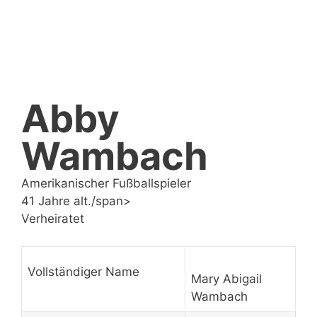
Abby
Wambach
Amerikanischer Fußballspieler
41 Jahre alt./span>
Verheiratet
Vollständiger Name
Mary Abigail
Wambach