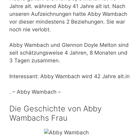
Jahre alt. während Abby 41 Jahre alt ist. Nach
unseren Aufzeichnungen hatte Abby Wambach
vor dieser mindestens 2 Beziehungen. Sie war
noch nie verlobt.
Abby Wambach und Glennon Doyle Melton sind
seit schätzungsweise 4 Jahren, 8 Monaten und
3 Tagen zusammen.
Interessant: Abby Wambach wird 42 Jahre alt.in
. – Abby Wambach –
Die Geschichte von Abby
Wambachs Frau