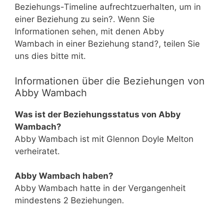
Beziehungs-Timeline aufrechtzuerhalten, um in
einer Beziehung zu sein?. Wenn Sie
Informationen sehen, mit denen Abby
Wambach in einer Beziehung stand?, teilen Sie
uns dies bitte mit.
Informationen über die Beziehungen von
Abby Wambach
Was ist der Beziehungsstatus von Abby
Wambach?
Abby Wambach ist mit Glennon Doyle Melton
verheiratet.
Abby Wambach haben?
Abby Wambach hatte in der Vergangenheit
mindestens 2 Beziehungen.