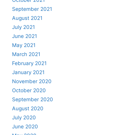
October 2021
September 2021
August 2021
July 2021
June 2021
May 2021
March 2021
February 2021
January 2021
November 2020
October 2020
September 2020
August 2020
July 2020
June 2020