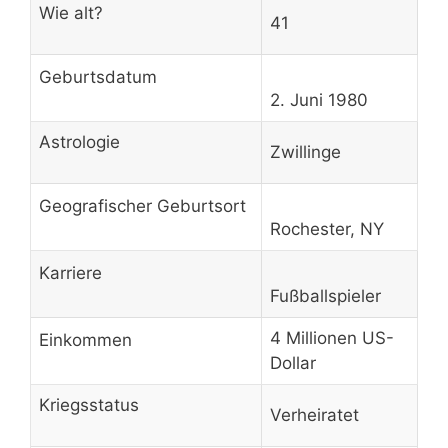
Wie alt?
41
Geburtsdatum
2. Juni 1980
Astrologie
Zwillinge
Geografischer Geburtsort
Rochester, NY
Karriere
Fußballspieler
4 Millionen US-
Einkommen
Dollar
Kriegsstatus
Verheiratet