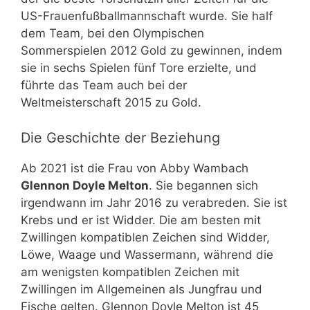
US-Frauenfußballmannschaft wurde. Sie half
dem Team, bei den Olympischen
Sommerspielen 2012 Gold zu gewinnen, indem
sie in sechs Spielen fünf Tore erzielte, und
führte das Team auch bei der
Weltmeisterschaft 2015 zu Gold.
Die Geschichte der Beziehung
Ab 2021 ist die Frau von Abby Wambach
Glennon Doyle Melton
. Sie begannen sich
irgendwann im Jahr 2016 zu verabreden. Sie ist
Krebs und er ist Widder. Die am besten mit
Zwillingen kompatiblen Zeichen sind Widder,
Löwe, Waage und Wassermann, während die
am wenigsten kompatiblen Zeichen mit
Zwillingen im Allgemeinen als Jungfrau und
Fische gelten. Glennon Doyle Melton ist 45