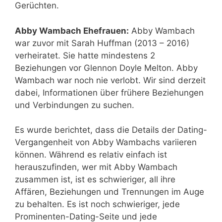
Gerüchten.
Abby Wambach Ehefrauen:
Abby Wambach
war zuvor mit Sarah Huffman (2013 – 2016)
verheiratet. Sie hatte mindestens 2
Beziehungen vor Glennon Doyle Melton. Abby
Wambach war noch nie verlobt. Wir sind derzeit
dabei, Informationen über frühere Beziehungen
und Verbindungen zu suchen.
Es wurde berichtet, dass die Details der Dating-
Vergangenheit von Abby Wambachs variieren
können. Während es relativ einfach ist
herauszufinden, wer mit Abby Wambach
zusammen ist, ist es schwieriger, all ihre
Affären, Beziehungen und Trennungen im Auge
zu behalten. Es ist noch schwieriger, jede
Prominenten-Dating-Seite und jede