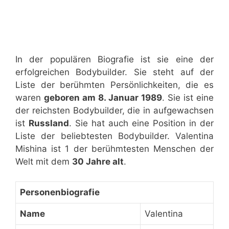
In der populären Biografie ist sie eine der
erfolgreichen Bodybuilder. Sie steht auf der
Liste der berühmten Persönlichkeiten, die es
waren
geboren am 8. Januar 1989
. Sie ist eine
der reichsten Bodybuilder, die in aufgewachsen
ist
Russland
. Sie hat auch eine Position in der
Liste der beliebtesten Bodybuilder. Valentina
Mishina ist 1 der berühmtesten Menschen der
Welt mit dem
30 Jahre alt
.
Personenbiografie
Name
Valentina