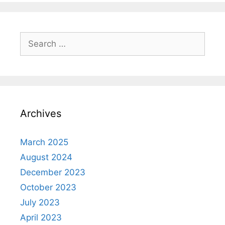
Search
for:
Archives
March 2025
August 2024
December 2023
October 2023
July 2023
April 2023