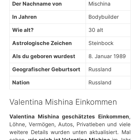
Der Nachname von
Mischina
In Jahren
Bodybuilder
Wie alt?
30 alt
Astrologische Zeichen
Steinbock
Als du geboren wurdest
8. Januar 1989
Geografischer Geburtsort
Russland
Nation
Russland
Valentina Mishina Einkommen
Valentina Mishina geschätztes Einkommen
,
Löhne, Vermögen, Autos, Privatleben und viele
weitere Details wurden unten aktualisiert. Mal