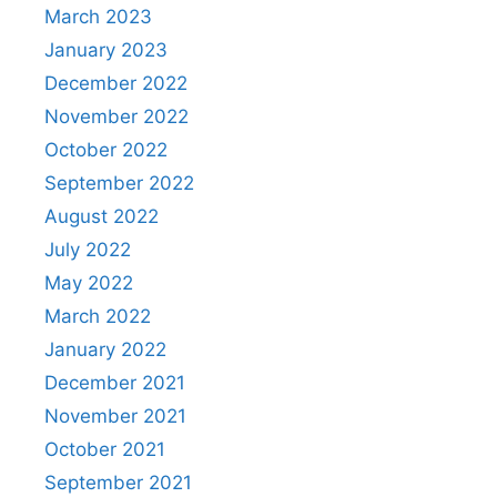
March 2023
January 2023
December 2022
November 2022
October 2022
September 2022
August 2022
July 2022
May 2022
March 2022
January 2022
December 2021
November 2021
October 2021
September 2021