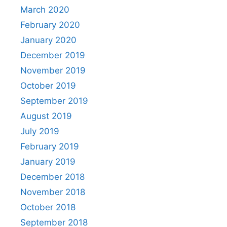
March 2020
February 2020
January 2020
December 2019
November 2019
October 2019
September 2019
August 2019
July 2019
February 2019
January 2019
December 2018
November 2018
October 2018
September 2018