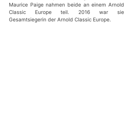
Maurice Paige nahmen beide an einem Arnold
Classic Europe teil. 2016 war sie
Gesamtsiegerin der Arnold Classic Europe.