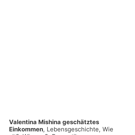
Valentina Mishina geschätztes
Einkommen
, Lebensgeschichte, Wie