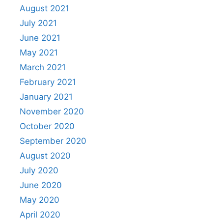
August 2021
July 2021
June 2021
May 2021
March 2021
February 2021
January 2021
November 2020
October 2020
September 2020
August 2020
July 2020
June 2020
May 2020
April 2020