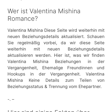
Wer ist Valentina Mishina
Romance?
Valentina Mishina Diese Seite wird weiterhin mit
neuen Beziehungsdetails aktualisiert. Schauen
Sie regelmäßig vorbei, da wir diese Seite
weiterhin mit neuen Beziehungsdetails
aktualisieren werden. Hier ist, was wir finden
Valentina Mishina Beziehungen in der
Vergangenheit, Ehemalige Freundinnen und
Hookups in der Vergangenheit. Valentina
Mishina Keine Details zum Teilen von
Beziehungsstatus & Trennung vom Ehepartner.
-. –