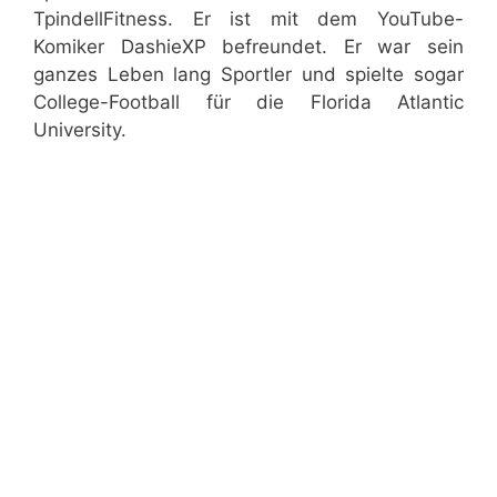
TpindellFitness. Er ist mit dem YouTube-
Komiker DashieXP befreundet. Er war sein
ganzes Leben lang Sportler und spielte sogar
College-Football für die Florida Atlantic
University.