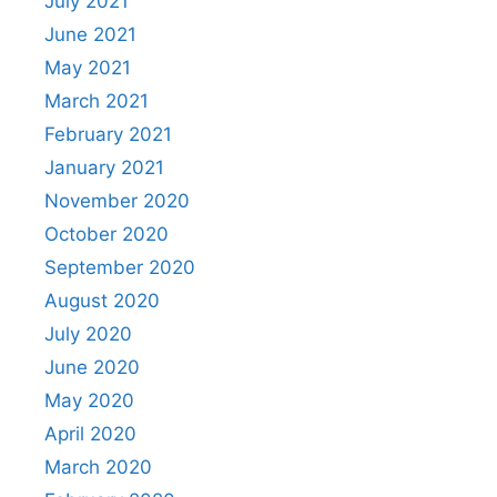
July 2021
June 2021
May 2021
March 2021
February 2021
January 2021
November 2020
October 2020
September 2020
August 2020
July 2020
June 2020
May 2020
April 2020
March 2020