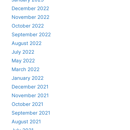
December 2022
November 2022
October 2022
September 2022
August 2022
July 2022
May 2022
March 2022
January 2022
December 2021
November 2021
October 2021
September 2021
August 2021