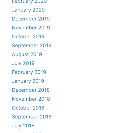
February 2020
January 2020
December 2019
November 2019
October 2019
September 2019
August 2019
July 2019
February 2019
January 2019
December 2018
November 2018
October 2018
September 2018
July 2018