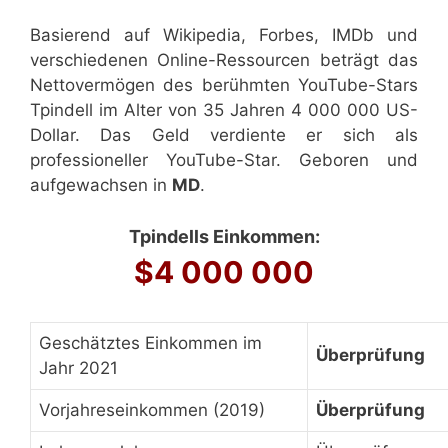
Basierend auf Wikipedia, Forbes, IMDb und
verschiedenen Online-Ressourcen beträgt das
Nettovermögen des berühmten YouTube-Stars
Tpindell im Alter von 35 Jahren 4 000 000 US-
Dollar. Das Geld verdiente er sich als
professioneller YouTube-Star. Geboren und
aufgewachsen in
MD
.
Tpindells Einkommen:
$4 000 000
Geschätztes Einkommen im
Überprüfung
Jahr 2021
Vorjahreseinkommen (2019)
Überprüfung