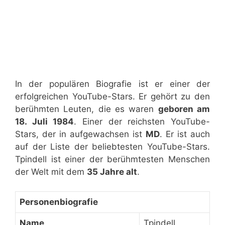
In der populären Biografie ist er einer der
erfolgreichen YouTube-Stars. Er gehört zu den
berühmten Leuten, die es waren
geboren am
18. Juli 1984
. Einer der reichsten YouTube-
Stars, der in aufgewachsen ist
MD
. Er ist auch
auf der Liste der beliebtesten YouTube-Stars.
Tpindell ist einer der berühmtesten Menschen
der Welt mit dem
35 Jahre alt
.
Personenbiografie
Name
Tpindell