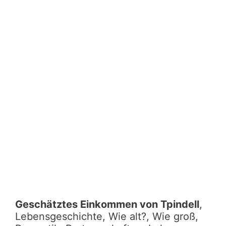
Geschätztes Einkommen von Tpindell
,
Lebensgeschichte, Wie alt?, Wie groß,