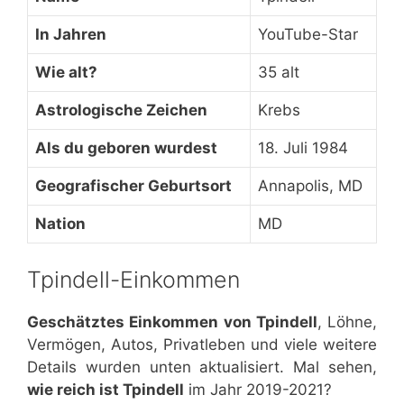
In Jahren
YouTube-Star
Wie alt?
35 alt
Astrologische Zeichen
Krebs
Als du geboren wurdest
18. Juli 1984
Geografischer Geburtsort
Annapolis, MD
Nation
MD
Tpindell-Einkommen
Geschätztes Einkommen von Tpindell
, Löhne,
Vermögen, Autos, Privatleben und viele weitere
Details wurden unten aktualisiert. Mal sehen,
wie reich ist Tpindell
im Jahr 2019-2021?