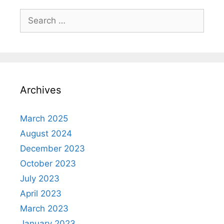
Search
for:
Archives
March 2025
August 2024
December 2023
October 2023
July 2023
April 2023
March 2023
January 2023