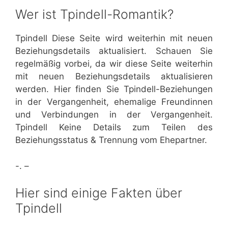
Wer ist Tpindell-Romantik?
Tpindell Diese Seite wird weiterhin mit neuen
Beziehungsdetails aktualisiert. Schauen Sie
regelmäßig vorbei, da wir diese Seite weiterhin
mit neuen Beziehungsdetails aktualisieren
werden. Hier finden Sie Tpindell-Beziehungen
in der Vergangenheit, ehemalige Freundinnen
und Verbindungen in der Vergangenheit.
Tpindell Keine Details zum Teilen des
Beziehungsstatus & Trennung vom Ehepartner.
-. –
Hier sind einige Fakten über
Tpindell