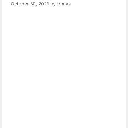
October 30, 2021
by
tomas