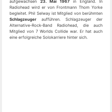
aufgewachsen
23. Mai 1967
in England. In
Radiohead wird er von Frontmann Thom Yorke
begleitet. Phil Selway ist Mitglied von berühmten
Schlagzeuger
aufführen. Schlagzeuger der
Alternative-Rock-Band Radiohead, die auch
Mitglied von 7 Worlds Collide war. Er hat auch
eine erfolgreiche Solokarriere hinter sich.