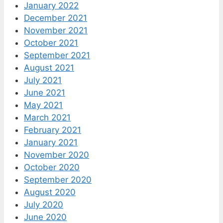
January 2022
December 2021
November 2021
October 2021
September 2021
August 2021
July 2021
June 2021
May 2021
March 2021
February 2021
January 2021
November 2020
October 2020
September 2020
August 2020
July 2020
June 2020