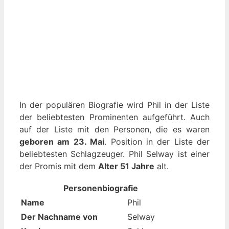
In der populären Biografie wird Phil in der Liste
der beliebtesten Prominenten aufgeführt. Auch
auf der Liste mit den Personen, die es waren
geboren am 23. Mai
. Position in der Liste der
beliebtesten Schlagzeuger. Phil Selway ist einer
der Promis mit dem
Alter 51 Jahre
alt.
Personenbiografie
Name
Phil
Der Nachname von
Selway