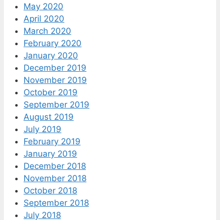
May 2020
April 2020
March 2020
February 2020
January 2020
December 2019
November 2019
October 2019
September 2019
August 2019
July 2019
February 2019
January 2019
December 2018
November 2018
October 2018
September 2018
July 2018