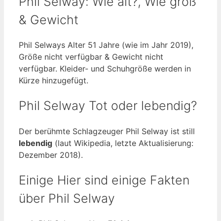
Phil Selway: Wie alt?, Wie groß
& Gewicht
Phil Selways Alter 51 Jahre (wie im Jahr 2019),
Größe nicht verfügbar & Gewicht nicht
verfügbar. Kleider- und Schuhgröße werden in
Kürze hinzugefügt.
Phil Selway Tot oder lebendig?
Der berühmte Schlagzeuger Phil Selway ist still
lebendig
(laut Wikipedia, letzte Aktualisierung:
Dezember 2018).
Einige Hier sind einige Fakten
über Phil Selway