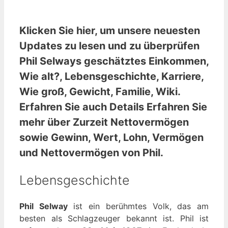
Klicken Sie hier, um unsere neuesten
Updates zu lesen und zu überprüfen
Phil Selways geschätztes Einkommen,
Wie alt?, Lebensgeschichte, Karriere,
Wie groß, Gewicht, Familie, Wiki
.
Erfahren Sie auch Details Erfahren Sie
mehr über Zurzeit Nettovermögen
sowie Gewinn, Wert, Lohn, Vermögen
und Nettovermögen von Phil.
Lebensgeschichte
Phil Selway
ist ein berühmtes Volk, das am
besten als Schlagzeuger bekannt ist. Phil ist