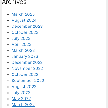
Archives
March 2025
August 2024
December 2023
October 2023
July 2023
April 2023
March 2023
January 2023
December 2022
November 2022
October 2022
September 2022
August 2022
July 2022
May 2022
March 2022