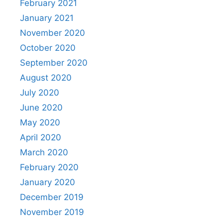
February 2021
January 2021
November 2020
October 2020
September 2020
August 2020
July 2020
June 2020
May 2020
April 2020
March 2020
February 2020
January 2020
December 2019
November 2019