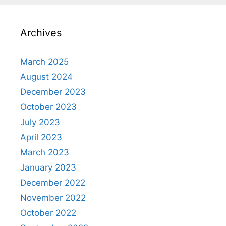
Archives
March 2025
August 2024
December 2023
October 2023
July 2023
April 2023
March 2023
January 2023
December 2022
November 2022
October 2022