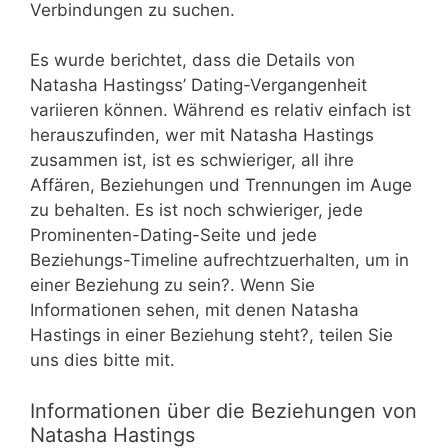
Verbindungen zu suchen.
Es wurde berichtet, dass die Details von
Natasha Hastingss’ Dating-Vergangenheit
variieren können. Während es relativ einfach ist
herauszufinden, wer mit Natasha Hastings
zusammen ist, ist es schwieriger, all ihre
Affären, Beziehungen und Trennungen im Auge
zu behalten. Es ist noch schwieriger, jede
Prominenten-Dating-Seite und jede
Beziehungs-Timeline aufrechtzuerhalten, um in
einer Beziehung zu sein?. Wenn Sie
Informationen sehen, mit denen Natasha
Hastings in einer Beziehung steht?, teilen Sie
uns dies bitte mit.
Informationen über die Beziehungen von
Natasha Hastings