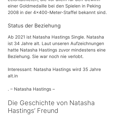
einer Goldmedaille bei den Spielen in Peking
2008 in der 4×400-Meter-Staffel bekannt sind.
Status der Beziehung
Ab 2021 ist Natasha Hastings Single. Natasha
ist 34 Jahre alt. Laut unseren Aufzeichnungen
hatte Natasha Hastings zuvor mindestens eine
Beziehung. Sie war noch nie verlobt.
Interessant: Natasha Hastings wird 35 Jahre
alt.in
. – Natasha Hastings –
Die Geschichte von Natasha
Hastings’ Freund