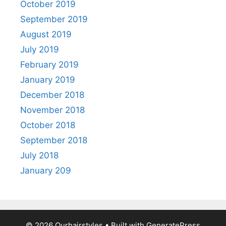
October 2019
September 2019
August 2019
July 2019
February 2019
January 2019
December 2018
November 2018
October 2018
September 2018
July 2018
January 209
© 2026 Ourhairstyles
• Built with
GeneratePress