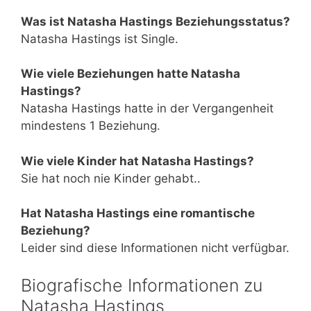
Was ist Natasha Hastings Beziehungsstatus?
Natasha Hastings ist Single.
Wie viele Beziehungen hatte Natasha
Hastings?
Natasha Hastings hatte in der Vergangenheit
mindestens 1 Beziehung.
Wie viele Kinder hat Natasha Hastings?
Sie hat noch nie Kinder gehabt..
Hat Natasha Hastings eine romantische
Beziehung?
Leider sind diese Informationen nicht verfügbar.
Biografische Informationen zu
Natasha Hastings