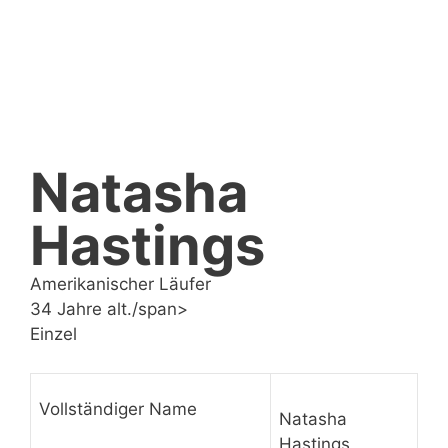
Natasha
Hastings
Amerikanischer Läufer
34 Jahre alt./span>
Einzel
Vollständiger Name
Natasha
Hastings