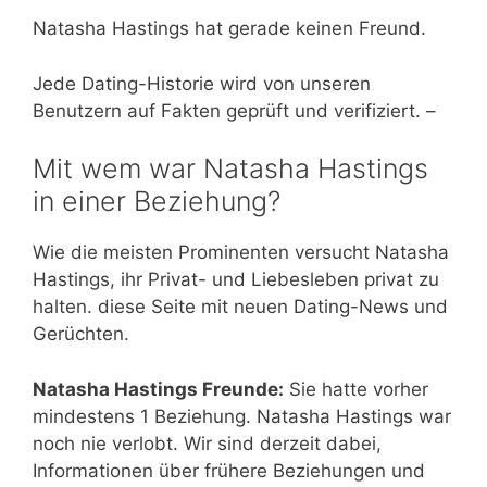
Natasha Hastings hat gerade keinen Freund.
Jede Dating-Historie wird von unseren
Benutzern auf Fakten geprüft und verifiziert. –
Mit wem war Natasha Hastings
in einer Beziehung?
Wie die meisten Prominenten versucht Natasha
Hastings, ihr Privat- und Liebesleben privat zu
halten. diese Seite mit neuen Dating-News und
Gerüchten.
Natasha Hastings Freunde:
Sie hatte vorher
mindestens 1 Beziehung. Natasha Hastings war
noch nie verlobt. Wir sind derzeit dabei,
Informationen über frühere Beziehungen und