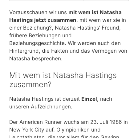
Vorausschauen wir uns
mit wem ist Natasha
Hastings jetzt zusammen
, mit wem war sie in
einer Beziehung?, Natasha Hastings’ Freund,
frühere Beziehungen und
Beziehungsgeschichte. Wir werden auch den
Hintergrund, die Fakten und das Vermögen von
Natasha besprechen.
Mit wem ist Natasha Hastings
zusammen?
Natasha Hastings ist derzeit
Einzel
, nach
unseren Aufzeichnungen.
Der American Runner wuchs am 23. Juli 1986 in
New York City auf. Olympioniken und
Leichtathleten, die vor allem für den Gewinn