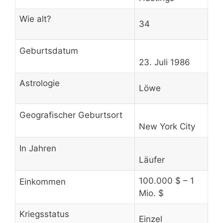
Wie alt?
34
Geburtsdatum
23. Juli 1986
Astrologie
Löwe
Geografischer Geburtsort
New York City
In Jahren
Läufer
100.000 $ – 1
Einkommen
Mio. $
Kriegsstatus
Einzel