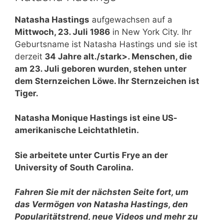
Natasha Hastings
aufgewachsen auf a
Mittwoch, 23. Juli 1986
in New York City. Ihr
Geburtsname ist Natasha Hastings und sie ist
derzeit
34 Jahre alt./stark>. Menschen, die
am 23. Juli geboren wurden, stehen unter
dem Sternzeichen Löwe. Ihr Sternzeichen ist
Tiger.
Natasha Monique Hastings ist eine US-
amerikanische Leichtathletin.
Sie arbeitete unter Curtis Frye an der
University of South Carolina.
Fahren Sie mit der nächsten Seite fort, um
das Vermögen von Natasha Hastings, den
Popularitätstrend, neue Videos und mehr zu