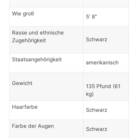
Wie groß
5′ 8″
Rasse und ethnische
Schwarz
Zugehörigkeit
Staatsangehörigkeit
amerikanisch
Gewicht
135 Pfund (61
kg)
Haarfarbe
Schwarz
Farbe der Augen
Schwarz