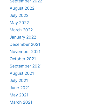
September 2022
August 2022
July 2022
May 2022
March 2022
January 2022
December 2021
November 2021
October 2021
September 2021
August 2021
July 2021
June 2021
May 2021
March 2021