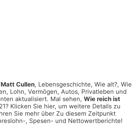
Matt Cullen
, Lebensgeschichte, Wie alt?, Wie
ten, Lohn, Vermögen, Autos, Privatleben und
nten aktualisiert. Mal sehen,
Wie reich ist
1? Klicken Sie hier, um weitere Details zu
ahren Sie mehr über Zu diesem Zeitpunkt
reslohn-, Spesen- und Nettowertberichte!