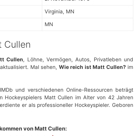
Virginia, MN
MN
 Cullen
t Cullen
, Löhne, Vermögen, Autos, Privatleben und
aktualisiert. Mal sehen,
Wie reich ist Matt Cullen?
im
, IMDb und verschiedenen Online-Ressourcen beträgt
 Hockeyspielers Matt Cullen im Alter von 42 Jahren
erdiente er als professioneller Hockeyspieler. Geboren
nkommen von Matt Cullen: