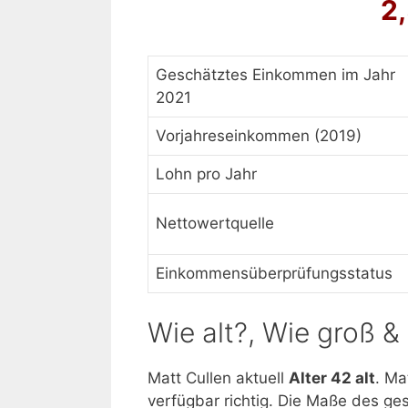
2
Geschätztes Einkommen im Jahr
2021
Vorjahreseinkommen (2019)
Lohn pro Jahr
Nettowertquelle
Einkommensüberprüfungsstatus
Wie alt?, Wie groß 
Matt Cullen aktuell
Alter 42 alt
. Ma
verfügbar richtig. Die Maße des g