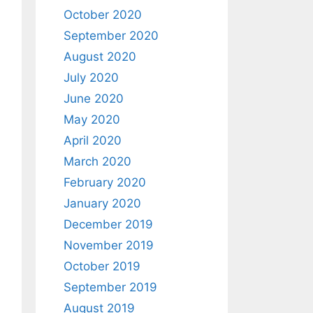
October 2020
September 2020
August 2020
July 2020
June 2020
May 2020
April 2020
March 2020
February 2020
January 2020
December 2019
November 2019
October 2019
September 2019
August 2019