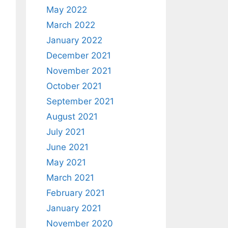
May 2022
March 2022
January 2022
December 2021
November 2021
October 2021
September 2021
August 2021
July 2021
June 2021
May 2021
March 2021
February 2021
January 2021
November 2020