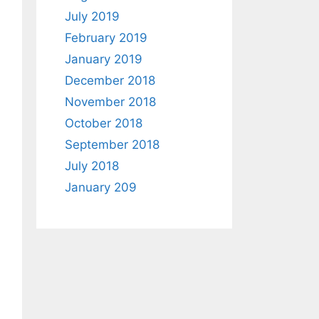
July 2019
February 2019
January 2019
December 2018
November 2018
October 2018
September 2018
July 2018
January 209