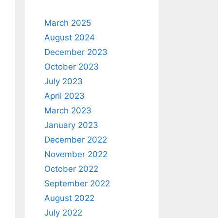
March 2025
August 2024
December 2023
October 2023
July 2023
April 2023
March 2023
January 2023
December 2022
November 2022
October 2022
September 2022
August 2022
July 2022