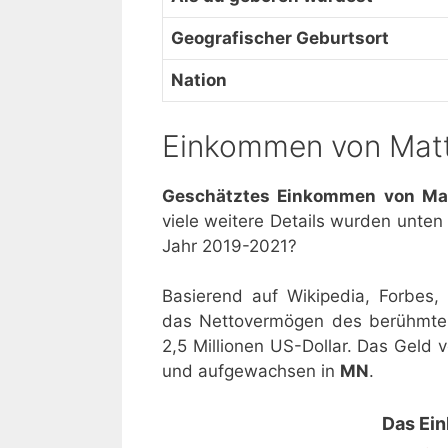
Geografischer Geburtsort
Nation
Einkommen von Matt
Geschätztes Einkommen von Mat
viele weitere Details wurden unten 
Jahr 2019-2021?
Basierend auf Wikipedia, Forbes
das Nettovermögen des berühmten
2,5 Millionen US-Dollar. Das Geld v
und aufgewachsen in
MN
.
Das Ei