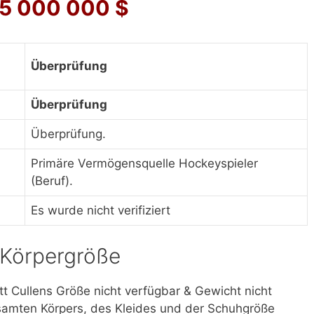
,5 000 000 $
Überprüfung
Überprüfung
Überprüfung.
Primäre Vermögensquelle Hockeyspieler
(Beruf).
Es wurde nicht verifiziert
& Körpergröße
tt Cullens Größe nicht verfügbar & Gewicht nicht
esamten Körpers, des Kleides und der Schuhgröße