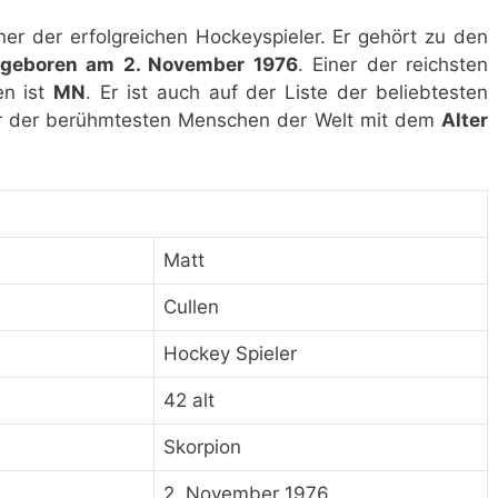
iner der erfolgreichen Hockeyspieler. Er gehört zu den
geboren am 2. November 1976
. Einer der reichsten
en ist
MN
. Er ist auch auf der Liste der beliebtesten
ner der berühmtesten Menschen der Welt mit dem
Alter
Matt
Cullen
Hockey Spieler
42 alt
Skorpion
2. November 1976