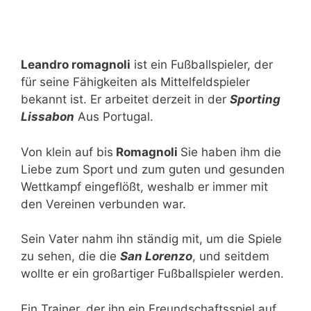
Leandro romagnoli
ist ein Fußballspieler, der
für seine Fähigkeiten als Mittelfeldspieler
bekannt ist. Er arbeitet derzeit in der
Sporting
Lissabon
Aus Portugal.
Von klein auf bis
Romagnoli
Sie haben ihm die
Liebe zum Sport und zum guten und gesunden
Wettkampf eingeflößt, weshalb er immer mit
den Vereinen verbunden war.
Sein Vater nahm ihn ständig mit, um die Spiele
zu sehen, die die
San Lorenzo
, und seitdem
wollte er ein großartiger Fußballspieler werden.
Ein Trainer, der ihn ein Freundschaftsspiel auf