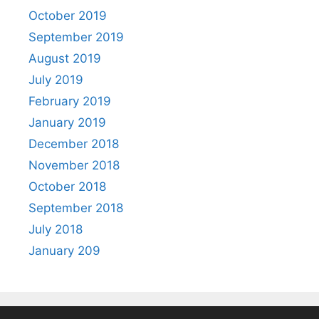
October 2019
September 2019
August 2019
July 2019
February 2019
January 2019
December 2018
November 2018
October 2018
September 2018
July 2018
January 209