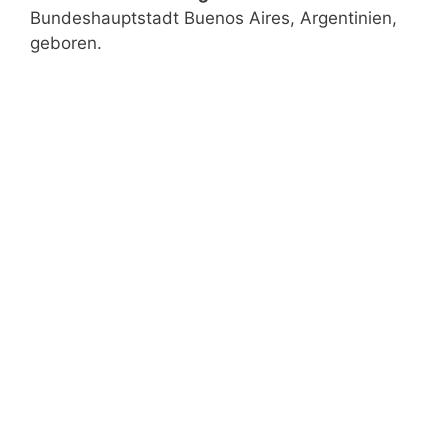
Bundeshauptstadt Buenos Aires, Argentinien,
geboren.