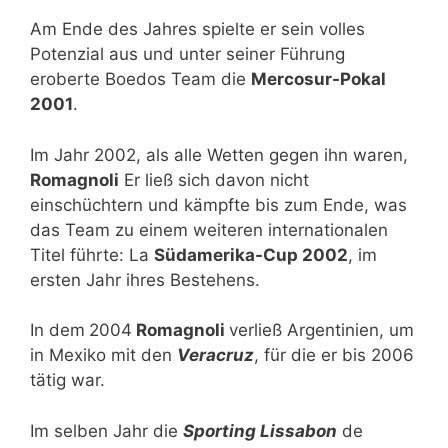
Am Ende des Jahres spielte er sein volles
Potenzial aus und unter seiner Führung
eroberte Boedos Team die
Mercosur-Pokal
2001
.
Im Jahr 2002, als alle Wetten gegen ihn waren,
Romagnoli
Er ließ sich davon nicht
einschüchtern und kämpfte bis zum Ende, was
das Team zu einem weiteren internationalen
Titel führte: La
Südamerika-Cup 2002
, im
ersten Jahr ihres Bestehens.
In dem
2004
Romagnoli
verließ Argentinien, um
in Mexiko mit den
Veracruz
, für die er bis 2006
tätig war.
Im selben Jahr die
Sporting Lissabon
de