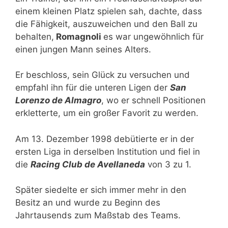
einem kleinen Platz spielen sah, dachte, dass
die Fähigkeit, auszuweichen und den Ball zu
behalten,
Romagnoli
es war ungewöhnlich für
einen jungen Mann seines Alters.
Er beschloss, sein Glück zu versuchen und
empfahl ihn für die unteren Ligen der
San
Lorenzo de Almagro
, wo er schnell Positionen
erkletterte, um ein großer Favorit zu werden.
Am 13. Dezember 1998 debütierte er in der
ersten Liga in derselben Institution und fiel in
die
Racing Club de Avellaneda
von 3 zu 1.
Später siedelte er sich immer mehr in den
Besitz an und wurde zu Beginn des
Jahrtausends zum Maßstab des Teams.