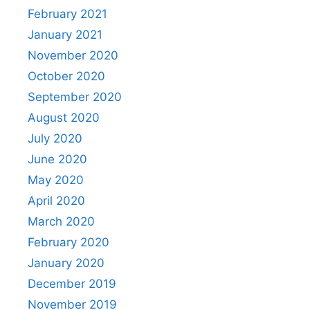
February 2021
January 2021
November 2020
October 2020
September 2020
August 2020
July 2020
June 2020
May 2020
April 2020
March 2020
February 2020
January 2020
December 2019
November 2019