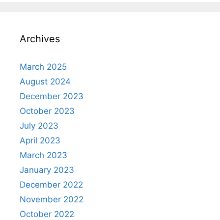
Archives
March 2025
August 2024
December 2023
October 2023
July 2023
April 2023
March 2023
January 2023
December 2022
November 2022
October 2022