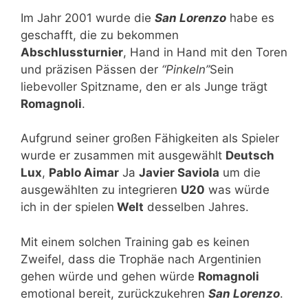
Im Jahr 2001 wurde die
San Lorenzo
habe es
geschafft, die zu bekommen
Abschlussturnier
, Hand in Hand mit den Toren
und präzisen Pässen der
“Pinkeln”
Sein
liebevoller Spitzname, den er als Junge trägt
Romagnoli
.
Aufgrund seiner großen Fähigkeiten als Spieler
wurde er zusammen mit ausgewählt
Deutsch
Lux
,
Pablo Aimar
Ja
Javier Saviola
um die
ausgewählten zu integrieren
U20
was würde
ich in der spielen
Welt
desselben Jahres.
Mit einem solchen Training gab es keinen
Zweifel, dass die Trophäe nach Argentinien
gehen würde und gehen würde
Romagnoli
emotional bereit, zurückzukehren
San Lorenzo
.