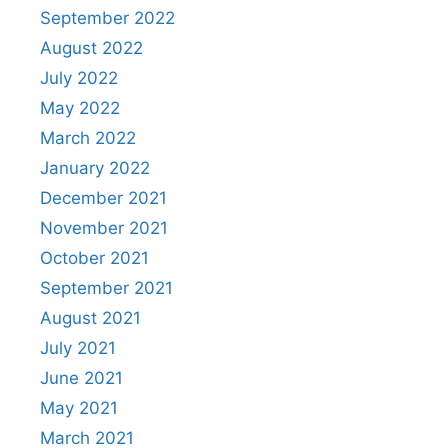
September 2022
August 2022
July 2022
May 2022
March 2022
January 2022
December 2021
November 2021
October 2021
September 2021
August 2021
July 2021
June 2021
May 2021
March 2021