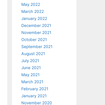
May 2022
March 2022
January 2022
December 2021
November 2021
October 2021
September 2021
August 2021
July 2021
June 2021
May 2021
March 2021
February 2021
January 2021
November 2020