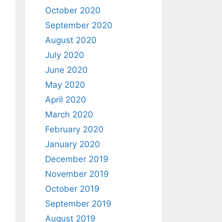
October 2020
September 2020
August 2020
July 2020
June 2020
May 2020
April 2020
March 2020
February 2020
January 2020
December 2019
November 2019
October 2019
September 2019
August 2019