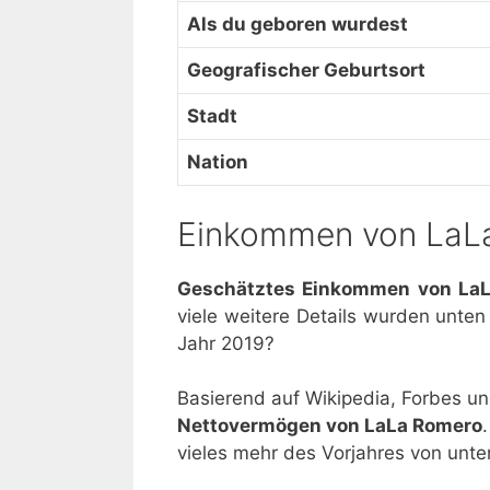
Als du geboren wurdest
Geografischer Geburtsort
Stadt
Nation
Einkommen von LaL
Geschätztes Einkommen von La
viele weitere Details wurden unten
Jahr 2019?
Basierend auf Wikipedia, Forbes u
Nettovermögen von LaLa Romero
vieles mehr des Vorjahres von unte