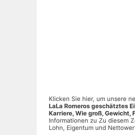
Klicken Sie hier, um unsere 
LaLa Romeros geschätztes Ei
Karriere, Wie groß, Gewicht, F
Informationen zu Zu diesem Z
Lohn, Eigentum und Nettower