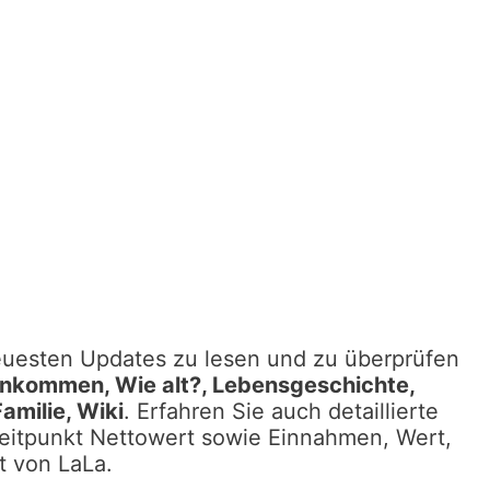
neuesten Updates zu lesen und zu überprüfen
nkommen, Wie alt?, Lebensgeschichte,
amilie, Wiki
. Erfahren Sie auch detaillierte
eitpunkt Nettowert sowie Einnahmen, Wert,
t von LaLa.