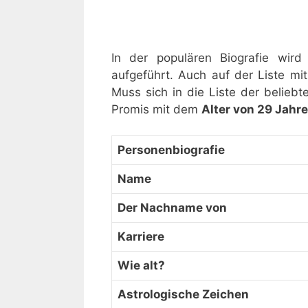
In der populären Biografie wird
aufgeführt. Auch auf der Liste m
Muss sich in die Liste der belieb
Promis mit dem
Alter von 29 Jahr
Personenbiografie
Name
Der Nachname von
Karriere
Wie alt?
Astrologische Zeichen