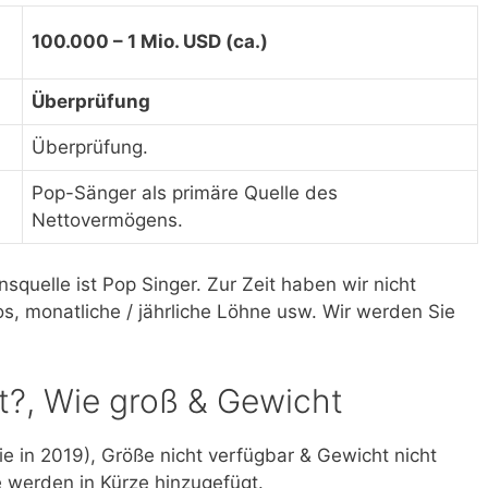
100.000 – 1 Mio. USD (ca.)
Überprüfung
Überprüfung.
Pop-Sänger als primäre Quelle des
Nettovermögens.
uelle ist Pop Singer. Zur Zeit haben wir nicht
s, monatliche / jährliche Löhne usw. Wir werden Sie
t?, Wie groß & Gewicht
e in 2019), Größe nicht verfügbar & Gewicht nicht
 werden in Kürze hinzugefügt.