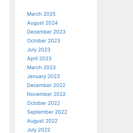
March 2025
August 2024
December 2023
October 2023
July 2023
April 2023
March 2023
January 2023
December 2022
November 2022
October 2022
September 2022
August 2022
July 2022