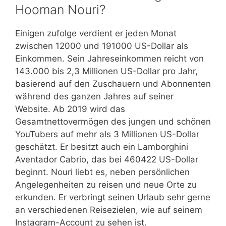
Hooman Nouri?
Einigen zufolge verdient er jeden Monat
zwischen 12000 und 191000 US-Dollar als
Einkommen. Sein Jahreseinkommen reicht von
143.000 bis 2,3 Millionen US-Dollar pro Jahr,
basierend auf den Zuschauern und Abonnenten
während des ganzen Jahres auf seiner
Website. Ab 2019 wird das
Gesamtnettovermögen des jungen und schönen
YouTubers auf mehr als 3 Millionen US-Dollar
geschätzt. Er besitzt auch ein Lamborghini
Aventador Cabrio, das bei 460422 US-Dollar
beginnt. Nouri liebt es, neben persönlichen
Angelegenheiten zu reisen und neue Orte zu
erkunden. Er verbringt seinen Urlaub sehr gerne
an verschiedenen Reisezielen, wie auf seinem
Instagram-Account zu sehen ist.