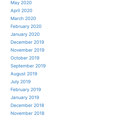
May 2020
April 2020
March 2020
February 2020
January 2020
December 2019
November 2019
October 2019
September 2019
August 2019
July 2019
February 2019
January 2019
December 2018
November 2018