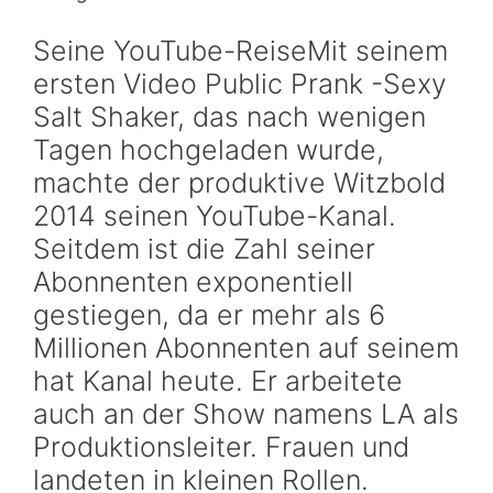
Seine YouTube-ReiseMit seinem
ersten Video Public Prank -Sexy
Salt Shaker, das nach wenigen
Tagen hochgeladen wurde,
machte der produktive Witzbold
2014 seinen YouTube-Kanal.
Seitdem ist die Zahl seiner
Abonnenten exponentiell
gestiegen, da er mehr als 6
Millionen Abonnenten auf seinem
hat Kanal heute. Er arbeitete
auch an der Show namens LA als
Produktionsleiter. Frauen und
landeten in kleinen Rollen.