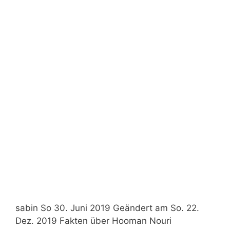
sabin So 30. Juni 2019 Geändert am So. 22.
Dez. 2019 Fakten über Hooman Nouri