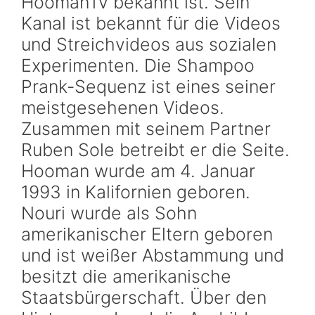
HoomanTv bekannt ist. Sein
Kanal ist bekannt für die Videos
und Streichvideos aus sozialen
Experimenten. Die Shampoo
Prank-Sequenz ist eines seiner
meistgesehenen Videos.
Zusammen mit seinem Partner
Ruben Sole betreibt er die Seite.
Hooman wurde am 4. Januar
1993 in Kalifornien geboren.
Nouri wurde als Sohn
amerikanischer Eltern geboren
und ist weißer Abstammung und
besitzt die amerikanische
Staatsbürgerschaft. Über den