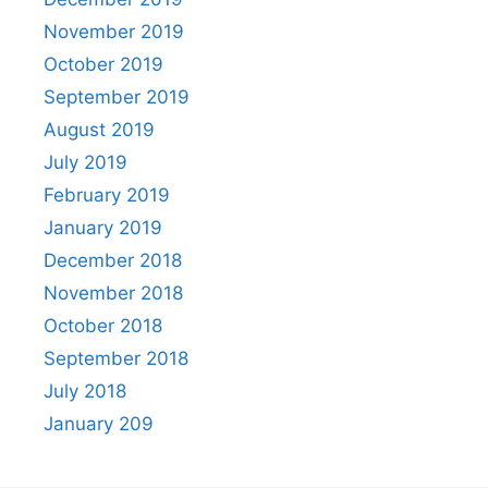
November 2019
October 2019
September 2019
August 2019
July 2019
February 2019
January 2019
December 2018
November 2018
October 2018
September 2018
July 2018
January 209