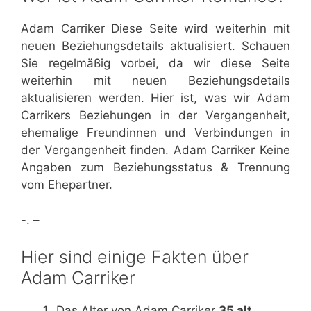
Adam Carriker Diese Seite wird weiterhin mit
neuen Beziehungsdetails aktualisiert. Schauen
Sie regelmäßig vorbei, da wir diese Seite
weiterhin mit neuen Beziehungsdetails
aktualisieren werden. Hier ist, was wir Adam
Carrikers Beziehungen in der Vergangenheit,
ehemalige Freundinnen und Verbindungen in
der Vergangenheit finden. Adam Carriker Keine
Angaben zum Beziehungsstatus & Trennung
vom Ehepartner.
-. –
Hier sind einige Fakten über
Adam Carriker
Das Alter von Adam Carriker
35 alt
.