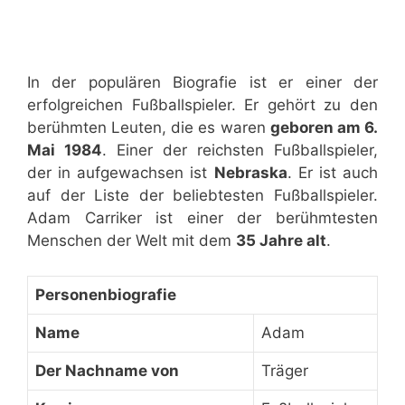
In der populären Biografie ist er einer der
erfolgreichen Fußballspieler. Er gehört zu den
berühmten Leuten, die es waren
geboren am 6.
Mai 1984
. Einer der reichsten Fußballspieler,
der in aufgewachsen ist
Nebraska
. Er ist auch
auf der Liste der beliebtesten Fußballspieler.
Adam Carriker ist einer der berühmtesten
Menschen der Welt mit dem
35 Jahre alt
.
Personenbiografie
Name
Adam
Der Nachname von
Träger