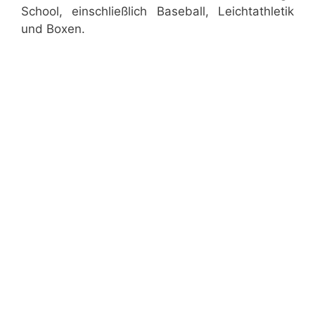
School, einschließlich Baseball, Leichtathletik
und Boxen.