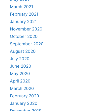
March 2021
February 2021
January 2021
November 2020
October 2020
September 2020
August 2020
July 2020
June 2020
May 2020
April 2020
March 2020
February 2020
January 2020
December 2019