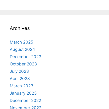
Archives
March 2025
August 2024
December 2023
October 2023
July 2023
April 2023
March 2023
January 2023
December 2022
November 2022