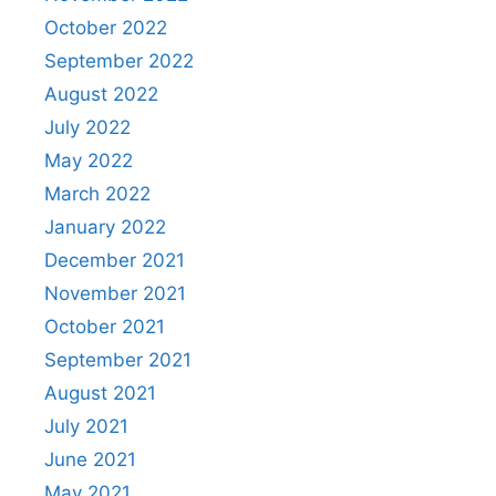
October 2022
September 2022
August 2022
July 2022
May 2022
March 2022
January 2022
December 2021
November 2021
October 2021
September 2021
August 2021
July 2021
June 2021
May 2021