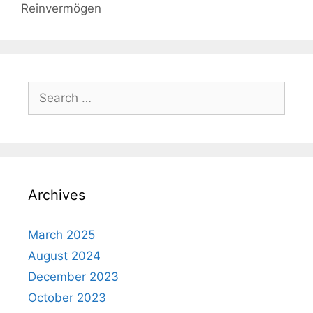
Reinvermögen
Search
for:
Archives
March 2025
August 2024
December 2023
October 2023