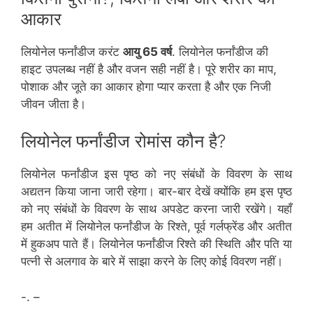
आकार
लियोनेल फर्नांडीज करंट
आयु 65 वर्ष
. लियोनेल फर्नांडीज की
हाइट उपलब्ध नहीं है और वजन सही नहीं है। पूरे शरीर का माप,
पोशाक और जूते का आकार होगा प्यार करता है और एक निजी
जीवन जीता है।
लियोनेल फर्नांडीज रोमांस कौन है?
लियोनेल फर्नांडीज इस पृष्ठ को नए संबंधों के विवरण के साथ
अद्यतन किया जाना जारी रहेगा। बार-बार देखें क्योंकि हम इस पृष्ठ
को नए संबंधों के विवरण के साथ अपडेट करना जारी रखेंगे। यहाँ
हम अतीत में लियोनेल फर्नांडीज के रिश्ते, पूर्व गर्लफ्रेंड और अतीत
में हुकअप पाते हैं। लियोनेल फर्नांडीज रिश्ते की स्थिति और पति या
पत्नी से अलगाव के बारे में साझा करने के लिए कोई विवरण नहीं।
-. –