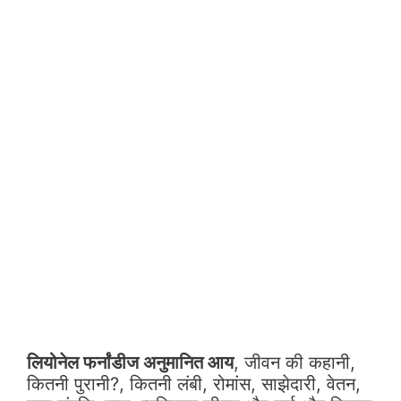
लियोनेल फर्नांडीज अनुमानित आय
, जीवन की कहानी,
कितनी पुरानी?, कितनी लंबी, रोमांस, साझेदारी, वेतन,