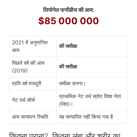
लियोनेल फर्नांडीज की आय:
$85 000 000
2021 में अनुमानित
की समीक्षा
आय
पिछले वर्ष की आय
की समीक्षा
(2019)
प्रति वर्ष मजदूरी
समीक्षा करना।
प्राथमिक नेट वर्थ स्रोत विश्व नेता
नेट वर्थ सोर्स
(पेशा)।
आय सत्यापन स्थिति
यह सत्यापित नहीं किया गया है
कितना पुराना?, कितना लंबा और शरीर का