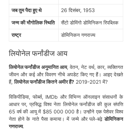
जब तुम पैदा हुए थे
26 दिसंबर, 1953
जन्म की भौगोलिक स्थिति
सैंटो डोमिंगो डोमिनिकन रिपब्लिक
राष्ट्र
डोमिनिकन गणराज्य
लियोनेल फर्नांडीज आय
लियोनेल फर्नांडीज अनुमानित आय
, वेतन, नेट वर्थ, कार, व्यक्तिगत
जीवन और कई और विवरण नीचे अपडेट किए गए हैं। आइए देखते
हैं,
लियोनेल फर्नांडीज कितने अमीर हैं?
2019-2021 में?
विकिपीडिया, फोर्ब्स, IMDb और विभिन्न ऑनलाइन संसाधनों के
आधार पर, प्रसिद्ध विश्व नेता लियोनेल फर्नांडीज की कुल संपत्ति
65 वर्ष की आयु में $85 000 000 है। उन्होंने एक पेशेवर विश्व
नेता होने के नाते पैसा कमाया। में जन्मे और पले-बढ़े
डोमिनिकन
गणराज्य
.