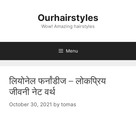
Skip
to
Ourhairstyles
content
Wow! Amazing hairstyles
Menu
लियोनेल फर्नांडीज – लोकप्रिय
जीवनी नेट वर्थ
October 30, 2021
by
tomas