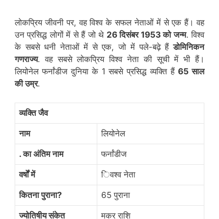
लोकप्रिय जीवनी पर, वह विश्व के सफल नेताओं में से एक हैं। वह
उन प्रसिद्ध लोगों में से हैं जो थे
26 दिसंबर 1953 को जन्म
. विश्व
के सबसे धनी नेताओं में से एक, जो में पले-बढ़े हैं
डोमिनिकन
गणराज्य
. वह सबसे लोकप्रिय विश्व नेता की सूची में भी हैं।
लियोनेल फर्नांडीज दुनिया के 1 सबसे प्रसिद्ध व्यक्ति हैं
65 साल
की उम्र
.
व्यक्ति जैव
नाम
लियोनेल
. का अंतिम नाम
फर्नांडीज
वर्षों में
िवश्व नेता
कितना पुराना?
65 पुराना
ज्योतिषीय संकेत
मकर राशि