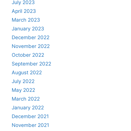
July 2023
April 2023
March 2023
January 2023
December 2022
November 2022
October 2022
September 2022
August 2022
July 2022
May 2022
March 2022
January 2022
December 2021
November 2021