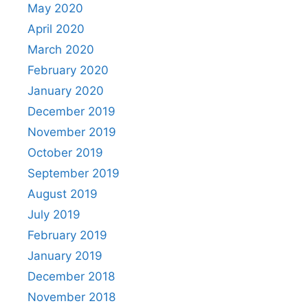
May 2020
April 2020
March 2020
February 2020
January 2020
December 2019
November 2019
October 2019
September 2019
August 2019
July 2019
February 2019
January 2019
December 2018
November 2018