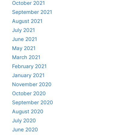
October 2021
September 2021
August 2021
July 2021
June 2021
May 2021
March 2021
February 2021
January 2021
November 2020
October 2020
September 2020
August 2020
July 2020
June 2020