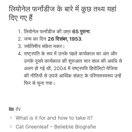
लियोनेल फर्नांडीज के बारे में कुछ तथ्य यहां
दिए गए हैं
लियोनेल फर्नांडीज की उम्र
65 पुराना
.
जन्म का दिन
26 दिसंबर, 1953
.
ज्योतिषीय संकेत मकर।
राष्ट्रपति के रूप में उनके पहले कार्यकाल का अंत और
उनके दूसरे कार्यकाल की शुरुआत चार साल की अवधि से
अलग हो गई थी; 2004 में राष्ट्रपति हिपोलिटो मेजिया
की नीतियों से उपजे आर्थिक संकट के परिणामस्वरूप उन्हें
फिर से चुना गया।
Categories
IN
What is it for and how to take it?
Cat Greenleaf – Beliebte Biografie