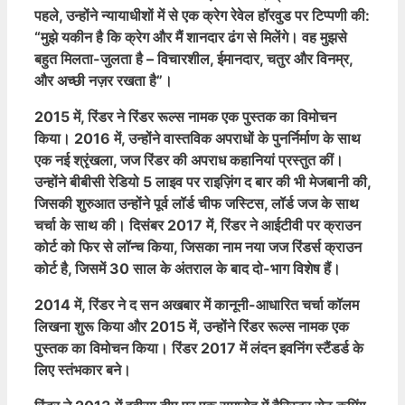
पहले, उन्होंने न्यायाधीशों में से एक क्रेग रेवेल हॉरवुड पर टिप्पणी की:
“मुझे यकीन है कि क्रेग और मैं शानदार ढंग से मिलेंगे। वह मुझसे
बहुत मिलता-जुलता है – विचारशील, ईमानदार, चतुर और विनम्र,
और अच्छी नज़र रखता है”।
2015 में, रिंडर ने रिंडर रूल्स नामक एक पुस्तक का विमोचन
किया। 2016 में, उन्होंने वास्तविक अपराधों के पुनर्निर्माण के साथ
एक नई श्रृंखला, जज रिंडर की अपराध कहानियां प्रस्तुत कीं।
उन्होंने बीबीसी रेडियो 5 लाइव पर राइज़िंग द बार की भी मेजबानी की,
जिसकी शुरुआत उन्होंने पूर्व लॉर्ड चीफ जस्टिस, लॉर्ड जज के साथ
चर्चा के साथ की। दिसंबर 2017 में, रिंडर ने आईटीवी पर क्राउन
कोर्ट को फिर से लॉन्च किया, जिसका नाम नया जज रिंडर्स क्राउन
कोर्ट है, जिसमें 30 साल के अंतराल के बाद दो-भाग विशेष हैं।
2014 में, रिंडर ने द सन अखबार में कानूनी-आधारित चर्चा कॉलम
लिखना शुरू किया और 2015 में, उन्होंने रिंडर रूल्स नामक एक
पुस्तक का विमोचन किया। रिंडर 2017 में लंदन इवनिंग स्टैंडर्ड के
लिए स्तंभकार बने।