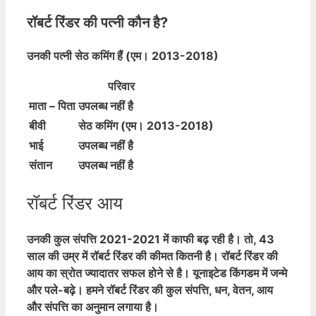
रॉबर्ट रिंडर की पत्नी कौन है?
उनकी पत्नी सेठ कमिंग हैं (एम। 2013-2018)
परिवार
माता – पिता
उपलब्ध नहीं है
बीवी
सेठ कमिंग (एम। 2013-2018)
भाई
उपलब्ध नहीं है
संतान
उपलब्ध नहीं है
रॉबर्ट रिंडर आय
उनकी कुल संपत्ति 2021-2021 में काफी बढ़ रही है। तो, 43
साल की उम्र में रॉबर्ट रिंडर की कीमत कितनी है। रॉबर्ट रिंडर की
आय का स्रोत ज्यादातर सफल होने से है। यूनाइटेड किंगडम में जन्मे
और पले-बढ़े। हमने रॉबर्ट रिंडर की कुल संपत्ति, धन, वेतन, आय
और संपत्ति का अनुमान लगाया है।