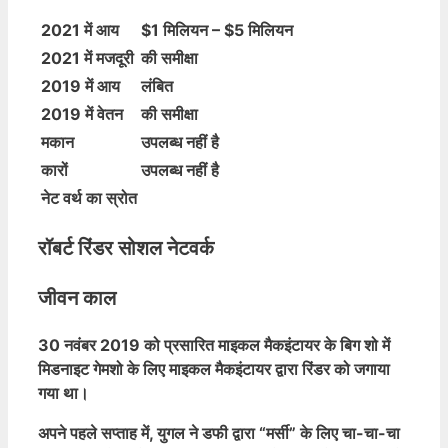
2021 में आय
$1 मिलियन – $5 मिलियन
2021 में मजदूरी
की समीक्षा
2019 में आय
लंबित
2019 में वेतन
की समीक्षा
मकान
उपलब्ध नहीं है
कारों
उपलब्ध नहीं है
नेट वर्थ का स्रोत
रॉबर्ट रिंडर सोशल नेटवर्क
जीवन काल
30 नवंबर 2019 को प्रसारित माइकल मैकइंटायर के बिग शो में
मिडनाइट गेमशो के लिए माइकल मैकइंटायर द्वारा रिंडर को जगाया
गया था।
अपने पहले सप्ताह में, युगल ने डफी द्वारा “मर्सी” के लिए चा-चा-चा