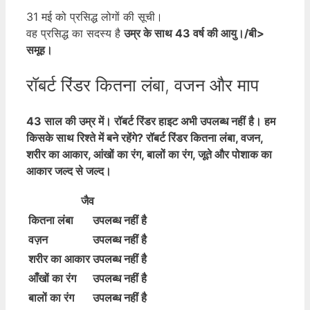
31 मई को प्रसिद्ध लोगों की सूची।
वह प्रसिद्ध का सदस्य है
उम्र के साथ
43 वर्ष की आयु।/बी>
समूह।
रॉबर्ट रिंडर कितना लंबा, वजन और माप
43 साल की उम्र में। रॉबर्ट रिंडर हाइट अभी उपलब्ध नहीं है। हम
किसके साथ रिश्ते में बने रहेंगे? रॉबर्ट रिंडर कितना लंबा, वजन,
शरीर का आकार, आंखों का रंग, बालों का रंग, जूते और पोशाक का
आकार जल्द से जल्द।
जैव
कितना लंबा
उपलब्ध नहीं है
वज़न
उपलब्ध नहीं है
शरीर का आकार
उपलब्ध नहीं है
आँखों का रंग
उपलब्ध नहीं है
बालों का रंग
उपलब्ध नहीं है