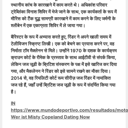
स्थानीय कांच के कारखाने में काम करते थे। अधिकांश परिवार
ट्रेब्लिंका विनाश शिविर में भेजे जाने के साथ, एक कार्यकर्ता के रूप में
मौरिस को टैंक युद्ध सामग्री कारखाने में काम करने के लिए जर्मनी के
श्लीबेन में एक एकाग्रता शिविर में ले जाया गया।
बैरिस्टर के रूप में अभ्यास करते हुए, रिंडर ने अपने खाली समय में
टेलीविजन स्क्रिप्ट लिखी। एक को बेचने का प्रयास करने पर, वह
निर्माता टॉम मैक्लेनन से मिले। उन्होंने 1970 के दशक के कार्यक्रम
क्राउन कोर्ट के रीमेक के प्रस्ताव के साथ आईटीवी से संपर्क किया,
लेकिन जज जूडी के ब्रिटिश संस्करण के पक्ष में इसे खारिज कर दिया
गया, और मैकलेनन ने रिंडर को इसे सामने रखने का मौका दिया।
2014 से, वह रियलिटी कोर्ट रूम सीरीज़ जज रिंडर में नामांकित
जज रहे हैं, जहाँ उन्हें ब्रिटिश जज जूडी के रूप में संदर्भित किया गया
है।
Categories
IN
https://www.mundodeportivo.com/resultados/mot
Wer ist Misty Copeland Dating Now