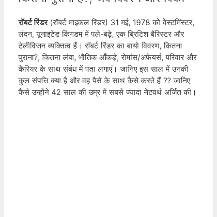
रॉबर्ट रिंडर
(रॉबर्ट माइकल रिंडर) 31 मई, 1978 को वेस्टमिंस्टर,
लंदन, यूनाइटेड किंगडम में पले-बढ़े, एक ब्रिटिश बैरिस्टर और
टेलीविजन व्यक्तित्व हैं। रॉबर्ट रिंडर का बायो विवरण, कितना
पुराना?, कितना लंबा, भौतिक आँकड़े, रोमांस/अफेयर्स, परिवार और
कैरियर के साथ संबंध में पता लगाएं। जानिए इस साल में उनकी
कुल संपत्ति क्या है और वह पैसे के साथ कैसे करते हैं ?? जानिए
कैसे उन्होंने 42 साल की उम्र में सबसे ज्यादा नेटवर्थ अर्जित की।