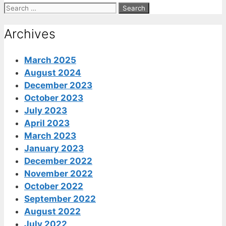
Search
for:
Archives
March 2025
August 2024
December 2023
October 2023
July 2023
April 2023
March 2023
January 2023
December 2022
November 2022
October 2022
September 2022
August 2022
July 2022