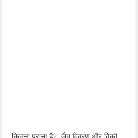
कितना पुराना है?, जैव विवरण और विकी