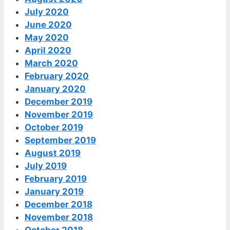
July 2020
June 2020
May 2020
April 2020
March 2020
February 2020
January 2020
December 2019
November 2019
October 2019
September 2019
August 2019
July 2019
February 2019
January 2019
December 2018
November 2018
October 2018