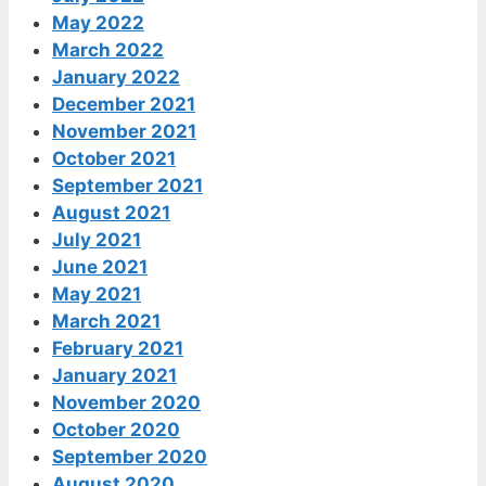
May 2022
March 2022
January 2022
December 2021
November 2021
October 2021
September 2021
August 2021
July 2021
June 2021
May 2021
March 2021
February 2021
January 2021
November 2020
October 2020
September 2020
August 2020