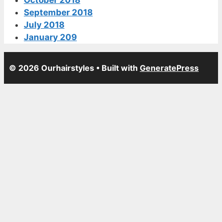
September 2018
July 2018
January 209
© 2026 Ourhairstyles
• Built with
GeneratePress