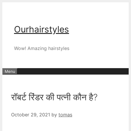
Skip
to
content
Ourhairstyles
Wow! Amazing hairstyles
Menu
रॉबर्ट रिंडर की पत्नी कौन है?
October 29, 2021
by
tomas