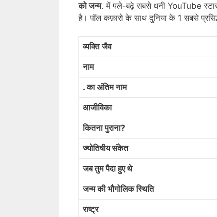
को जन्म
. में पले-बढ़े सबसे धनी YouTube स्टार
है। पॉल कफ़ारो के साथ दुनिया के 1 सबसे प्रसिद्ध
व्यक्ति जैव
नाम
. का अंतिम नाम
आजीविका
कितना पुराना?
ज्योतिषीय संकेत
जब तुम पैदा हुए थे
जन्म की भौगोलिक स्थिति
राष्ट्र