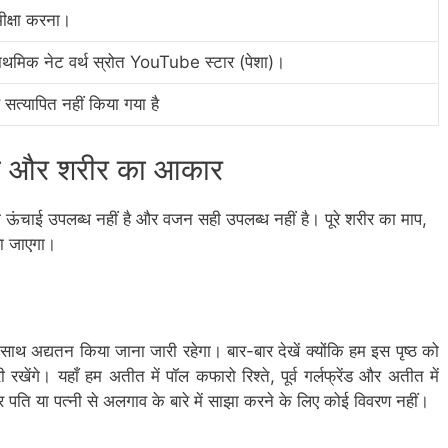
ीक्षा करना।
राथमिक नेट वर्थ स्रोत YouTube स्टार (पेशा)।
 सत्यापित नहीं किया गया है
बा और शरीर का आकार
 ऊंचाई उपलब्ध नहीं है और वजन सही उपलब्ध नहीं है। पूरे शरीर का माप,
ा जाएगा।
 साथ अद्यतन किया जाना जारी रहेगा। बार-बार देखें क्योंकि हम इस पृष्ठ को
खेंगे। यहाँ हम अतीत में पॉल कफारो रिश्ते, पूर्व गर्लफ्रेंड और अतीत में
र पति या पत्नी से अलगाव के बारे में साझा करने के लिए कोई विवरण नहीं।