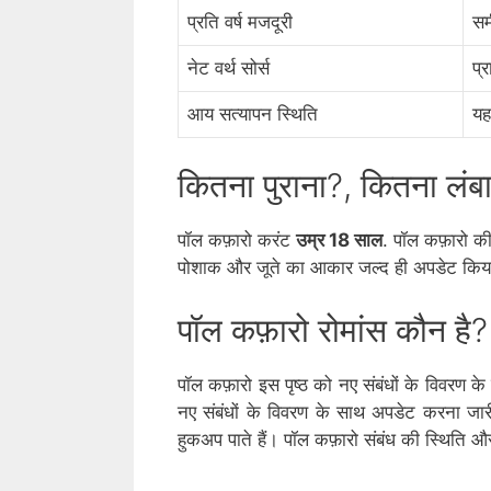
प्रति वर्ष मजदूरी
सम
नेट वर्थ सोर्स
प्
आय सत्यापन स्थिति
यह
कितना पुराना?, कितना लं
पॉल कफ़ारो करंट
उम्र 18 साल
. पॉल कफ़ारो की
पोशाक और जूते का आकार जल्द ही अपडेट किय
पॉल कफ़ारो रोमांस कौन है?
पॉल कफ़ारो इस पृष्ठ को नए संबंधों के विवरण के
नए संबंधों के विवरण के साथ अपडेट करना जारी र
हुकअप पाते हैं। पॉल कफ़ारो संबंध की स्थिति औ