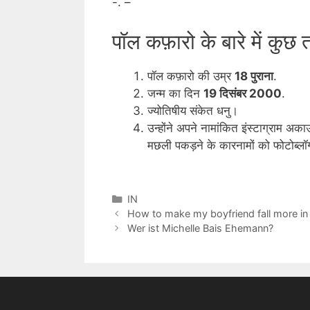
-. –
पॉल कफ़ारो के बारे में कुछ त
पॉल कफ़ारो की उम्र
18 पुराना
.
जन्म का दिन
19 दिसंबर 2000
.
ज्योतिषीय संकेत धनु।
उन्होंने अपने नामांकित इंस्टाग्राम अक
मछली पकड़ने के कारनामों को फोटोब्लॉ
Categories
IN
How to make my boyfriend fall more in
Wer ist Michelle Bais Ehemann?