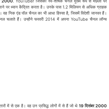
बर 2000
. YouTuber जिसका स्व-शीर्षक चैनल मुख्य रूप से मछली पर
बनाने पर ध्यान केंद्रित करता है। उनके पास 1.2 मिलियन से अधिक ग्राहक
रते हैं। वह निक एंड पॉल चैनल का भी आधा हिस्सा है, जिसमें विदेशी जानवर हैं।
 चलाते हैं। उन्होंने फरवरी 2014 में अपना YouTube चैनल लॉन्च
ें से एक है। वह उन प्रसिद्ध लोगों में से हैं जो थे
19 दिसंबर 2000