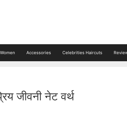
s Women
Accessories
Celebrities Haircuts
Revie
रिय जीवनी नेट वर्थ