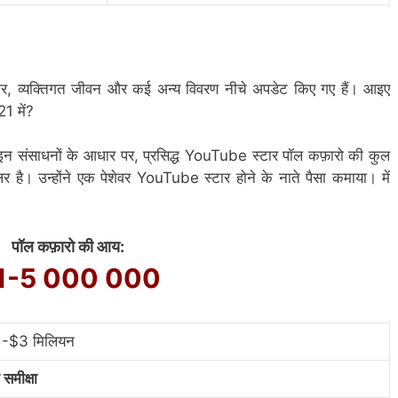
 कार, व्यक्तिगत जीवन और कई अन्य विवरण नीचे अपडेट किए गए हैं। आइए
 में?
इन संसाधनों के आधार पर, प्रसिद्ध YouTube स्टार पॉल कफ़ारो की कुल
र है। उन्होंने एक पेशेवर YouTube स्टार होने के नाते पैसा कमाया। में
पॉल कफ़ारो की आय:
1-5 000 000
-$3 मिलियन
 समीक्षा