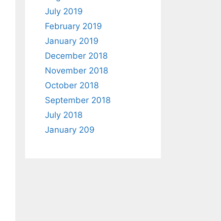
July 2019
February 2019
January 2019
December 2018
November 2018
October 2018
September 2018
July 2018
January 209