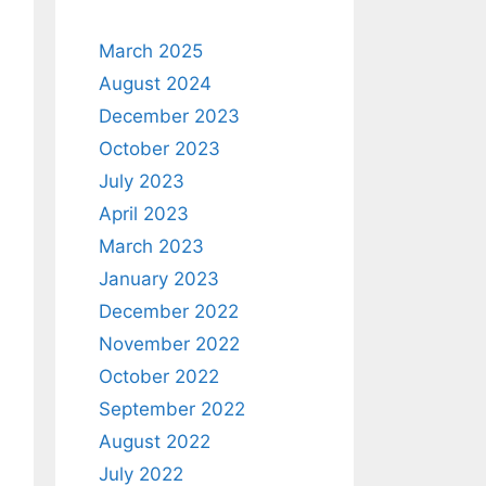
March 2025
August 2024
December 2023
October 2023
July 2023
April 2023
March 2023
January 2023
December 2022
November 2022
October 2022
September 2022
August 2022
July 2022