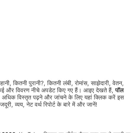
ानी, कितनी पुरानी?, कितनी लंबी, रोमांस, साझेदारी, वेतन,
कई और विवरण नीचे अपडेट किए गए हैं। आइए देखते हैं,
पॉल
धिक विस्तृत पढ़ने और जांचने के लिए यहां क्लिक करें इस
ी, व्यय, नेट वर्थ रिपोर्ट के बारे में और जानें!