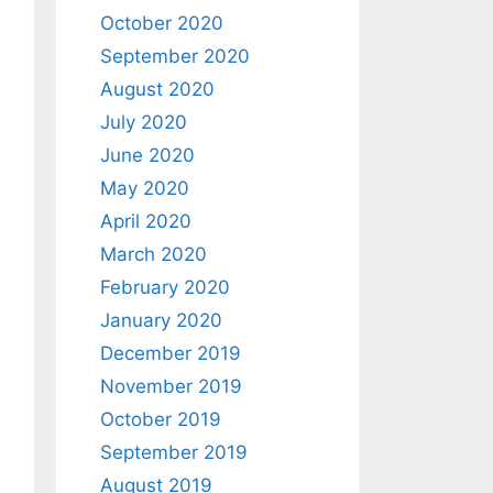
October 2020
September 2020
August 2020
July 2020
June 2020
May 2020
April 2020
March 2020
February 2020
January 2020
December 2019
November 2019
October 2019
September 2019
August 2019