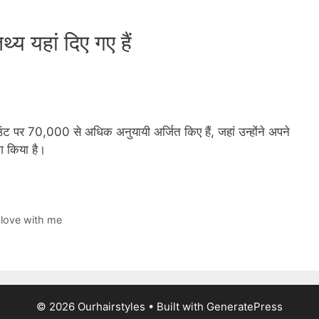
थ्य यहां दिए गए हैं
ाउंट पर 70,000 से अधिक अनुयायी अर्जित किए हैं, जहां उन्होंने अपने
ग किया है।
 love with me
© 2026 Ourhairstyles
• Built with
GeneratePress