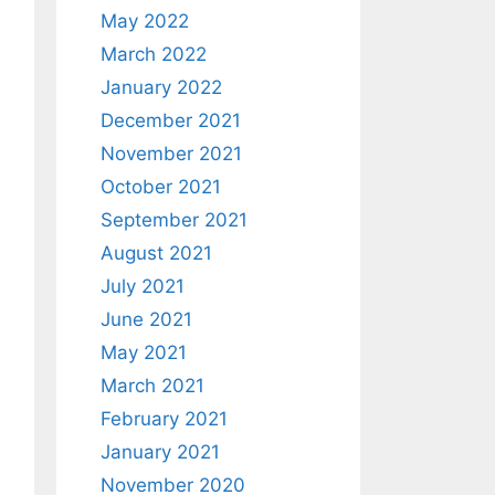
May 2022
March 2022
January 2022
December 2021
November 2021
October 2021
September 2021
August 2021
July 2021
June 2021
May 2021
March 2021
February 2021
January 2021
November 2020