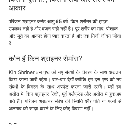
आकार
परिजन श्राइनर करंट
आयु 65 वर्ष
. किन श्रीनर की हाइट
उपलब्ध नहीं है और वजन सही नहीं है। पूरे शरीर का माप, पोशाक
और जूते का आकार होगा प्यार करता है और एक निजी जीवन जीता
है।
कौन हैं किन श्राइनर रोमांस?
Kin Shriner इस पृष्ठ को नए संबंधों के विवरण के साथ अद्यतन
किया जाना जारी रहेगा। बार-बार देखें क्योंकि हम इस पृष्ठ को नए
संबंधों के विवरण के साथ अपडेट करना जारी रखेंगे। यहाँ हम
अतीत में किन श्राइनर रिश्ते, पूर्व गर्लफ्रेंड और अतीत में हुकअप
पाते हैं। परिजन श्राइनर संबंध की स्थिति और पति या पत्नी से
अलगाव को साझा करने के लिए कोई विवरण नहीं।
-. –