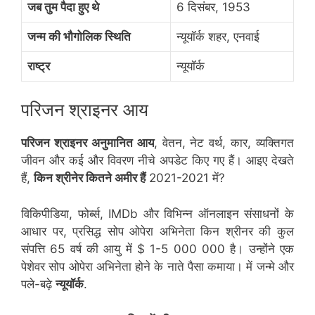
जब तुम पैदा हुए थे
6 दिसंबर, 1953
जन्म की भौगोलिक स्थिति
न्यूयॉर्क शहर, एनवाई
राष्ट्र
न्यूयॉर्क
परिजन श्राइनर आय
परिजन श्राइनर अनुमानित आय
, वेतन, नेट वर्थ, कार, व्यक्तिगत
जीवन और कई और विवरण नीचे अपडेट किए गए हैं। आइए देखते
हैं,
किन श्रीनेर कितने अमीर हैं
2021-2021 में?
विकिपीडिया, फोर्ब्स, IMDb और विभिन्न ऑनलाइन संसाधनों के
आधार पर, प्रसिद्ध सोप ओपेरा अभिनेता किन श्रीनर की कुल
संपत्ति 65 वर्ष की आयु में $ 1-5 000 000 है। उन्होंने एक
पेशेवर सोप ओपेरा अभिनेता होने के नाते पैसा कमाया। में जन्मे और
पले-बढ़े
न्यूयॉर्क
.