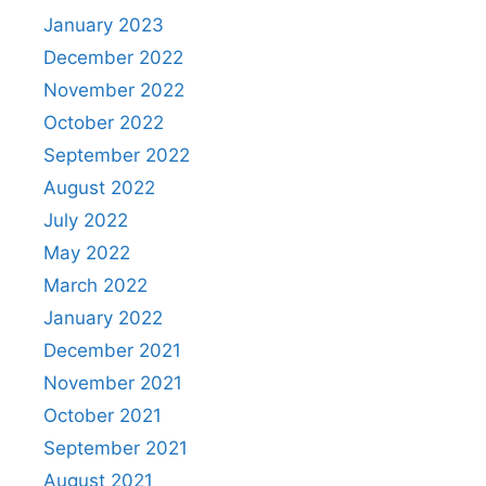
January 2023
December 2022
November 2022
October 2022
September 2022
August 2022
July 2022
May 2022
March 2022
January 2022
December 2021
November 2021
October 2021
September 2021
August 2021