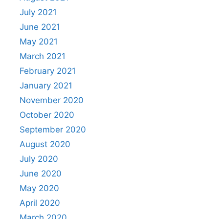
July 2021
June 2021
May 2021
March 2021
February 2021
January 2021
November 2020
October 2020
September 2020
August 2020
July 2020
June 2020
May 2020
April 2020
March 2020