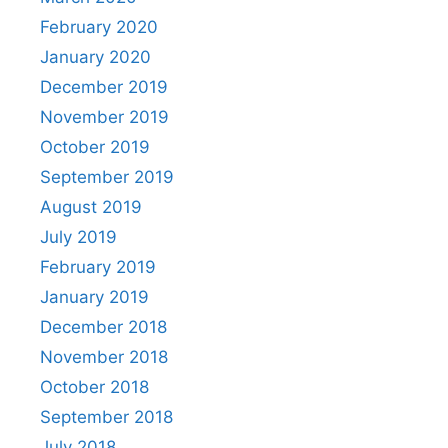
February 2020
January 2020
December 2019
November 2019
October 2019
September 2019
August 2019
July 2019
February 2019
January 2019
December 2018
November 2018
October 2018
September 2018
July 2018