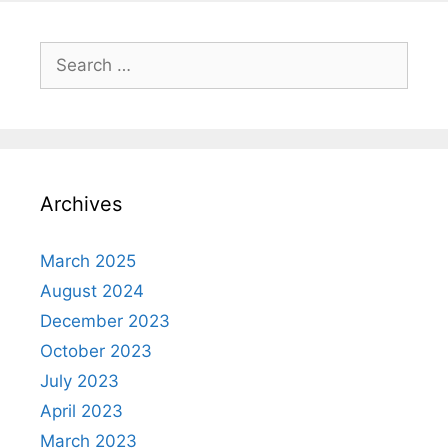
Search
for:
Archives
March 2025
August 2024
December 2023
October 2023
July 2023
April 2023
March 2023