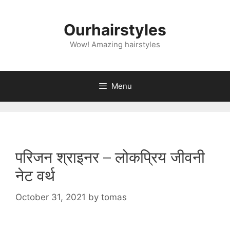
Skip
to
Ourhairstyles
content
Wow! Amazing hairstyles
Menu
परिजन श्राइनर – लोकप्रिय जीवनी
नेट वर्थ
October 31, 2021
by
tomas