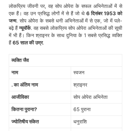
लोकप्रिय जीवनी पर, वह सोप ओपेरा के सफल अभिनेताओं में से
एक हैं। वह उन प्रसिद्ध लोगों में से हैं जो थे
6 दिसंबर 1953 को
जन्म
. सोप ओपेरा के सबसे धनी अभिनेताओं में से एक, जो में पले-
बढ़े हैं
न्यूयॉर्क
. वह सबसे लोकप्रिय सोप ओपेरा अभिनेताओं की सूची
में भी हैं। किन श्राइनर के साथ दुनिया के 1 सबसे प्रसिद्ध व्यक्ति
हैं
65 साल की उम्र
.
व्यक्ति जैव
नाम
स्वजन
. का अंतिम नाम
श्राइनर
आजीविका
सोप ओपेरा अभिनेता
कितना पुराना?
65 पुराना
ज्योतिषीय संकेत
धनुराशि