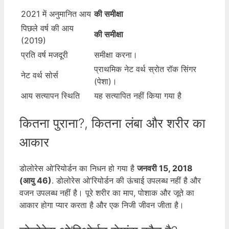
2021 में अनुमानित आय
की समीक्षा
पिछले वर्ष की आय
की समीक्षा
(2019)
प्रति वर्ष मजदूरी
समीक्षा करना।
प्राथमिक नेट वर्थ स्रोत रॉक सिंगर
नेट वर्थ सोर्स
(पेशा)।
आय सत्यापन स्थिति
यह सत्यापित नहीं किया गया है
कितना पुराना?, कितना लंबा और शरीर का
आकार
डोलोरेस ओ’रियोर्डन का निधन हो गया है
जनवरी 15, 2018
(आयु 46)
. डोलोरेस ओ’रियोर्डन की ऊंचाई उपलब्ध नहीं है और
वजन उपलब्ध नहीं है। पूरे शरीर का माप, पोशाक और जूते का
आकार होगा प्यार करता है और एक निजी जीवन जीता है।