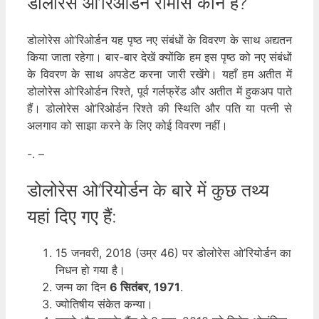
डोलोरेस ओ’रिओर्डन रोमांस कौन है?
डोलोरेस ओ’रिओर्डन यह पृष्ठ नए संबंधों के विवरण के साथ अद्यतन
किया जाता रहेगा। बार-बार देखें क्योंकि हम इस पृष्ठ को नए संबंधों
के विवरण के साथ अपडेट करना जारी रखेंगे। यहाँ हम अतीत में
डोलोरेस ओ’रिओर्डन रिश्ते, पूर्व गर्लफ्रेंड और अतीत में हुकअप पाते
हैं। डोलोरेस ओ’रिओर्डन रिश्ते की स्थिति और पति या पत्नी से
अलगाव को साझा करने के लिए कोई विवरण नहीं।
-. –
डोलोरेस ओ’रियोर्डन के बारे में कुछ तथ्य
यहां दिए गए हैं:
15 जनवरी, 2018 (उम्र 46) पर डोलोरेस ओ’रियोर्डन का
निधन हो गया है।
जन्म का दिन
6 सितंबर, 1971
.
ज्योतिषीय संकेत कन्या।