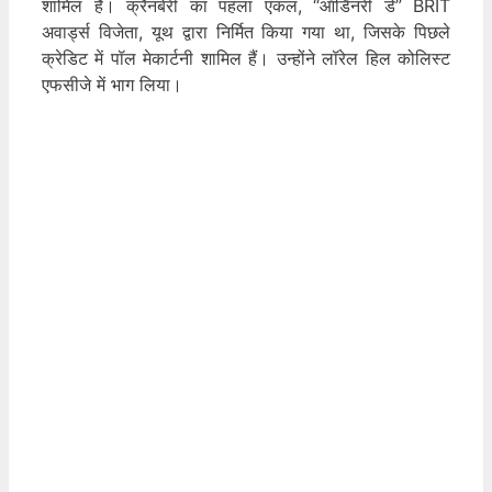
शामिल हैं। क्रैनबेरी का पहला एकल, “ऑर्डिनरी डे” BRIT
अवार्ड्स विजेता, यूथ द्वारा निर्मित किया गया था, जिसके पिछले
क्रेडिट में पॉल मेकार्टनी शामिल हैं। उन्होंने लॉरेल हिल कोलिस्ट
एफसीजे में भाग लिया।