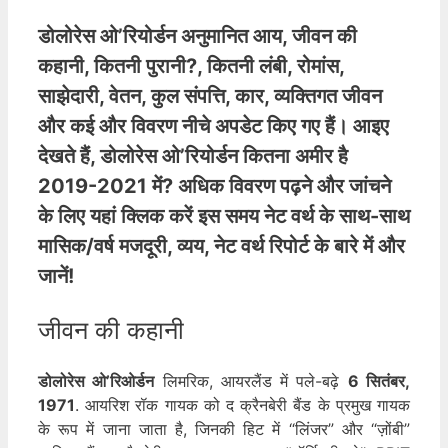
डोलोरेस ओ’रियोर्डन अनुमानित आय
, जीवन की
कहानी, कितनी पुरानी?, कितनी लंबी, रोमांस,
साझेदारी, वेतन, कुल संपत्ति, कार, व्यक्तिगत जीवन
और कई और विवरण नीचे अपडेट किए गए हैं। आइए
देखते हैं,
डोलोरेस ओ’रियोर्डन कितना अमीर है
2019-2021 में? अधिक विवरण पढ़ने और जांचने
के लिए यहां क्लिक करें इस समय नेट वर्थ के साथ-साथ
मासिक/वर्ष मजदूरी, व्यय, नेट वर्थ रिपोर्ट के बारे में और
जानें!
जीवन की कहानी
डोलोरेस ओ’रिओर्डन
लिमरिक, आयरलैंड में पले-बढ़े
6 सितंबर,
1971
. आयरिश रॉक गायक को द क्रैनबेरी बैंड के प्रमुख गायक
के रूप में जाना जाता है, जिनकी हिट में “लिंजर” और “ज़ोंबी”