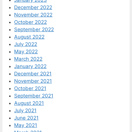
December 2022
November 2022
October 2022
September 2022
August 2022
July 2022
May 2022
March 2022
January 2022
December 2021
November 2021
October 2021
September 2021
August 2021
July 2021
June 2021
May 2021