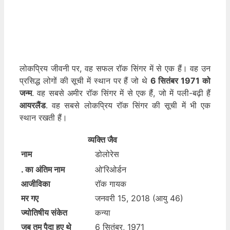
लोकप्रिय जीवनी पर, वह सफल रॉक सिंगर में से एक हैं। वह उन
प्रसिद्ध लोगों की सूची में स्थान पर हैं जो थे
6 सितंबर 1971 को
जन्म
. वह सबसे अमीर रॉक सिंगर में से एक हैं, जो में पली-बढ़ी हैं
आयरलैंड
. वह सबसे लोकप्रिय रॉक सिंगर की सूची में भी एक
स्थान रखती हैं।
व्यक्ति जैव
नाम
डोलोरेस
. का अंतिम नाम
ओ’रिओर्डन
आजीविका
रॉक गायक
मर गए
जनवरी 15, 2018 (आयु 46)
ज्योतिषीय संकेत
कन्या
जब तुम पैदा हुए थे
6 सितंबर, 1971