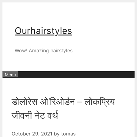
Skip
to
content
Ourhairstyles
Wow! Amazing hairstyles
Menu
डोलोरेस ओ’रिओर्डन – लोकप्रिय
जीवनी नेट वर्थ
October 29, 2021
by
tomas