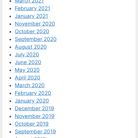
March 2021
February 2021
January 2021
November 2020
October 2020
September 2020
August 2020
July 2020
June 2020
May 2020
April 2020
March 2020
February 2020
January 2020
December 2019
November 2019
October 2019
September 2019