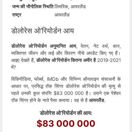
जन्म की भौगोलिक स्थिति
लिमरिक, आयरलैंड
राष्ट्र
आयरलैंड
डोलोरेस ओ’रियोर्डन आय
डोलोरेस ओ’रियोर्डन अनुमानित आय
, वेतन, नेट वर्थ, कार,
व्यक्तिगत जीवन और कई और विवरण नीचे अपडेट किए गए हैं।
आइए देखते हैं,
डोलोरेस ओ’रियोर्डन कितना अमीर है
2019-2021
में?
विकिपीडिया, फोर्ब्स, IMDb और विभिन्न ऑनलाइन संसाधनों के
आधार पर, प्रसिद्ध रॉक सिंगर डोलोरेस ओ’रियोर्डन की मृत्यु से
पहले उनकी कुल संपत्ति $83 000 000 है। उसने एक पेशेवर
रॉक सिंगर होने के नाते पैसा कमाया। वह से है
आयरलैंड
.
डोलोरेस ओ’रियोर्डन की आय:
$83 000 000