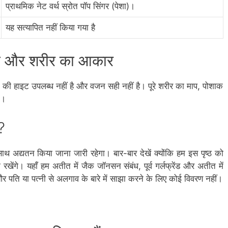
प्राथमिक नेट वर्थ स्रोत पॉप सिंगर (पेशा)।
यह सत्यापित नहीं किया गया है
बा और शरीर का आकार
की हाइट उपलब्ध नहीं है और वजन सही नहीं है। पूरे शरीर का माप, पोशाक
ा।
?
थ अद्यतन किया जाना जारी रहेगा। बार-बार देखें क्योंकि हम इस पृष्ठ को
खेंगे। यहाँ हम अतीत में जैक जॉनसन संबंध, पूर्व गर्लफ्रेंड और अतीत में
र पति या पत्नी से अलगाव के बारे में साझा करने के लिए कोई विवरण नहीं।