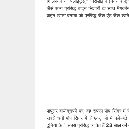
गिलिंस्की ने “फ्लाइट्स,” “पैराडाइज (नेवर चेंज
जैसे अन्य प्रसिद्ध वाइन सितारों के साथ मैग
वाइन खाता बनाया जो प्रसिद्ध जैक एंड जैक खा
पॉपुलर बायोग्राफी पर, वह सफल पॉप सिंगर में से
सबसे धनी पॉप सिंगर में से एक, जो में पले-बढ़े 
दुनिया के 1 सबसे प्रसिद्ध व्यक्ति हैं
23 साल की 