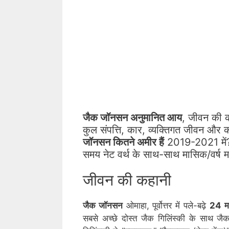
जैक जॉनसन अनुमानित आय
, जीवन की क
कुल संपत्ति, कार, व्यक्तिगत जीवन और 
जॉनसन कितने अमीर हैं
2019-2021 में? 
समय नेट वर्थ के साथ-साथ मासिक/वर्ष मजदूर
जीवन की कहानी
जैक जॉनसन
ओमाहा, पूर्वोत्तर में पले-बढ़े
24 म
सबसे अच्छे दोस्त जैक गिलिंस्की के साथ जैक