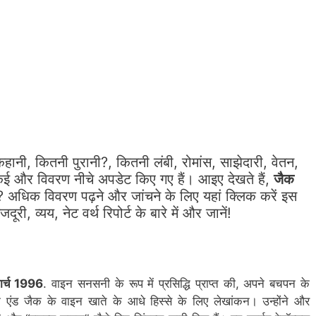
हानी, कितनी पुरानी?, कितनी लंबी, रोमांस, साझेदारी, वेतन,
कई और विवरण नीचे अपडेट किए गए हैं। आइए देखते हैं,
जैक
अधिक विवरण पढ़ने और जांचने के लिए यहां क्लिक करें इस
ी, व्यय, नेट वर्थ रिपोर्ट के बारे में और जानें!
ार्च 1996
. वाइन सनसनी के रूप में प्रसिद्धि प्राप्त की, अपने बचपन के
 एंड जैक के वाइन खाते के आधे हिस्से के लिए लेखांकन। उन्होंने और