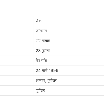
जैक
जॉनसन
पॉप गायक
23 पुराना
मेष राशि
24 मार्च 1996
ओमाहा, पूर्वोत्तर
पूर्वोत्तर