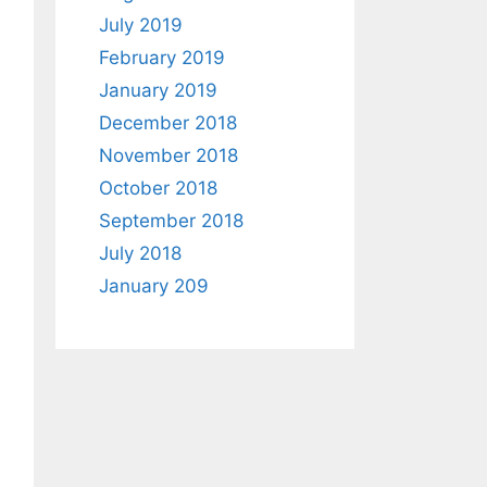
July 2019
February 2019
January 2019
December 2018
November 2018
October 2018
September 2018
July 2018
January 209