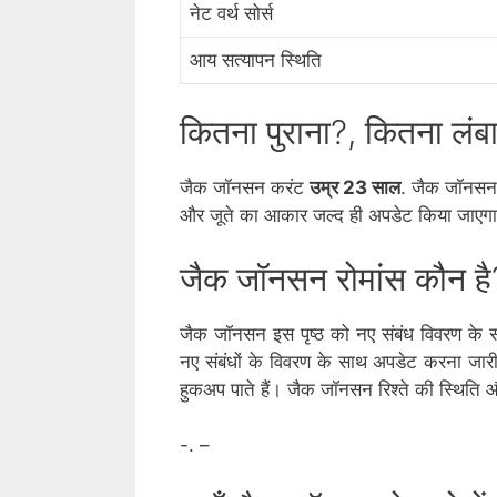
नेट वर्थ सोर्स
आय सत्यापन स्थिति
कितना पुराना?, कितना लं
जैक जॉनसन करंट
उम्र 23 साल
. जैक जॉनसन 
और जूते का आकार जल्द ही अपडेट किया जाएग
जैक जॉनसन रोमांस कौन है
जैक जॉनसन इस पृष्ठ को नए संबंध विवरण के सा
नए संबंधों के विवरण के साथ अपडेट करना जारी र
हुकअप पाते हैं। जैक जॉनसन रिश्ते की स्थिति औ
-. –