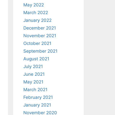
May 2022
March 2022
January 2022
December 2021
November 2021
October 2021
September 2021
August 2021
July 2021
June 2021
May 2021
March 2021
February 2021
January 2021
November 2020