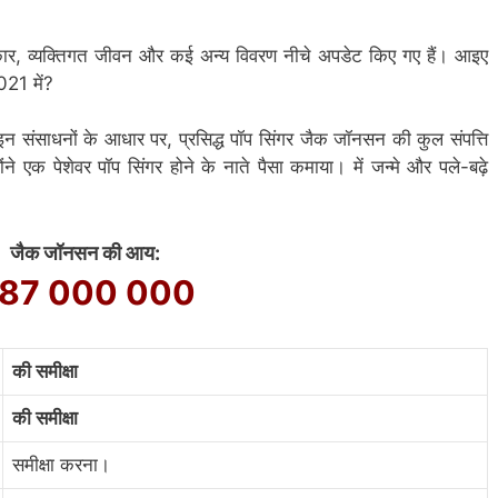
, कार, व्यक्तिगत जीवन और कई अन्य विवरण नीचे अपडेट किए गए हैं। आइए
1 में?
न संसाधनों के आधार पर, प्रसिद्ध पॉप सिंगर जैक जॉनसन की कुल संपत्ति
 एक पेशेवर पॉप सिंगर होने के नाते पैसा कमाया। में जन्मे और पले-बढ़े
जैक जॉनसन की आय:
87 000 000
की समीक्षा
की समीक्षा
समीक्षा करना।