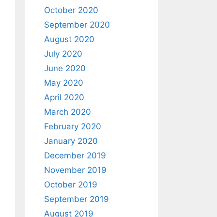
October 2020
September 2020
August 2020
July 2020
June 2020
May 2020
April 2020
March 2020
February 2020
January 2020
December 2019
November 2019
October 2019
September 2019
August 2019