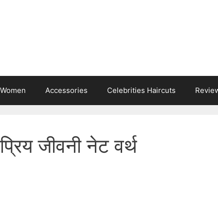
s Women
Accessories
Celebrities Haircuts
Revie
रिय जीवनी नेट वर्थ