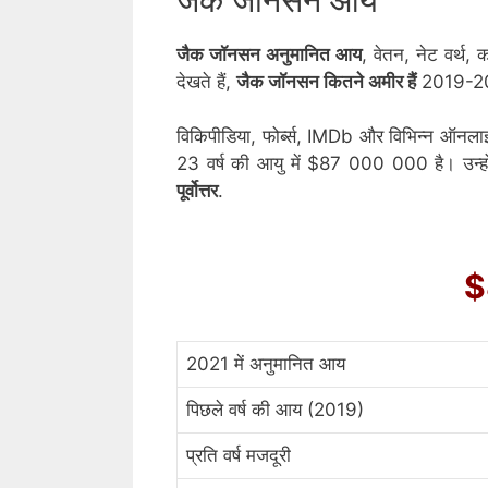
जैक जॉनसन अनुमानित आय
, वेतन, नेट वर्थ
देखते हैं,
जैक जॉनसन कितने अमीर हैं
2019-202
विकिपीडिया, फोर्ब्स, IMDb और विभिन्न ऑनलाइ
23 वर्ष की आयु में $87 000 000 है। उन्होंने
पूर्वोत्तर
.
$
2021 में अनुमानित आय
पिछले वर्ष की आय (2019)
प्रति वर्ष मजदूरी