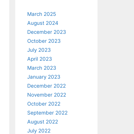
March 2025
August 2024
December 2023
October 2023
July 2023
April 2023
March 2023
January 2023
December 2022
November 2022
October 2022
September 2022
August 2022
July 2022