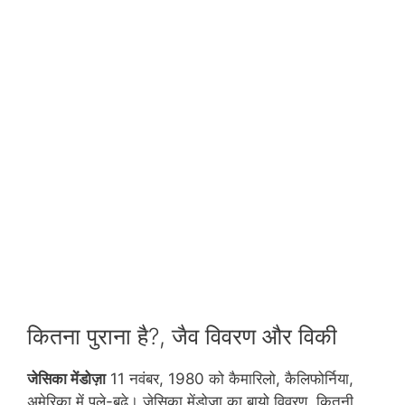
कितना पुराना है?, जैव विवरण और विकी
जेसिका मेंडोज़ा
11 नवंबर, 1980 को कैमारिलो, कैलिफोर्निया,
अमेरिका में पले-बढ़े। जेसिका मेंडोज़ा का बायो विवरण, कितनी