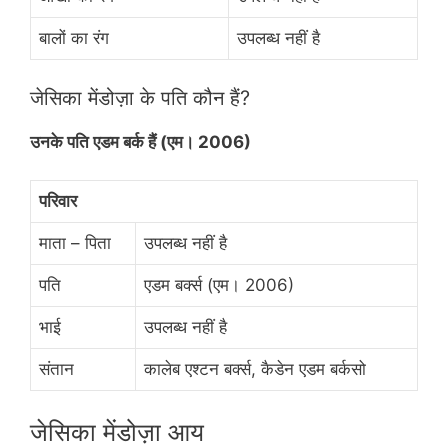
बालों का रंग
उपलब्ध नहीं है
जेसिका मेंडोज़ा के पति कौन हैं?
उनके पति एडम बर्क हैं (एम। 2006)
परिवार
माता – पिता
उपलब्ध नहीं है
पति
एडम बर्क्स (एम। 2006)
भाई
उपलब्ध नहीं है
संतान
कालेब एश्टन बर्क्स, कैडेन एडम बर्कसो
जेसिका मेंडोज़ा आय