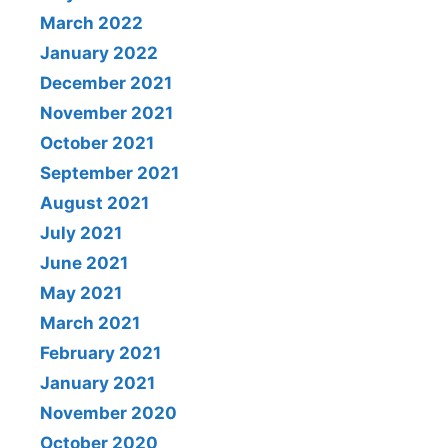
March 2022
January 2022
December 2021
November 2021
October 2021
September 2021
August 2021
July 2021
June 2021
May 2021
March 2021
February 2021
January 2021
November 2020
October 2020