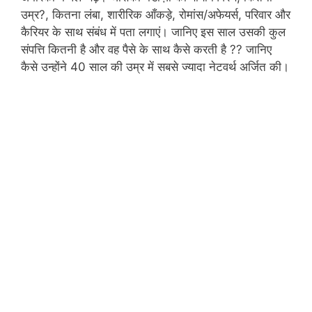
उम्र?, कितना लंबा, शारीरिक आँकड़े, रोमांस/अफेयर्स, परिवार और
कैरियर के साथ संबंध में पता लगाएं। जानिए इस साल उसकी कुल
संपत्ति कितनी है और वह पैसे के साथ कैसे करती है ?? जानिए
कैसे उन्होंने 40 साल की उम्र में सबसे ज्यादा नेटवर्थ अर्जित की।