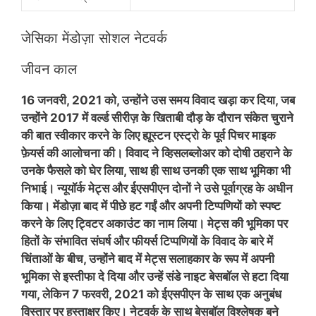
जेसिका मेंडोज़ा सोशल नेटवर्क
जीवन काल
16 जनवरी, 2021 को, उन्होंने उस समय विवाद खड़ा कर दिया, जब
उन्होंने 2017 में वर्ल्ड सीरीज़ के खिताबी दौड़ के दौरान संकेत चुराने
की बात स्वीकार करने के लिए ह्यूस्टन एस्ट्रो के पूर्व पिचर माइक
फ़ेयर्स की आलोचना की। विवाद ने व्हिसलब्लोअर को दोषी ठहराने के
उनके फैसले को घेर लिया, साथ ही साथ उनकी एक साथ भूमिका भी
निभाई। न्यूयॉर्क मेट्स और ईएसपीएन दोनों ने उसे पूर्वाग्रह के अधीन
किया। मेंडोज़ा बाद में पीछे हट गईं और अपनी टिप्पणियों को स्पष्ट
करने के लिए ट्विटर अकाउंट का नाम लिया। मेट्स की भूमिका पर
हितों के संभावित संघर्ष और फीयर्स टिप्पणियों के विवाद के बारे में
चिंताओं के बीच, उन्होंने बाद में मेट्स सलाहकार के रूप में अपनी
भूमिका से इस्तीफा दे दिया और उन्हें संडे नाइट बेसबॉल से हटा दिया
गया, लेकिन 7 फरवरी, 2021 को ईएसपीएन के साथ एक अनुबंध
विस्तार पर हस्ताक्षर किए। नेटवर्क के साथ बेसबॉल विश्लेषक बने