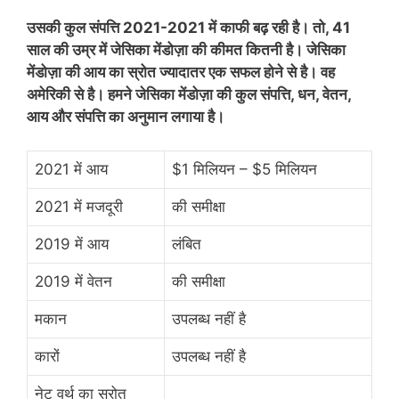
उसकी कुल संपत्ति 2021-2021 में काफी बढ़ रही है। तो, 41
साल की उम्र में जेसिका मेंडोज़ा की कीमत कितनी है। जेसिका
मेंडोज़ा की आय का स्रोत ज्यादातर एक सफल होने से है। वह
अमेरिकी से है। हमने जेसिका मेंडोज़ा की कुल संपत्ति, धन, वेतन,
आय और संपत्ति का अनुमान लगाया है।
2021 में आय
$1 मिलियन – $5 मिलियन
2021 में मजदूरी
की समीक्षा
2019 में आय
लंबित
2019 में वेतन
की समीक्षा
मकान
उपलब्ध नहीं है
कारों
उपलब्ध नहीं है
नेट वर्थ का स्रोत