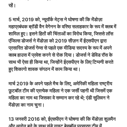
रहें।
5 मार्च, 2019 को, न्यूयॉर्क मेट्स ने घोषणा की कि मेंडोज़ा
महाप्रबंधक ब्रॉडी वैन वेगेनन के वरिष्ठ सलाहकार के रूप में क्लब में
शामिल हुए। इसने हितों की चिंताओं का विरोध किया, जिससे लॉस
एंजिल्स डोजर्स ने मेंडोज़ा को 2019 सीज़न में ईएसपीएन द्वारा
प्रसारित डोजर्स गेम्स से पहले एक मीडिया सदस्य के रूप में अपने
क्लब हाउस में प्रवेश करने से रोक दिया। डोजर्स ने डेविड रॉस के
साथ भी ऐसा ही किया था, जिन्होंने ईएसपीएन के लिए टिप्पणी करते
हुए शिकागो शावक संगठन में काम किया था।
मार्च 2019 के अपने पहले मैच के लिए, अमेरिकी महिला राष्ट्रीय
फ़ुटबॉल टीम की प्रत्येक महिला ने एक जर्सी पहनी थी जिसमें एक
महिला का नाम था जिसका वे सम्मान कर रहे थे; एंडी सुलिवन ने
मेंडोज़ा का नाम चुना।
13 जनवरी 2016 को, ईएसपीएन ने घोषणा की कि मेंडोज़ा शुलमैन
और आरोन बूने के साथ संडे नाइट बेसबॉल प्रसारण टीम में