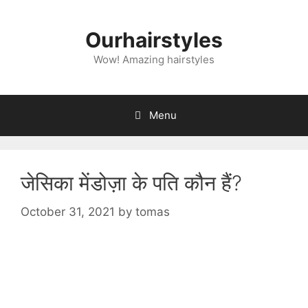
Skip
to
Ourhairstyles
content
Wow! Amazing hairstyles
Menu
जेसिका मेंडोज़ा के पति कौन हैं?
October 31, 2021
by
tomas