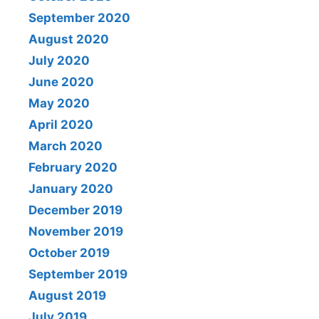
September 2020
August 2020
July 2020
June 2020
May 2020
April 2020
March 2020
February 2020
January 2020
December 2019
November 2019
October 2019
September 2019
August 2019
July 2019