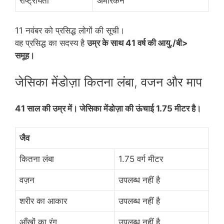
राष्ट्रीयता
अमेरिकन
11 नवंबर को प्रसिद्ध लोगों की सूची।
वह प्रसिद्ध का सदस्य है
उम्र के साथ
41 वर्ष की आयु./बी>
समूह।
जेसिका मेंडोज़ा कितना लंबा, वजन और माप
41 साल की उम्र में। जेसिका मेंडोज़ा की ऊंचाई 1.75 मीटर है।
जैव
कितना लंबा
1.75 वर्ग मीटर
वज़न
उपलब्ध नहीं है
शरीर का आकार
उपलब्ध नहीं है
आँखों का रंग
उपलब्ध नहीं है