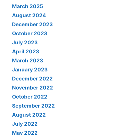
March 2025
August 2024
December 2023
October 2023
July 2023
April 2023
March 2023
January 2023
December 2022
November 2022
October 2022
September 2022
August 2022
July 2022
May 2022