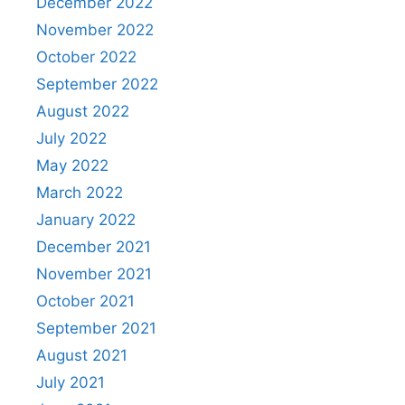
December 2022
November 2022
October 2022
September 2022
August 2022
July 2022
May 2022
March 2022
January 2022
December 2021
November 2021
October 2021
September 2021
August 2021
July 2021