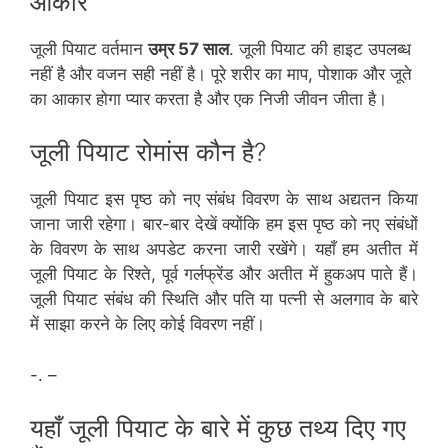
आकार
जूली पियाट वर्तमान
उम्र 57 साल
. जूली पियाट की हाइट उपलब्ध
नहीं है और वजन सही नहीं है। पूरे शरीर का माप, पोशाक और जूते
का आकार होगा प्यार करता है और एक निजी जीवन जीता है।
जूली पियाट रोमांस कौन है?
जूली पियाट इस पृष्ठ को नए संबंध विवरण के साथ अद्यतन किया
जाना जारी रहेगा। बार-बार देखें क्योंकि हम इस पृष्ठ को नए संबंधों
के विवरण के साथ अपडेट करना जारी रखेंगे। यहाँ हम अतीत में
जूली पियाट के रिश्ते, पूर्व गर्लफ्रेंड और अतीत में हुकअप पाते हैं।
जूली पियाट संबंध की स्थिति और पति या पत्नी से अलगाव के बारे
में साझा करने के लिए कोई विवरण नहीं।
-. –
यहाँ जूली पियाट के बारे में कुछ तथ्य दिए गए