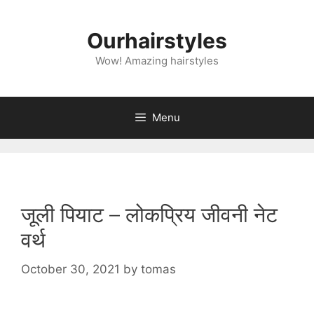
Skip
to
Ourhairstyles
content
Wow! Amazing hairstyles
Menu
जूली पियाट – लोकप्रिय जीवनी नेट
वर्थ
October 30, 2021
by
tomas