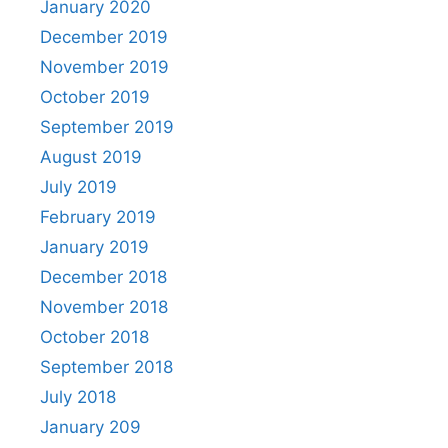
January 2020
December 2019
November 2019
October 2019
September 2019
August 2019
July 2019
February 2019
January 2019
December 2018
November 2018
October 2018
September 2018
July 2018
January 209