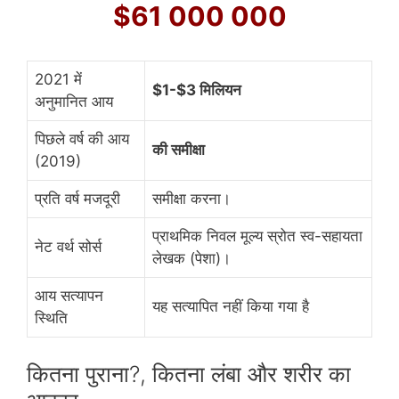
$61 000 000
2021 में
$1-$3 मिलियन
अनुमानित आय
पिछले वर्ष की आय
की समीक्षा
(2019)
प्रति वर्ष मजदूरी
समीक्षा करना।
प्राथमिक निवल मूल्य स्रोत स्व-सहायता
नेट वर्थ सोर्स
लेखक (पेशा)।
आय सत्यापन
यह सत्यापित नहीं किया गया है
स्थिति
कितना पुराना?, कितना लंबा और शरीर का