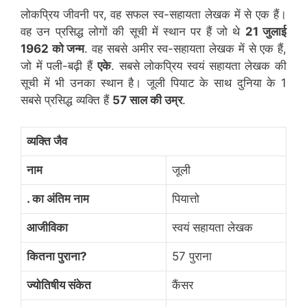
लोकप्रिय जीवनी पर, वह सफल स्व-सहायता लेखक में से एक हैं।
वह उन प्रसिद्ध लोगों की सूची में स्थान पर हैं जो थे
21 जुलाई
1962 को जन्म
. वह सबसे अमीर स्व-सहायता लेखक में से एक हैं,
जो में पली-बढ़ी हैं
एके
. सबसे लोकप्रिय स्वयं सहायता लेखक की
सूची में भी उनका स्थान है। जूली पियाट के साथ दुनिया के 1
सबसे प्रसिद्ध व्यक्ति हैं
57 साल की उम्र
.
व्यक्ति जैव
नाम
जूली
. का अंतिम नाम
पियात्तो
आजीविका
स्वयं सहायता लेखक
कितना पुराना?
57 पुराना
ज्योतिषीय संकेत
कैंसर