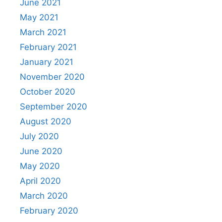
June 2021
May 2021
March 2021
February 2021
January 2021
November 2020
October 2020
September 2020
August 2020
July 2020
June 2020
May 2020
April 2020
March 2020
February 2020