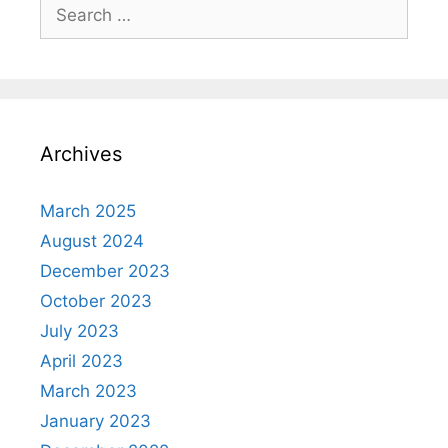
Search
for:
Archives
March 2025
August 2024
December 2023
October 2023
July 2023
April 2023
March 2023
January 2023