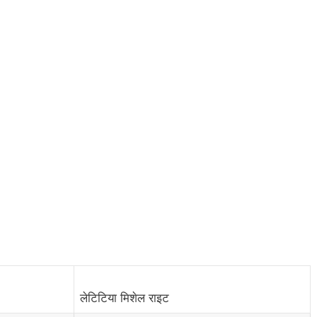
लेटिटिया मिशेल राइट