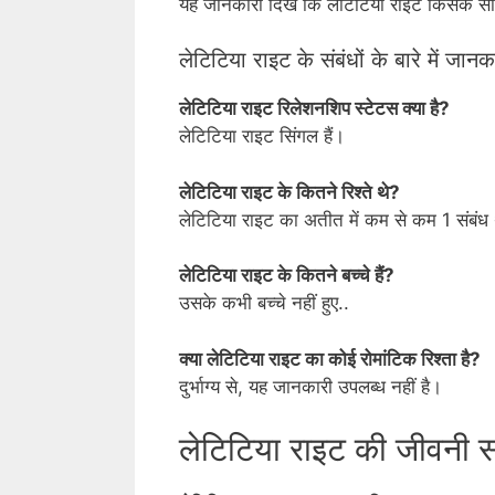
यह जानकारी दिखे कि लेटिटिया राइट किसके साथ र
लेटिटिया राइट के संबंधों के बारे में जानक
लेटिटिया राइट रिलेशनशिप स्टेटस क्या है?
लेटिटिया राइट सिंगल हैं।
लेटिटिया राइट के कितने रिश्ते थे?
लेटिटिया राइट का अतीत में कम से कम 1 संबंध
लेटिटिया राइट के कितने बच्चे हैं?
उसके कभी बच्चे नहीं हुए..
क्या लेटिटिया राइट का कोई रोमांटिक रिश्ता है?
दुर्भाग्य से, यह जानकारी उपलब्ध नहीं है।
लेटिटिया राइट की जीवनी स