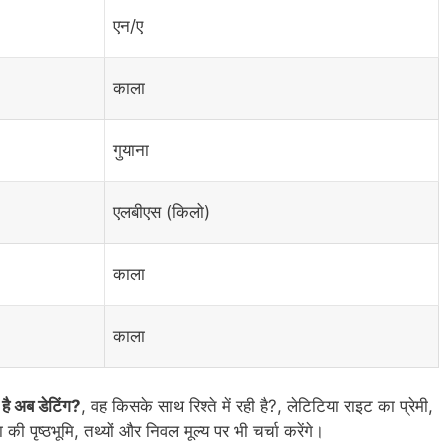
एन/ए
काला
गुयाना
एलबीएस (किलो)
काला
काला
है अब डेटिंग?
, वह किसके साथ रिश्ते में रही है?, लेटिटिया राइट का प्रेमी,
की पृष्ठभूमि, तथ्यों और निवल मूल्य पर भी चर्चा करेंगे।