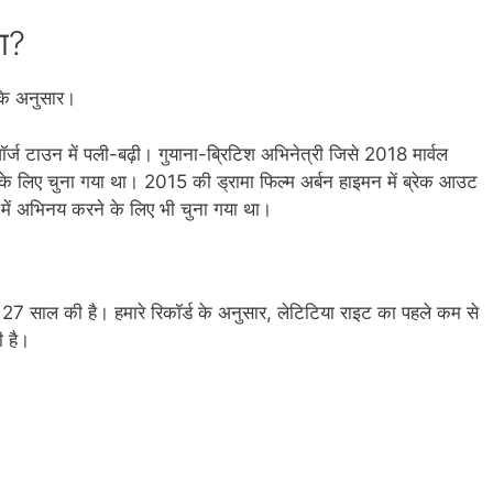
ंग?
 के अनुसार।
र्ज टाउन में पली-बढ़ी। गुयाना-ब्रिटिश अभिनेत्री जिसे 2018 मार्वल
रने के लिए चुना गया था। 2015 की ड्रामा फिल्म अर्बन हाइमन में ब्रेक आउट
वन में अभिनय करने के लिए भी चुना गया था।
27 साल की है। हमारे रिकॉर्ड के अनुसार, लेटिटिया राइट का पहले कम से
 है।