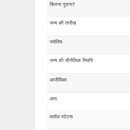
कितना पुराना?
जन्म की तारीख
ज्योतिष
जन्म की भौगोलिक स्थिति
आजीविका
आय
मार्शल स्टेटस