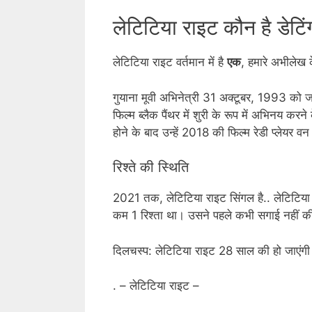
लेटिटिया राइट कौन है डेटि
लेटिटिया राइट वर्तमान में है
एक
, हमारे अभीलेख
गुयाना मूवी अभिनेत्री 31 अक्टूबर, 1993 को जॉ
फिल्म ब्लैक पैंथर में शुरी के रूप में अभिनय क
होने के बाद उन्हें 2018 की फिल्म रेडी प्लेयर 
रिश्ते की स्थिति
2021 तक, लेटिटिया राइट सिंगल है.. लेटिटिया 
कम 1 रिश्ता था। उसने पहले कभी सगाई नहीं की
दिलचस्प: लेटिटिया राइट 28 साल की हो जाएंगी
. – लेटिटिया राइट –