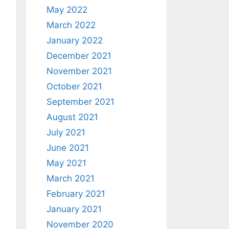
May 2022
March 2022
January 2022
December 2021
November 2021
October 2021
September 2021
August 2021
July 2021
June 2021
May 2021
March 2021
February 2021
January 2021
November 2020