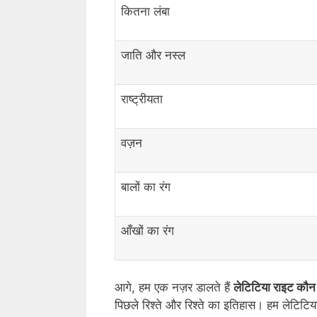
कितना लंबा
जाति और नस्ल
राष्ट्रीयता
वज़न
बालों का रंग
आँखों का रंग
आगे, हम एक नज़र डालते हैं
लेटिटिया राइट कौन 
पिछले रिश्ते और रिश्ते का इतिहास। हम लेटिटिया 