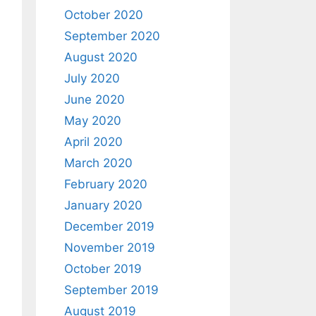
October 2020
September 2020
August 2020
July 2020
June 2020
May 2020
April 2020
March 2020
February 2020
January 2020
December 2019
November 2019
October 2019
September 2019
August 2019