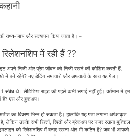
 कहानी
हास की तथ्य-जांच और सत्यापन किया जाता है। –
िलेशनशिप में रही हैं ??
 राइट अपने निजी और प्रेम जीवन को निजी रखने की कोशिश करती हैं,
ते में बने रहेंगे? नए डेटिंग समाचारों और अफवाहों के साथ यह पेज।
संबंध थे। लेटिटिया राइट की पहले कभी सगाई नहीं हुई। वर्तमान में हम
 में हैं? एस और हुकअप।
ग अतीत का विवरण भिन्न हो सकता है। हालांकि यह पता लगाना अपेक्षाकृत
ै, लेकिन उसके सभी रिश्तों, रिश्तों और ब्रेकअप पर नज़र रखना मुश्किल
 टाइमलाइन को रिलेशनशिप में बनाए रखना और भी कठिन है? जब भी आपको