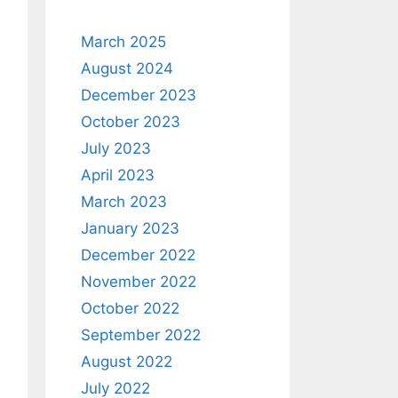
March 2025
August 2024
December 2023
October 2023
July 2023
April 2023
March 2023
January 2023
December 2022
November 2022
October 2022
September 2022
August 2022
July 2022