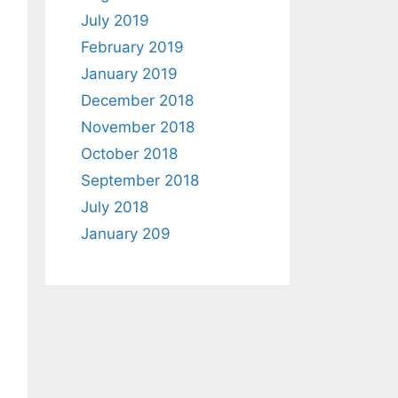
July 2019
February 2019
January 2019
December 2018
November 2018
October 2018
September 2018
July 2018
January 209