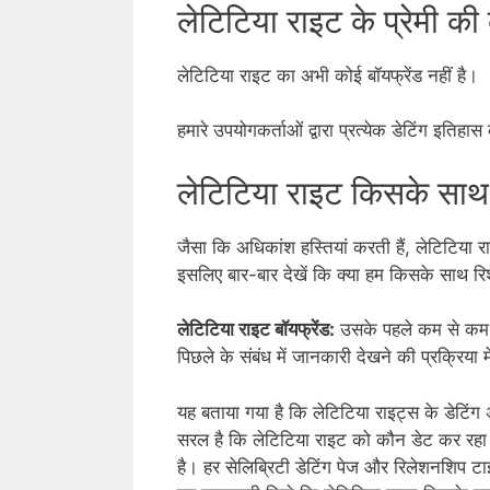
लेटिटिया राइट के प्रेमी की
लेटिटिया राइट का अभी कोई बॉयफ्रेंड नहीं है।
हमारे उपयोगकर्ताओं द्वारा प्रत्येक डेटिंग इति
लेटिटिया राइट किसके साथ र
जैसा कि अधिकांश हस्तियां करती हैं, लेटिटिया
इसलिए बार-बार देखें कि क्या हम किसके साथ रिश्
लेटिटिया राइट बॉयफ्रेंड:
उसके पहले कम से कम 1 
पिछले के संबंध में जानकारी देखने की प्रक्रिया
यह बताया गया है कि लेटिटिया राइट्स के डेटिं
सरल है कि लेटिटिया राइट को कौन डेट कर रहा ह
है। हर सेलिब्रिटी डेटिंग पेज और रिलेशनशिप