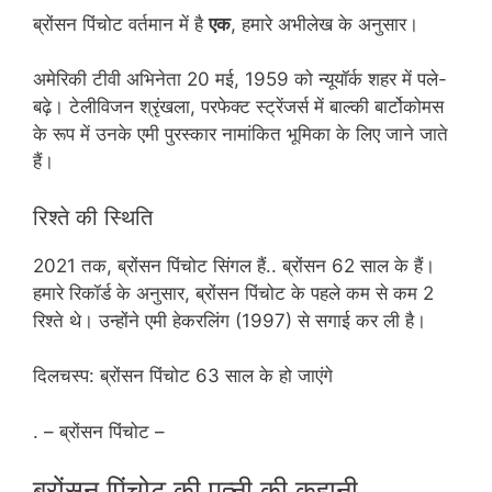
ब्रोंसन पिंचोट वर्तमान में है
एक
, हमारे अभीलेख के अनुसार।
अमेरिकी टीवी अभिनेता 20 मई, 1959 को न्यूयॉर्क शहर में पले-
बढ़े। टेलीविजन श्रृंखला, परफेक्ट स्ट्रेंजर्स में बाल्की बार्टोकोमस
के रूप में उनके एमी पुरस्कार नामांकित भूमिका के लिए जाने जाते
हैं।
रिश्ते की स्थिति
2021 तक, ब्रोंसन पिंचोट सिंगल हैं.. ब्रोंसन 62 साल के हैं।
हमारे रिकॉर्ड के अनुसार, ब्रोंसन पिंचोट के पहले कम से कम 2
रिश्ते थे। उन्होंने एमी हेकरलिंग (1997) से सगाई कर ली है।
दिलचस्प: ब्रोंसन पिंचोट 63 साल के हो जाएंगे
. – ब्रोंसन पिंचोट –
ब्रोंसन पिंचोट की पत्नी की कहानी