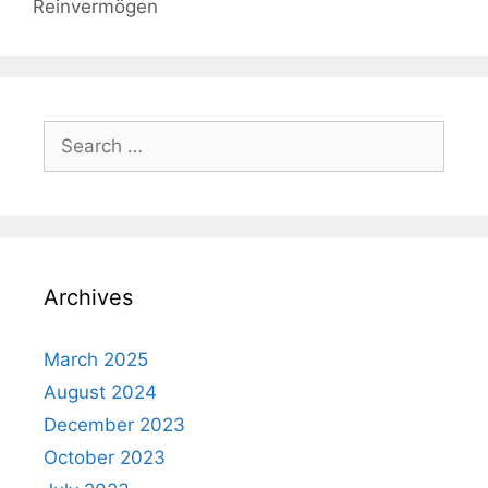
Reinvermögen
Search
for:
Archives
March 2025
August 2024
December 2023
October 2023