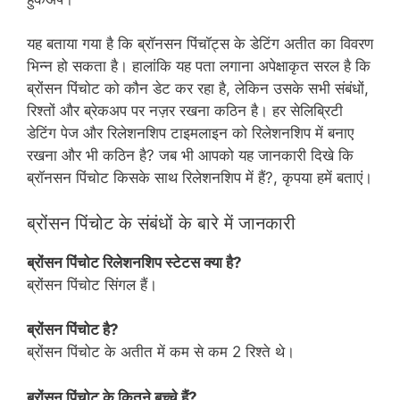
यह बताया गया है कि ब्रॉनसन पिंचॉट्स के डेटिंग अतीत का विवरण
भिन्न हो सकता है। हालांकि यह पता लगाना अपेक्षाकृत सरल है कि
ब्रोंसन पिंचोट को कौन डेट कर रहा है, लेकिन उसके सभी संबंधों,
रिश्तों और ब्रेकअप पर नज़र रखना कठिन है। हर सेलिब्रिटी
डेटिंग पेज और रिलेशनशिप टाइमलाइन को रिलेशनशिप में बनाए
रखना और भी कठिन है? जब भी आपको यह जानकारी दिखे कि
ब्रॉनसन पिंचोट किसके साथ रिलेशनशिप में हैं?, कृपया हमें बताएं।
ब्रोंसन पिंचोट के संबंधों के बारे में जानकारी
ब्रोंसन पिंचोट रिलेशनशिप स्टेटस क्या है?
ब्रोंसन पिंचोट सिंगल हैं।
ब्रोंसन पिंचोट है?
ब्रोंसन पिंचोट के अतीत में कम से कम 2 रिश्ते थे।
ब्रोंसन पिंचोट के कितने बच्चे हैं?