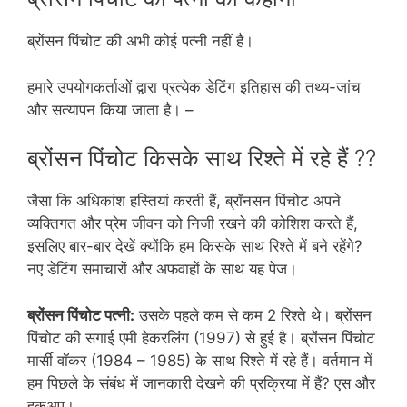
ब्रोंसन पिंचोट की अभी कोई पत्नी नहीं है।
हमारे उपयोगकर्ताओं द्वारा प्रत्येक डेटिंग इतिहास की तथ्य-जांच
और सत्यापन किया जाता है। –
ब्रोंसन पिंचोट किसके साथ रिश्ते में रहे हैं ??
जैसा कि अधिकांश हस्तियां करती हैं, ब्रॉनसन पिंचोट अपने
व्यक्तिगत और प्रेम जीवन को निजी रखने की कोशिश करते हैं,
इसलिए बार-बार देखें क्योंकि हम किसके साथ रिश्ते में बने रहेंगे?
नए डेटिंग समाचारों और अफवाहों के साथ यह पेज।
ब्रोंसन पिंचोट पत्नी:
उसके पहले कम से कम 2 रिश्ते थे। ब्रोंसन
पिंचोट की सगाई एमी हेकरलिंग (1997) से हुई है। ब्रोंसन पिंचोट
मार्सी वॉकर (1984 – 1985) के साथ रिश्ते में रहे हैं। वर्तमान में
हम पिछले के संबंध में जानकारी देखने की प्रक्रिया में हैं? एस और
हुकअप।