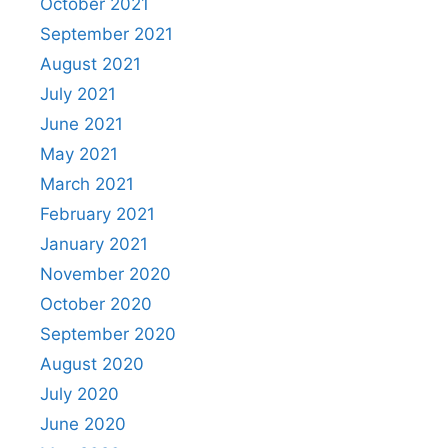
October 2021
September 2021
August 2021
July 2021
June 2021
May 2021
March 2021
February 2021
January 2021
November 2020
October 2020
September 2020
August 2020
July 2020
June 2020