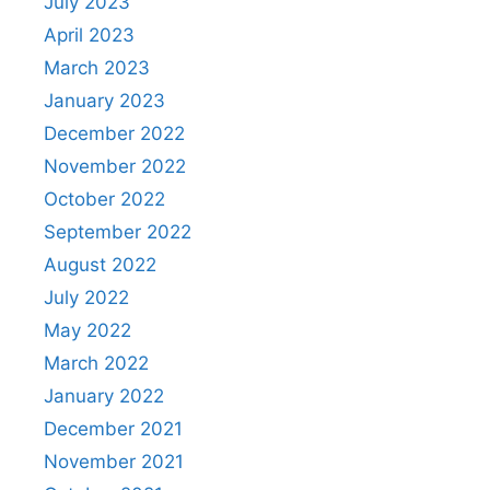
July 2023
April 2023
March 2023
January 2023
December 2022
November 2022
October 2022
September 2022
August 2022
July 2022
May 2022
March 2022
January 2022
December 2021
November 2021