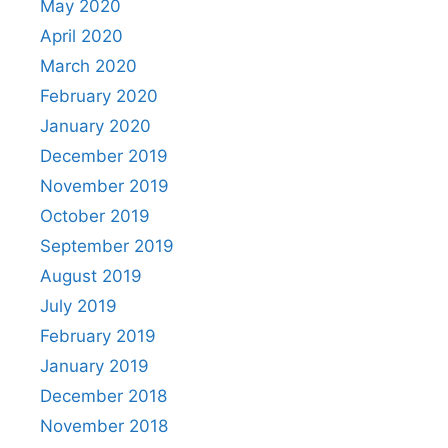
May 2020
April 2020
March 2020
February 2020
January 2020
December 2019
November 2019
October 2019
September 2019
August 2019
July 2019
February 2019
January 2019
December 2018
November 2018