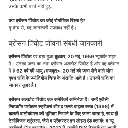
उसके कभी बच्चे नहीं हुए..
क्या ब्रोंसन पिंचोट का कोई रोमांटिक रिश्ता है?
दुर्भाग्य से, यह जानकारी उपलब्ध नहीं है।
ब्रोंसन पिंचोट जीवनी संबंधी जानकारी
ब्रोंसन पिंचोट
पर बड़ा हुआ
बुधवार, 20 मई, 1959
न्यूयॉर्क शहर
में। उनका जन्म का नाम ब्रोंसन अल्कोट पिंचोट है और वह वर्तमान
में हैं
62 वर्ष की आयु./मजबूत>. 20 मई को जन्म लेने वाले लोग
वृषभ राशि के ज्योतिषीय चिन्ह के अंतर्गत आते हैं। उनकी राशि का
जानवर सुअर है।
ब्रोंसन अल्कोट पिंचोट एक अमेरिकी अभिनेता हैं। उन्हें एबीसी
सिटकॉम परफेक्ट स्ट्रेंजर्स और द फर्स्ट वाइव्स क्लब (1996) में
बाल्की बार्टोकोमस की भूमिका निभाने के लिए जाना जाता है, साथ ही
टेलीविजन श्रृंखला, जैसे द प्रैंकस्टर इन लोइस एंड क्लार्क: द न्यू