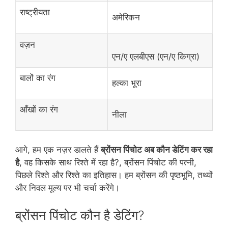
राष्ट्रीयता
अमेरिकन
वज़न
एन/ए एलबीएस (एन/ए किग्रा)
बालों का रंग
हल्का भूरा
आँखों का रंग
नीला
आगे, हम एक नज़र डालते हैं
ब्रोंसन पिंचोट अब कौन डेटिंग कर रहा
है
, वह किसके साथ रिश्ते में रहा है?, ब्रोंसन पिंचोट की पत्नी,
पिछले रिश्ते और रिश्ते का इतिहास। हम ब्रोंसन की पृष्ठभूमि, तथ्यों
और निवल मूल्य पर भी चर्चा करेंगे।
ब्रोंसन पिंचोट कौन है डेटिंग?