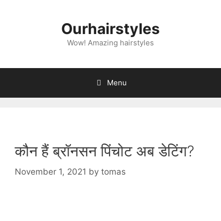
Skip
to
Ourhairstyles
content
Wow! Amazing hairstyles
Menu
कौन हैं ब्रॉनसन पिंचोट अब डेटिंग?
November 1, 2021
by
tomas