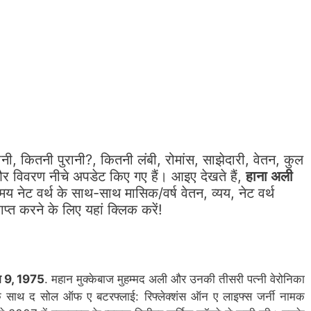
ी, कितनी पुरानी?, कितनी लंबी, रोमांस, साझेदारी, वेतन, कुल
र विवरण नीचे अपडेट किए गए हैं। आइए देखते हैं,
हाना अली
नेट वर्थ के साथ-साथ मासिक/वर्ष वेतन, व्यय, नेट वर्थ
ाप्त करने के लिए यहां क्लिक करें!
ष्म 9, 1975
. महान मुक्केबाज मुहम्मद अली और उनकी तीसरी पत्नी वेरोनिका
ा के साथ द सोल ऑफ ए बटरफ्लाई: रिफ्लेक्शंस ऑन ए लाइफ्स जर्नी नामक