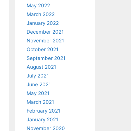
May 2022
March 2022
January 2022
December 2021
November 2021
October 2021
September 2021
August 2021
July 2021
June 2021
May 2021
March 2021
February 2021
January 2021
November 2020