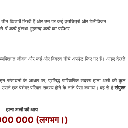
 तीन किताबें लिखी हैं और उन पर कई वृत्तचित्रों और टेलीविजन
 से
मैं अली हूं
तथा
मुहम्मद अली का परीक्षण
.
र, व्यक्तिगत जीवन और कई और विवरण नीचे अपडेट किए गए हैं। आइए देखते
इन संसाधनों के आधार पर, प्रसिद्ध पारिवारिक सदस्य हाना अली की कुल
उसने एक पेशेवर परिवार सदस्य होने के नाते पैसा कमाया। वह से है
संयुक्त
हाना अली की आय
000 000 (लगभग।)