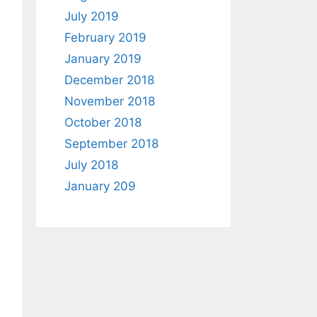
July 2019
February 2019
January 2019
December 2018
November 2018
October 2018
September 2018
July 2018
January 209