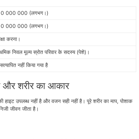
10 000 000 (लगभग।)
10 000 000 (लगभग।)
क्षा करना।
ाथमिक निवल मूल्य स्रोत परिवार के सदस्य (पेशे)।
सत्यापित नहीं किया गया है
बा और शरीर का आकार
ी हाइट उपलब्ध नहीं है और वजन सही नहीं है। पूरे शरीर का माप, पोशाक
निजी जीवन जीता है।