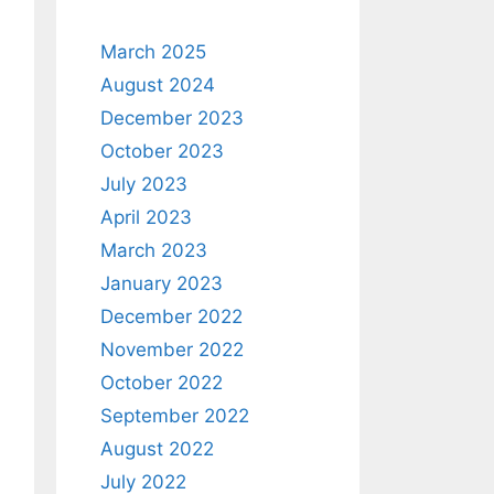
March 2025
August 2024
December 2023
October 2023
July 2023
April 2023
March 2023
January 2023
December 2022
November 2022
October 2022
September 2022
August 2022
July 2022