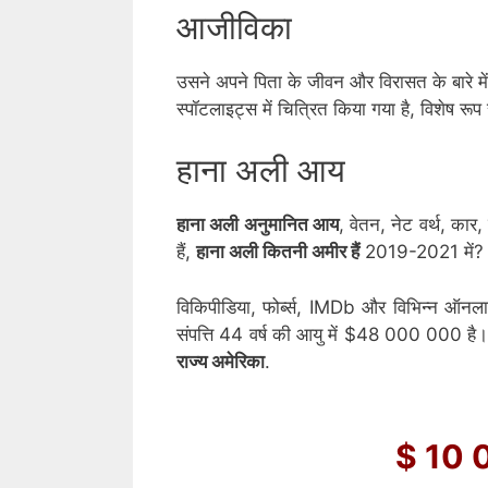
आजीविका
उसने अपने पिता के जीवन और विरासत के बारे में
स्पॉटलाइट्स में चित्रित किया गया है, विशेष रूप
हाना अली आय
हाना अली अनुमानित आय
, वेतन, नेट वर्थ, का
हैं,
हाना अली कितनी अमीर हैं
2019-2021 में?
विकिपीडिया, फोर्ब्स, IMDb और विभिन्न ऑनला
संपत्ति 44 वर्ष की आयु में $48 000 000 है। 
राज्य अमेरिका
.
$ 10 