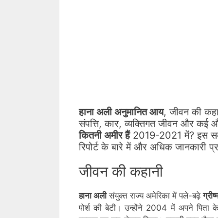
हाना अली अनुमानित आय
, जीवन की कहान
संपत्ति, कार, व्यक्तिगत जीवन और कई औ
कितनी अमीर हैं
2019-2021 में? इस समय 
रिपोर्ट के बारे में और अधिक जानकारी प्र
जीवन की कहानी
हाना अली
संयुक्त राज्य अमेरिका में पले-बढ़े
ग्री
पोर्श की बेटी। उन्होंने 2004 में अपने पित