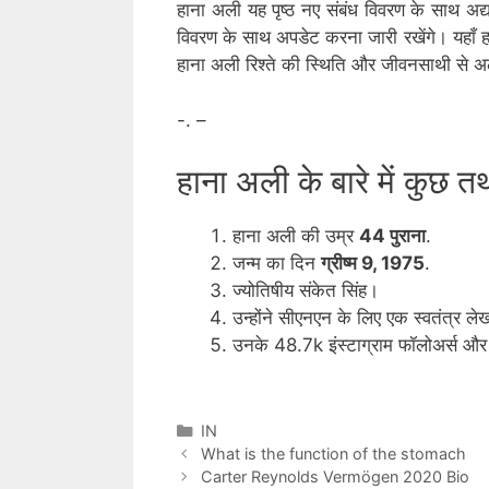
हाना अली यह पृष्ठ नए संबंध विवरण के साथ अद्य
विवरण के साथ अपडेट करना जारी रखेंगे। यहाँ हम अ
हाना अली रिश्ते की स्थिति और जीवनसाथी से 
-. –
हाना अली के बारे में कुछ तथ्
हाना अली की उम्र
44 पुराना
.
जन्म का दिन
ग्रीष्म 9, 1975
.
ज्योतिषीय संकेत सिंह।
उन्होंने सीएनएन के लिए एक स्वतंत्र ले
उनके 48.7k इंस्टाग्राम फॉलोअर्स और 
Categories
IN
What is the function of the stomach
Carter Reynolds Vermögen 2020 Bio