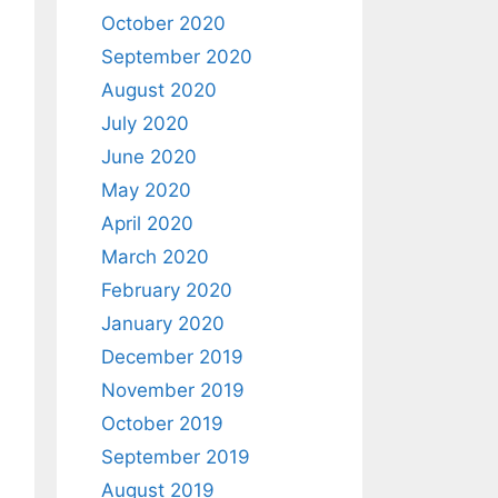
October 2020
September 2020
August 2020
July 2020
June 2020
May 2020
April 2020
March 2020
February 2020
January 2020
December 2019
November 2019
October 2019
September 2019
August 2019