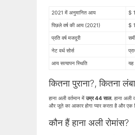
2021 में अनुमानित आय
$ 
पिछले वर्ष की आय (2021)
$ 
प्रति वर्ष मजदूरी
समी
नेट वर्थ सोर्स
प्र
आय सत्यापन स्थिति
यह 
कितना पुराना?, कितना लं
हाना अली वर्तमान में
उम्र 44 साल
. हाना अली क
और जूते का आकार होगा प्यार करता है और एक 
कौन हैं हाना अली रोमांस?