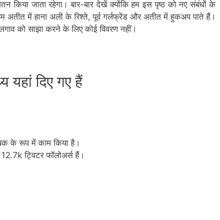
तन किया जाता रहेगा। बार-बार देखें क्योंकि हम इस पृष्ठ को नए संबंधों के
तीत में हाना अली के रिश्ते, पूर्व गर्लफ्रेंड और अतीत में हुकअप पाते हैं।
अलगाव को साझा करने के लिए कोई विवरण नहीं।
य यहां दिए गए हैं
खक के रूप में काम किया है।
12.7k ट्विटर फॉलोअर्स हैं।