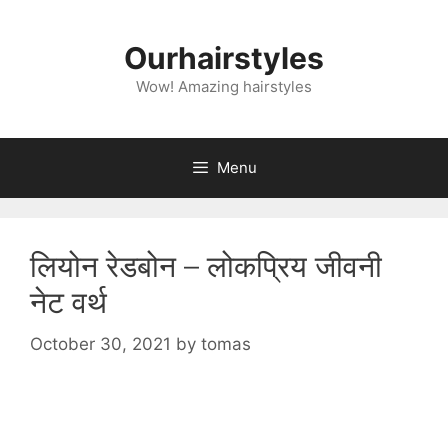
Skip
to
Ourhairstyles
content
Wow! Amazing hairstyles
Menu
लियोन रेडबोन – लोकप्रिय जीवनी
नेट वर्थ
October 30, 2021
by
tomas