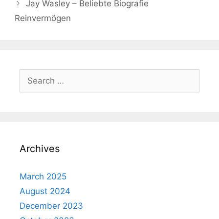
Jay Wasley – Beliebte Biografie
Reinvermögen
Search
for:
Archives
March 2025
August 2024
December 2023