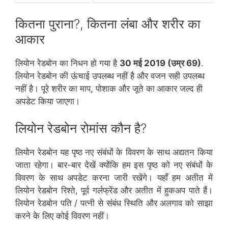
कितना पुराना?, कितना लंबा और शरीर का
आकार
लियोन रेडबोन का निधन हो गया है
30 मई 2019 (उम्र 69)
.
लियोन रेडबोन की ऊंचाई उपलब्ध नहीं है और वजन सही उपलब्ध
नहीं है। पूरे शरीर का माप, पोशाक और जूते का आकार जल्द ही
अपडेट किया जाएगा।
लियोन रेडबोन रोमांस कौन है?
लियोन रेडबोन यह पृष्ठ नए संबंधों के विवरण के साथ अद्यतन किया
जाता रहेगा। बार-बार देखें क्योंकि हम इस पृष्ठ को नए संबंधों के
विवरण के साथ अपडेट करना जारी रखेंगे। यहाँ हम अतीत में
लियोन रेडबोन रिश्ते, पूर्व गर्लफ्रेंड और अतीत में हुकअप पाते हैं।
लियोन रेडबोन पति / पत्नी से संबंध स्थिति और अलगाव को साझा
करने के लिए कोई विवरण नहीं।