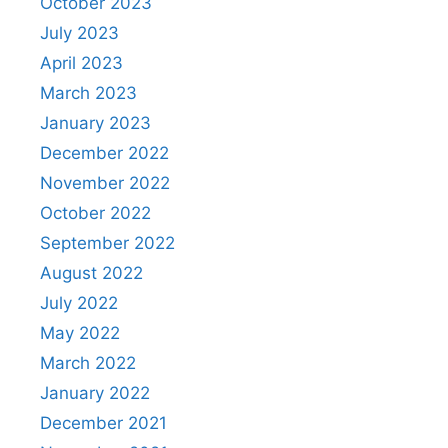
October 2023
July 2023
April 2023
March 2023
January 2023
December 2022
November 2022
October 2022
September 2022
August 2022
July 2022
May 2022
March 2022
January 2022
December 2021