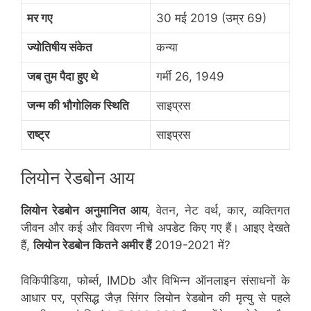
मर गए
30 मई 2019 (उम्र 69)
ज्योतिषीय संकेत
कन्या
जब तुम पैदा हुए थे
गर्मी 26, 1949
जन्म की भौगोलिक स्थिति
साइप्रस
राष्ट्र
साइप्रस
लियोन रेडबोन आय
लियोन रेडबोन अनुमानित आय
, वेतन, नेट वर्थ, कार, व्यक्तिगत
जीवन और कई और विवरण नीचे अपडेट किए गए हैं। आइए देखते
हैं,
लियोन रेडबोन कितने अमीर हैं
2019-2021 में?
विकिपीडिया, फोर्ब्स, IMDb और विभिन्न ऑनलाइन संसाधनों के
आधार पर, प्रसिद्ध जैज़ सिंगर लियोन रेडबोन की मृत्यु से पहले