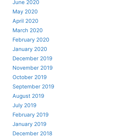
June 2020
May 2020
April 2020
March 2020
February 2020
January 2020
December 2019
November 2019
October 2019
September 2019
August 2019
July 2019
February 2019
January 2019
December 2018