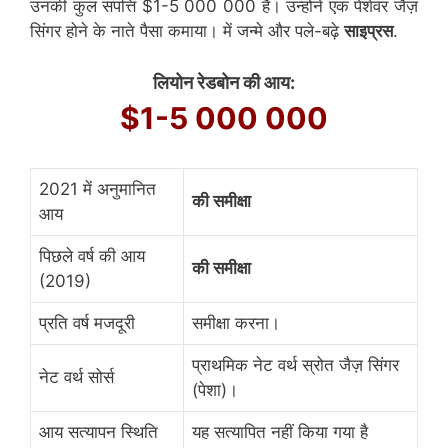
उनकी कुल संपत्ति $1-5 000 000 है। उन्होंने एक पेशेवर जैज़
सिंगर होने के नाते पैसा कमाया। में जन्मे और पले-बढ़े
साइप्रस
.
लियोन रेडबोन की आय:
$1-5 000 000
2021 में अनुमानित
की समीक्षा
आय
पिछले वर्ष की आय
की समीक्षा
(2019)
प्रति वर्ष मजदूरी
समीक्षा करना।
प्राथमिक नेट वर्थ स्रोत जैज़ सिंगर
नेट वर्थ सोर्स
(पेशा)।
आय सत्यापन स्थिति
यह सत्यापित नहीं किया गया है