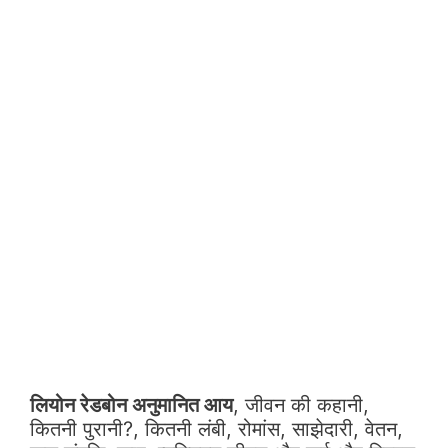
लियोन रेडबोन अनुमानित आय
, जीवन की कहानी,
कितनी पुरानी?, कितनी लंबी, रोमांस, साझेदारी, वेतन,