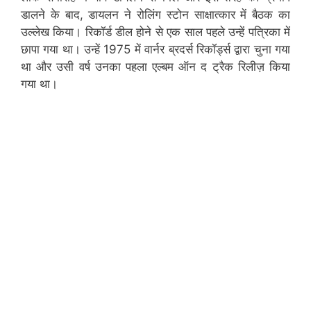
डालने के बाद, डायलन ने रोलिंग स्टोन साक्षात्कार में बैठक का
उल्लेख किया। रिकॉर्ड डील होने से एक साल पहले उन्हें पत्रिका में
छापा गया था। उन्हें 1975 में वार्नर ब्रदर्स रिकॉर्ड्स द्वारा चुना गया
था और उसी वर्ष उनका पहला एल्बम ऑन द ट्रैक रिलीज़ किया
गया था।