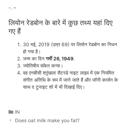
-. –
लियोन रेडबोन के बारे में कुछ तथ्य यहां दिए
गए हैं
30 मई, 2019 (उम्र 69) पर लियोन रेडबोन का निधन
हो गया है।
जन्म का दिन
गर्मी 26, 1949
.
ज्योतिषीय संकेत कन्या।
वह एनबीसी श्रृंखला सैटरडे नाइट लाइव में एक नियमित
संगीत अतिथि के रूप में जाने जाते हैं और जॉनी कार्सन के
साथ द टुनाइट शो में भी दिखाई दिए।
Categories
IN
Does oat milk make you fat?