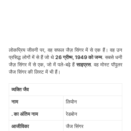
लोकप्रिय जीवनी पर, वह सफल जैज़ सिंगर में से एक हैं। वह उन
प्रसिद्ध लोगों में से हैं जो थे
26 ग्रीष्म, 1949 को जन्म
. सबसे धनी
जैज़ सिंगर में से एक, जो में पले-बढ़े हैं
साइप्रस
. वह मोस्ट पॉपुलर
जैज सिंगर की लिस्ट में भी हैं।
व्यक्ति जैव
नाम
लियोन
. का अंतिम नाम
रेडबोन
आजीविका
जैज सिंगर