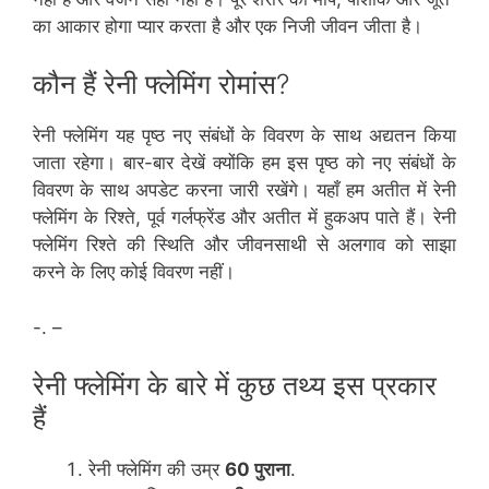
का आकार होगा प्यार करता है और एक निजी जीवन जीता है।
कौन हैं रेनी फ्लेमिंग रोमांस?
रेनी फ्लेमिंग यह पृष्ठ नए संबंधों के विवरण के साथ अद्यतन किया
जाता रहेगा। बार-बार देखें क्योंकि हम इस पृष्ठ को नए संबंधों के
विवरण के साथ अपडेट करना जारी रखेंगे। यहाँ हम अतीत में रेनी
फ्लेमिंग के रिश्ते, पूर्व गर्लफ्रेंड और अतीत में हुकअप पाते हैं। रेनी
फ्लेमिंग रिश्ते की स्थिति और जीवनसाथी से अलगाव को साझा
करने के लिए कोई विवरण नहीं।
-. –
रेनी फ्लेमिंग के बारे में कुछ तथ्य इस प्रकार
हैं
रेनी फ्लेमिंग की उम्र
60 पुराना
.