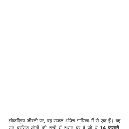
लोकप्रिय जीवनी पर, वह सफल ओपेरा गायिका में से एक हैं। वह
उन प्रसिद्ध लोगों की सूची में स्थान पर हैं जो थे
14 फरवरी,