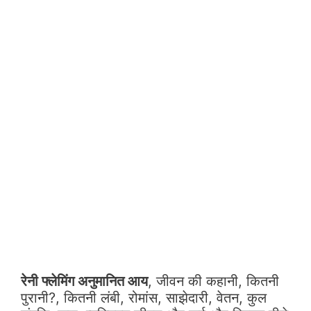
रेनी फ्लेमिंग अनुमानित आय
, जीवन की कहानी, कितनी
पुरानी?, कितनी लंबी, रोमांस, साझेदारी, वेतन, कुल