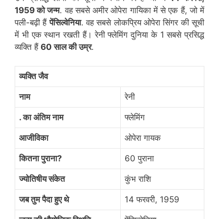
1959 को जन्म
. वह सबसे अमीर ओपेरा गायिका में से एक हैं, जो में
पली-बढ़ी हैं
पेंसिल्वेनिया
. वह सबसे लोकप्रिय ओपेरा सिंगर की सूची
में भी एक स्थान रखती हैं। रेनी फ्लेमिंग दुनिया के 1 सबसे प्रसिद्ध
व्यक्ति हैं
60 साल की उम्र
.
व्यक्ति जैव
नाम
रेनी
. का अंतिम नाम
फ्लेमिंग
आजीविका
ओपेरा गायक
कितना पुराना?
60 पुराना
ज्योतिषीय संकेत
कुंभ राशि
जब तुम पैदा हुए थे
14 फरवरी, 1959