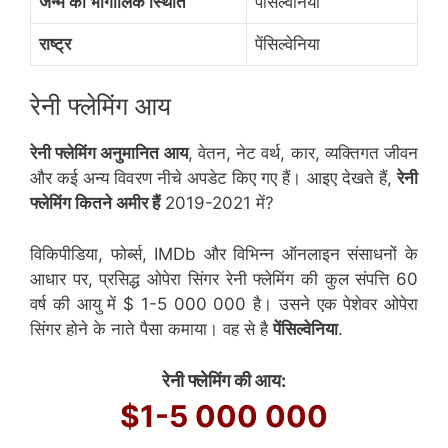
जन्म की भौगोलिक स्थिति
पेंसिल्वेनिया
राष्ट्र
पेंसिल्वेनिया
रेनी फ्लेमिंग आय
रेनी फ्लेमिंग अनुमानित आय
, वेतन, नेट वर्थ, कार, व्यक्तिगत जीवन
और कई अन्य विवरण नीचे अपडेट किए गए हैं। आइए देखते हैं,
रेनी
फ्लेमिंग कितने अमीर हैं
2019-2021 में?
विकिपीडिया, फोर्ब्स, IMDb और विभिन्न ऑनलाइन संसाधनों के
आधार पर, प्रसिद्ध ओपेरा सिंगर रेनी फ्लेमिंग की कुल संपत्ति 60
वर्ष की आयु में $ 1-5 000 000 है। उसने एक पेशेवर ओपेरा
सिंगर होने के नाते पैसा कमाया। वह से है
पेंसिल्वेनिया
.
रेनी फ्लेमिंग की आय:
$1-5 000 000