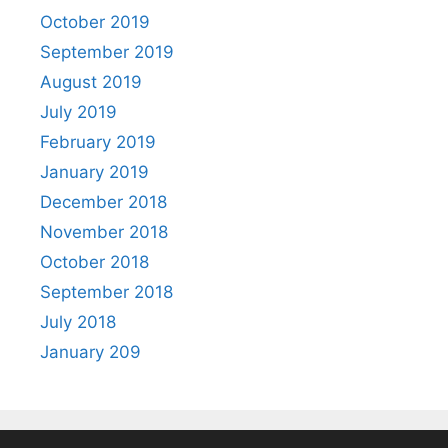
October 2019
September 2019
August 2019
July 2019
February 2019
January 2019
December 2018
November 2018
October 2018
September 2018
July 2018
January 209