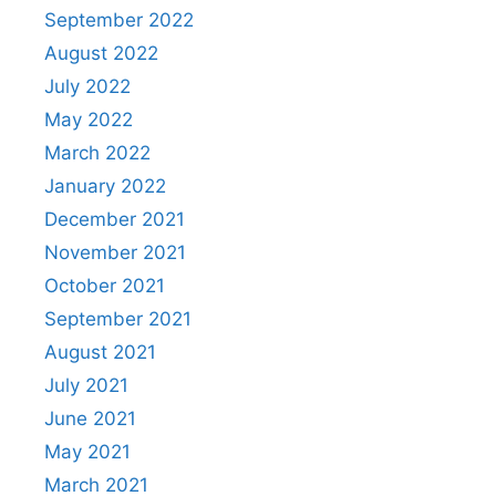
September 2022
August 2022
July 2022
May 2022
March 2022
January 2022
December 2021
November 2021
October 2021
September 2021
August 2021
July 2021
June 2021
May 2021
March 2021