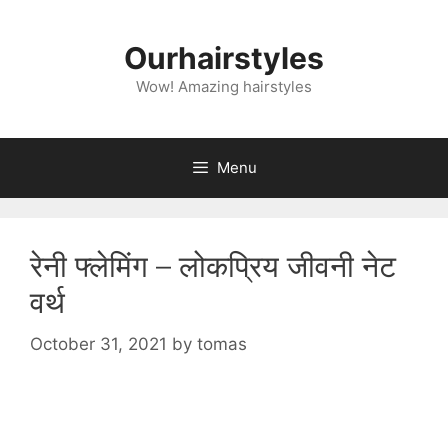
Skip
to
Ourhairstyles
content
Wow! Amazing hairstyles
Menu
रेनी फ्लेमिंग – लोकप्रिय जीवनी नेट
वर्थ
October 31, 2021
by
tomas