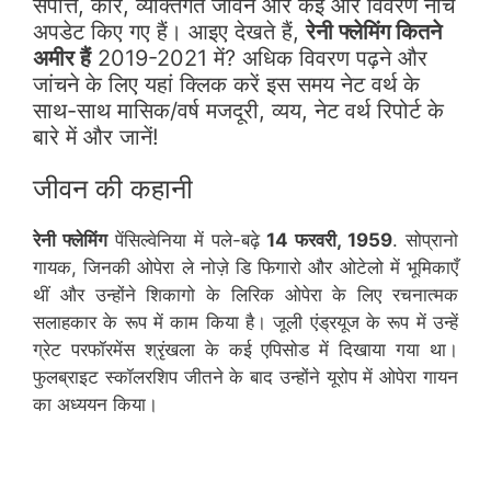
संपत्ति, कार, व्यक्तिगत जीवन और कई और विवरण नीचे
अपडेट किए गए हैं। आइए देखते हैं,
रेनी फ्लेमिंग कितने
अमीर हैं
2019-2021 में? अधिक विवरण पढ़ने और
जांचने के लिए यहां क्लिक करें इस समय नेट वर्थ के
साथ-साथ मासिक/वर्ष मजदूरी, व्यय, नेट वर्थ रिपोर्ट के
बारे में और जानें!
जीवन की कहानी
रेनी फ्लेमिंग
पेंसिल्वेनिया में पले-बढ़े
14 फरवरी, 1959
. सोप्रानो
गायक, जिनकी ओपेरा ले नोज़े डि फिगारो और ओटेलो में भूमिकाएँ
थीं और उन्होंने शिकागो के लिरिक ओपेरा के लिए रचनात्मक
सलाहकार के रूप में काम किया है। जूली एंड्रयूज के रूप में उन्हें
ग्रेट परफॉरमेंस श्रृंखला के कई एपिसोड में दिखाया गया था।
फुलब्राइट स्कॉलरशिप जीतने के बाद उन्होंने यूरोप में ओपेरा गायन
का अध्ययन किया।