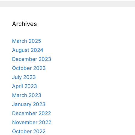
Archives
March 2025
August 2024
December 2023
October 2023
July 2023
April 2023
March 2023
January 2023
December 2022
November 2022
October 2022