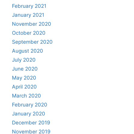
February 2021
January 2021
November 2020
October 2020
September 2020
August 2020
July 2020
June 2020
May 2020
April 2020
March 2020
February 2020
January 2020
December 2019
November 2019