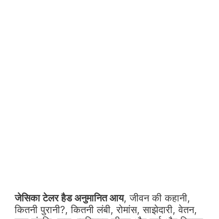
जेसिका टेलर हैड अनुमानित आय
, जीवन की कहानी,
कितनी पुरानी?, कितनी लंबी, रोमांस, साझेदारी, वेतन,