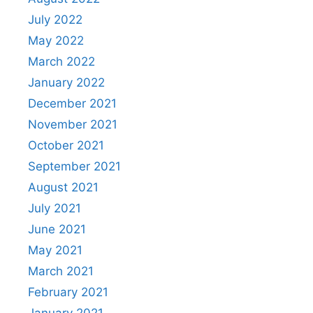
July 2022
May 2022
March 2022
January 2022
December 2021
November 2021
October 2021
September 2021
August 2021
July 2021
June 2021
May 2021
March 2021
February 2021
January 2021