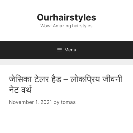
Skip
to
Ourhairstyles
content
Wow! Amazing hairstyles
Menu
जेसिका टेलर हैड – लोकप्रिय जीवनी
नेट वर्थ
November 1, 2021
by
tomas