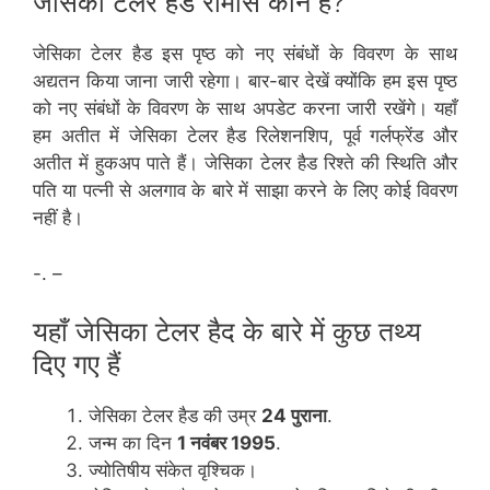
जेसिका टेलर हैड रोमांस कौन है?
जेसिका टेलर हैड इस पृष्ठ को नए संबंधों के विवरण के साथ
अद्यतन किया जाना जारी रहेगा। बार-बार देखें क्योंकि हम इस पृष्ठ
को नए संबंधों के विवरण के साथ अपडेट करना जारी रखेंगे। यहाँ
हम अतीत में जेसिका टेलर हैड रिलेशनशिप, पूर्व गर्लफ्रेंड और
अतीत में हुकअप पाते हैं। जेसिका टेलर हैड रिश्ते की स्थिति और
पति या पत्नी से अलगाव के बारे में साझा करने के लिए कोई विवरण
नहीं है।
-. –
यहाँ जेसिका टेलर हैद के बारे में कुछ तथ्य
दिए गए हैं
जेसिका टेलर हैड की उम्र
24 पुराना
.
जन्म का दिन
1 नवंबर 1995
.
ज्योतिषीय संकेत वृश्चिक।