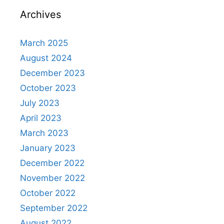
Archives
March 2025
August 2024
December 2023
October 2023
July 2023
April 2023
March 2023
January 2023
December 2022
November 2022
October 2022
September 2022
August 2022