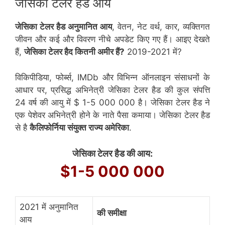
जेसिका टेलर हैड आय
जेसिका टेलर हैड अनुमानित आय
, वेतन, नेट वर्थ, कार, व्यक्तिगत
जीवन और कई और विवरण नीचे अपडेट किए गए हैं। आइए देखते
हैं,
जेसिका टेलर हैद कितनी अमीर हैं?
2019-2021 में?
विकिपीडिया, फोर्ब्स, IMDb और विभिन्न ऑनलाइन संसाधनों के
आधार पर, प्रसिद्ध अभिनेत्री जेसिका टेलर हैड की कुल संपत्ति
24 वर्ष की आयु में $ 1-5 000 000 है। जेसिका टेलर हैड ने
एक पेशेवर अभिनेत्री होने के नाते पैसा कमाया। जेसिका टेलर हैड
से है
कैलिफोर्निया संयुक्त राज्य अमेरिका
.
जेसिका टेलर हैड की आय:
$1-5 000 000
2021 में अनुमानित
की समीक्षा
आय