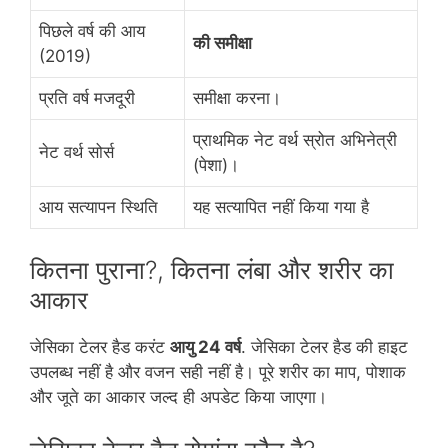
पिछले वर्ष की आय
की समीक्षा
(2019)
प्रति वर्ष मजदूरी
समीक्षा करना।
प्राथमिक नेट वर्थ स्रोत अभिनेत्री
नेट वर्थ सोर्स
(पेशा)।
आय सत्यापन स्थिति
यह सत्यापित नहीं किया गया है
कितना पुराना?, कितना लंबा और शरीर का
आकार
जेसिका टेलर हैड करंट
आयु 24 वर्ष
. जेसिका टेलर हैड की हाइट
उपलब्ध नहीं है और वजन सही नहीं है। पूरे शरीर का माप, पोशाक
और जूते का आकार जल्द ही अपडेट किया जाएगा।