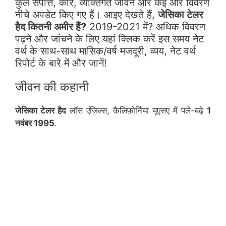
कुल संपत्ति, कार, व्यक्तिगत जीवन और कई और विवरण
नीचे अपडेट किए गए हैं। आइए देखते हैं,
जेसिका टेलर
हैद कितनी अमीर हैं?
2019-2021 में? अधिक विवरण
पढ़ने और जांचने के लिए यहां क्लिक करें इस समय नेट
वर्थ के साथ-साथ मासिक/वर्ष मजदूरी, व्यय, नेट वर्थ
रिपोर्ट के बारे में और जानें!
जीवन की कहानी
जेसिका टेलर हैद
लॉस एंजिल्स, कैलिफ़ोर्निया यूएसए में पले-बढ़े
1
नवंबर 1995
.