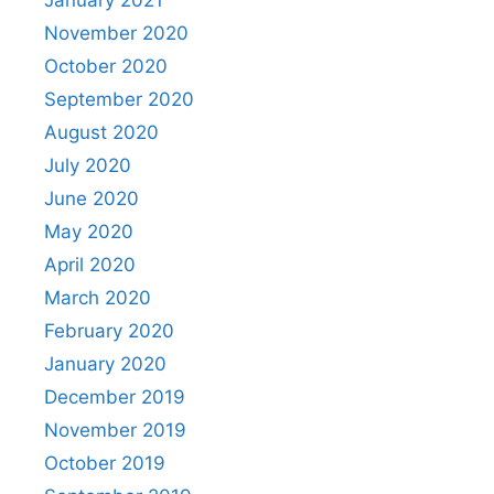
November 2020
October 2020
September 2020
August 2020
July 2020
June 2020
May 2020
April 2020
March 2020
February 2020
January 2020
December 2019
November 2019
October 2019