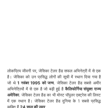
लोकप्रिय जीवनी पर, जेसिका टेलर हैड सफल अभिनेत्री में से एक
है। जेसिका को उन प्रसिद्ध लोगों की सूची में स्थान दिया गया है
जो थे
1 नवंबर 1995 को जन्म
. जेसिका टेलर हैड सबसे अमीर
अभिनेत्रियों में से एक है जो बड़ी हुई है
कैलिफोर्निया संयुक्त राज्य
अमेरिका
. जेसिका टेलर हैड का भी मोस्ट पॉपुलर एक्ट्रेस की लिस्ट
में एक स्थान है। जेसिका टेलर हैड दुनिया के 1 सबसे प्रसिद्ध
व्यक्ति हैं
24 साल की उम्र
.