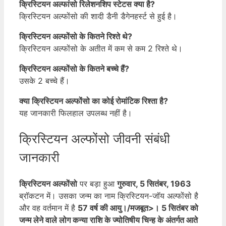
क्रिस्टियन अल्फांसो रिलेशनशिप स्टेटस क्या है?
क्रिस्टियन अल्फोंसो की शादी डैनी डैगेनहर्स्ट से हुई है।
क्रिस्टियन अल्फोंसो के कितने रिश्ते थे?
क्रिस्टियन अल्फोंसो के अतीत में कम से कम 2 रिश्ते थे।
क्रिस्टियन अल्फोंसो के कितने बच्चे हैं?
उसके 2 बच्चे हैं।
क्या क्रिस्टियन अल्फोंसो का कोई रोमांटिक रिश्ता है?
यह जानकारी फिलहाल उपलब्ध नहीं है।
क्रिस्टियन अल्फोंसो जीवनी संबंधी
जानकारी
क्रिस्टियन अल्फोंसो
पर बड़ा हुआ
गुरुवार, 5 सितंबर, 1963
ब्रॉकटन में। उसका जन्म का नाम क्रिस्टियन-जॉय अल्फोंसो है
और वह वर्तमान में है
57 वर्ष की आयु।/मजबूत>। 5 सितंबर को
जन्म लेने वाले लोग कन्या राशि के ज्योतिषीय चिन्ह के अंतर्गत आते