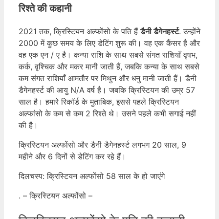
रिश्ते की कहानी
2021 तक, क्रिस्टियन अल्फोंसो के पति हैं
डैनी डैगेनहर्स्ट
. उन्होंने
2000 में कुछ समय के लिए डेटिंग शुरू की। वह एक कैंसर है और
वह एक एन / ए है। कन्या राशि के साथ सबसे संगत राशियाँ वृषभ,
कर्क, वृश्चिक और मकर मानी जाती हैं, जबकि कन्या के साथ सबसे
कम संगत राशियाँ आमतौर पर मिथुन और धनु मानी जाती हैं। डैनी
डैगेनहर्स्ट की आयु N/A वर्ष है। जबकि क्रिस्टियन की उम्र 57
साल है। हमारे रिकॉर्ड के मुताबिक, इससे पहले क्रिस्टियन
अल्फांसो के कम से कम 2 रिश्ते थे। उसने पहले कभी सगाई नहीं
की है।
क्रिस्टियन अल्फोंसो और डैनी डैगेनहर्स्ट लगभग 20 साल, 9
महीने और 6 दिनों से डेटिंग कर रहे हैं।
दिलचस्प: क्रिस्टियन अल्फोंसो 58 साल के हो जाएंगे
. – क्रिस्टियन अल्फोंसो –