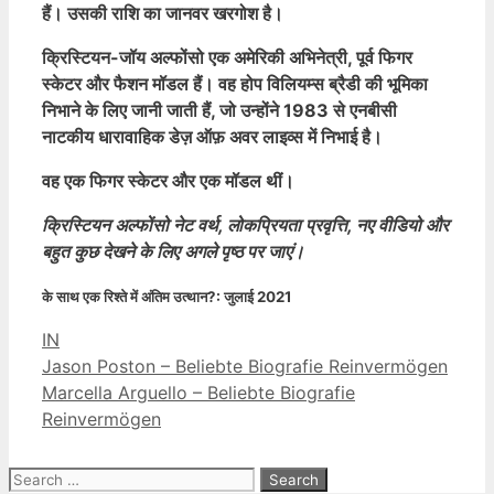
हैं। उसकी राशि का जानवर खरगोश है।
क्रिस्टियन-जॉय अल्फोंसो एक अमेरिकी अभिनेत्री, पूर्व फिगर
स्केटर और फैशन मॉडल हैं। वह होप विलियम्स ब्रैडी की भूमिका
निभाने के लिए जानी जाती हैं, जो उन्होंने 1983 से एनबीसी
नाटकीय धारावाहिक डेज़ ऑफ़ अवर लाइव्स में निभाई है।
वह एक फिगर स्केटर और एक मॉडल थीं।
क्रिस्टियन अल्फोंसो नेट वर्थ, लोकप्रियता प्रवृत्ति, नए वीडियो और
बहुत कुछ देखने के लिए अगले पृष्ठ पर जाएं।
के साथ एक रिश्ते में अंतिम उत्थान?:
जुलाई 2021
Categories
IN
Jason Poston – Beliebte Biografie Reinvermögen
Marcella Arguello – Beliebte Biografie
Reinvermögen
Search