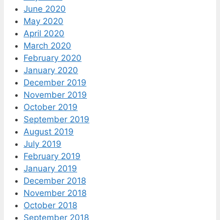
June 2020
May 2020
April 2020
March 2020
February 2020
January 2020
December 2019
November 2019
October 2019
September 2019
August 2019
July 2019
February 2019
January 2019
December 2018
November 2018
October 2018
September 2018