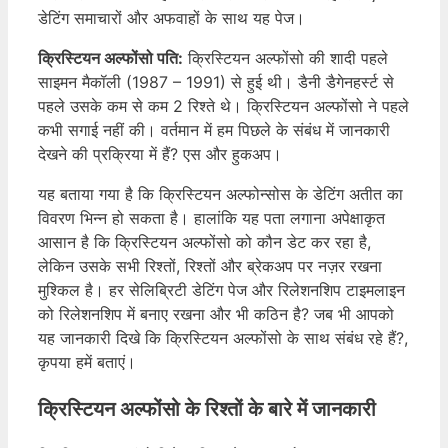
डेटिंग समाचारों और अफवाहों के साथ यह पेज।
क्रिस्टियन अल्फोंसो पति:
क्रिस्टियन अल्फोंसो की शादी पहले
साइमन मैकॉली (1987 – 1991) से हुई थी। डैनी डैगेनहर्स्ट से
पहले उसके कम से कम 2 रिश्ते थे। क्रिस्टियन अल्फोंसो ने पहले
कभी सगाई नहीं की। वर्तमान में हम पिछले के संबंध में जानकारी
देखने की प्रक्रिया में हैं? एस और हुकअप।
यह बताया गया है कि क्रिस्टियन अल्फोन्सोस के डेटिंग अतीत का
विवरण भिन्न हो सकता है। हालांकि यह पता लगाना अपेक्षाकृत
आसान है कि क्रिस्टियन अल्फोंसो को कौन डेट कर रहा है,
लेकिन उसके सभी रिश्तों, रिश्तों और ब्रेकअप पर नज़र रखना
मुश्किल है। हर सेलिब्रिटी डेटिंग पेज और रिलेशनशिप टाइमलाइन
को रिलेशनशिप में बनाए रखना और भी कठिन है? जब भी आपको
यह जानकारी दिखे कि क्रिस्टियन अल्फोंसो के साथ संबंध रहे हैं?,
कृपया हमें बताएं।
क्रिस्टियन अल्फोंसो के रिश्तों के बारे में जानकारी