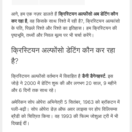
आगे, हम एक नज़र डालते हैं
क्रिस्टियन अल्फोंसो अब डेटिंग कौन
कर रहा है
, वह किसके साथ रिश्ते में रही है?, क्रिस्टियन अल्फांसो
के पति, पिछले रिश्ते और रिश्ते का इतिहास। हम क्रिस्टियन की
पृष्ठभूमि, तथ्यों और निवल मूल्य पर भी चर्चा करेंगे।
क्रिस्टियन अल्फोंसो डेटिंग कौन कर रहा
है?
क्रिस्टियन अल्फोंसो वर्तमान में विवाहित है
डैनी डैगेनहर्स्ट
. इस
जोड़े ने 2000 में डेटिंग शुरू की और लगभग 20 साल, 9 महीने
और 6 दिनों तक साथ रहे।
अमेरिकन सोप ओपेरा अभिनेत्री 5 सितंबर, 1963 को ब्रॉकटन में
पली-बढ़ी। सोप ओपेरा डेज़ ऑफ अवर लाइव्स पर होप विलियम्स
ब्रैडी को चित्रित किया। वह 1993 की फिल्म जोशुआ ट्री में भी
दिखाई दीं।