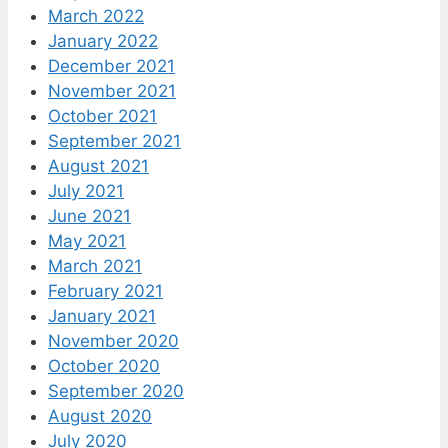
March 2022
January 2022
December 2021
November 2021
October 2021
September 2021
August 2021
July 2021
June 2021
May 2021
March 2021
February 2021
January 2021
November 2020
October 2020
September 2020
August 2020
July 2020