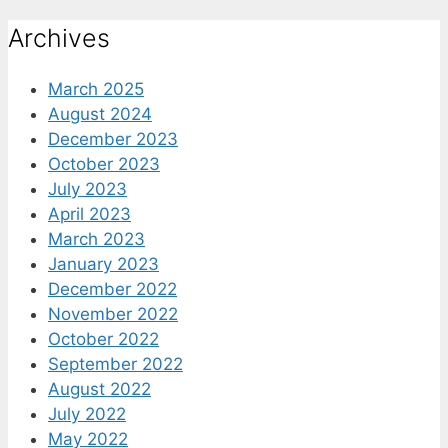
for:
Archives
March 2025
August 2024
December 2023
October 2023
July 2023
April 2023
March 2023
January 2023
December 2022
November 2022
October 2022
September 2022
August 2022
July 2022
May 2022