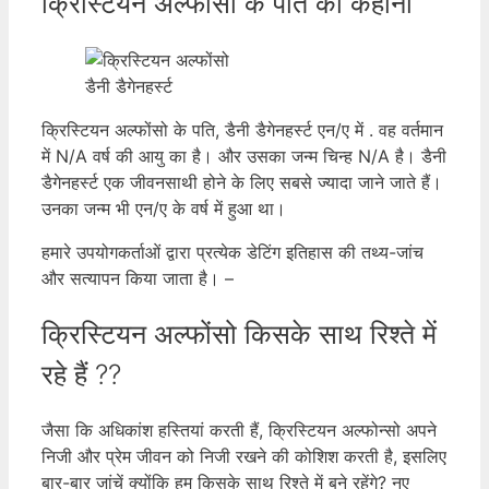
क्रिस्टियन अल्फोंसो के पति की कहानी
डैनी डैगेनहर्स्ट
क्रिस्टियन अल्फोंसो के पति, डैनी डैगेनहर्स्ट एन/ए में . वह वर्तमान
में N/A वर्ष की आयु का है। और उसका जन्म चिन्ह N/A है। डैनी
डैगेनहर्स्ट एक जीवनसाथी होने के लिए सबसे ज्यादा जाने जाते हैं।
उनका जन्म भी एन/ए के वर्ष में हुआ था।
हमारे उपयोगकर्ताओं द्वारा प्रत्येक डेटिंग इतिहास की तथ्य-जांच
और सत्यापन किया जाता है। –
क्रिस्टियन अल्फोंसो किसके साथ रिश्ते में
रहे हैं ??
जैसा कि अधिकांश हस्तियां करती हैं, क्रिस्टियन अल्फोन्सो अपने
निजी और प्रेम जीवन को निजी रखने की कोशिश करती है, इसलिए
बार-बार जांचें क्योंकि हम किसके साथ रिश्ते में बने रहेंगे? नए