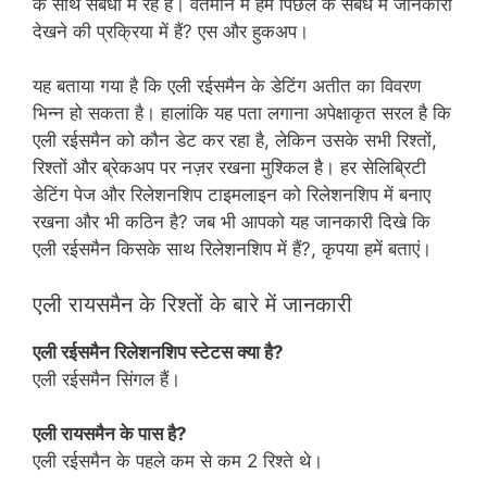
के साथ संबंधों में रहे हैं। वर्तमान में हम पिछले के संबंध में जानकारी
देखने की प्रक्रिया में हैं? एस और हुकअप।
यह बताया गया है कि एली रईसमैन के डेटिंग अतीत का विवरण
भिन्न हो सकता है। हालांकि यह पता लगाना अपेक्षाकृत सरल है कि
एली रईसमैन को कौन डेट कर रहा है, लेकिन उसके सभी रिश्तों,
रिश्तों और ब्रेकअप पर नज़र रखना मुश्किल है। हर सेलिब्रिटी
डेटिंग पेज और रिलेशनशिप टाइमलाइन को रिलेशनशिप में बनाए
रखना और भी कठिन है? जब भी आपको यह जानकारी दिखे कि
एली रईसमैन किसके साथ रिलेशनशिप में हैं?, कृपया हमें बताएं।
एली रायसमैन के रिश्तों के बारे में जानकारी
एली रईसमैन रिलेशनशिप स्टेटस क्या है?
एली रईसमैन सिंगल हैं।
एली रायसमैन के पास है?
एली रईसमैन के पहले कम से कम 2 रिश्ते थे।