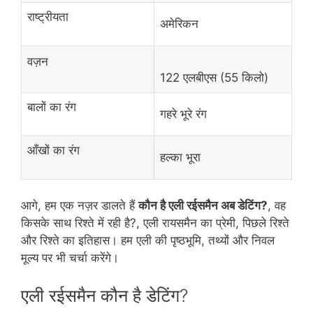
राष्ट्रीयता
अमेरिकन
वज़न
122 एलबीएस (55 किलो)
बालों का रंग
गहरे भूरे रंग
आँखों का रंग
हल्का भूरा
आगे, हम एक नज़र डालते हैं
कौन है एली रईसमैन अब डेटिंग?
, वह
किसके साथ रिश्ते में रही है?, एली रायसमैन का प्रेमी, पिछले रिश्ते
और रिश्ते का इतिहास। हम एली की पृष्ठभूमि, तथ्यों और निवल
मूल्य पर भी चर्चा करेंगे।
एली रईसमैन कौन है डेटिंग?