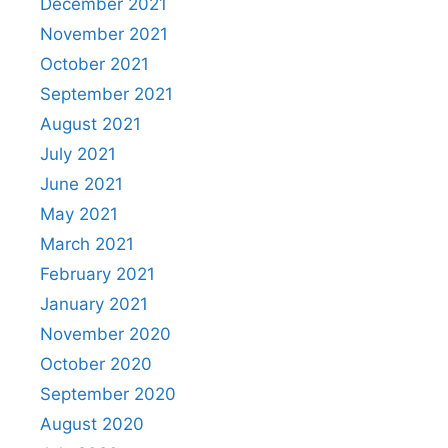
December 2021
November 2021
October 2021
September 2021
August 2021
July 2021
June 2021
May 2021
March 2021
February 2021
January 2021
November 2020
October 2020
September 2020
August 2020