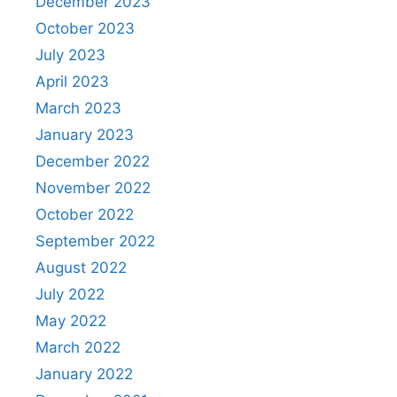
December 2023
October 2023
July 2023
April 2023
March 2023
January 2023
December 2022
November 2022
October 2022
September 2022
August 2022
July 2022
May 2022
March 2022
January 2022