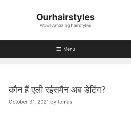
Skip
to
Ourhairstyles
content
Wow! Amazing hairstyles
Menu
कौन हैं एली रईसमैन अब डेटिंग?
October 31, 2021
by
tomas