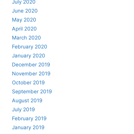
July 2020
June 2020
May 2020
April 2020
March 2020
February 2020
January 2020
December 2019
November 2019
October 2019
September 2019
August 2019
July 2019
February 2019
January 2019