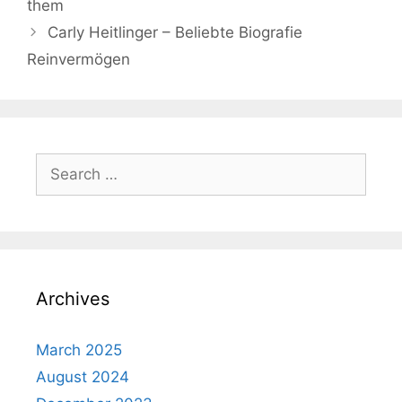
them
Carly Heitlinger – Beliebte Biografie
Reinvermögen
Search
for:
Archives
March 2025
August 2024