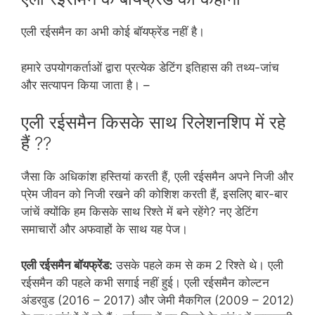
एली रईसमैन का अभी कोई बॉयफ्रेंड नहीं है।
हमारे उपयोगकर्ताओं द्वारा प्रत्येक डेटिंग इतिहास की तथ्य-जांच
और सत्यापन किया जाता है। –
एली रईसमैन किसके साथ रिलेशनशिप में रहे
हैं ??
जैसा कि अधिकांश हस्तियां करती हैं, एली रईसमैन अपने निजी और
प्रेम जीवन को निजी रखने की कोशिश करती हैं, इसलिए बार-बार
जांचें क्योंकि हम किसके साथ रिश्ते में बने रहेंगे? नए डेटिंग
समाचारों और अफवाहों के साथ यह पेज।
एली रईसमैन बॉयफ्रेंड:
उसके पहले कम से कम 2 रिश्ते थे। एली
रईसमैन की पहले कभी सगाई नहीं हुई। एली रईसमैन कोल्टन
अंडरवुड (2016 – 2017) और जेमी मैकगिल (2009 – 2012)