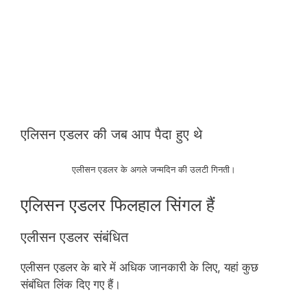
एलिसन एडलर की जब आप पैदा हुए थे
एलीसन एडलर के अगले जन्मदिन की उलटी गिनती।
एलिसन एडलर फिलहाल सिंगल हैं
एलीसन एडलर संबंधित
एलीसन एडलर के बारे में अधिक जानकारी के लिए, यहां कुछ
संबंधित लिंक दिए गए हैं।