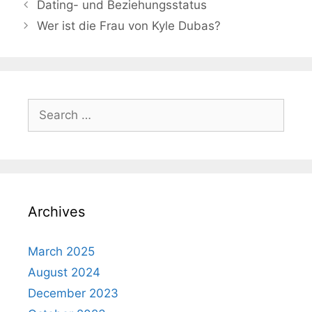
Dating- und Beziehungsstatus
Wer ist die Frau von Kyle Dubas?
Search
for:
Archives
March 2025
August 2024
December 2023