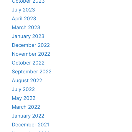
October 2023
July 2023
April 2023
March 2023
January 2023
December 2022
November 2022
October 2022
September 2022
August 2022
July 2022
May 2022
March 2022
January 2022
December 2021