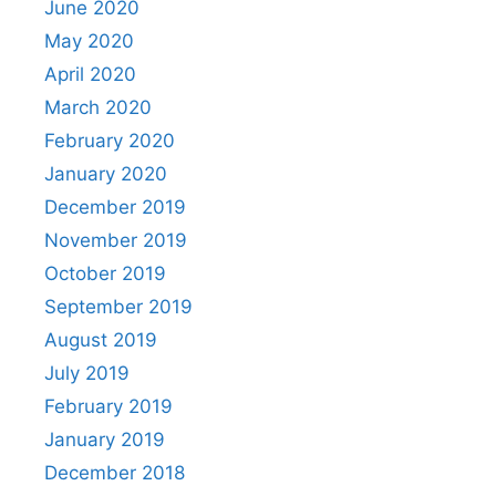
June 2020
May 2020
April 2020
March 2020
February 2020
January 2020
December 2019
November 2019
October 2019
September 2019
August 2019
July 2019
February 2019
January 2019
December 2018