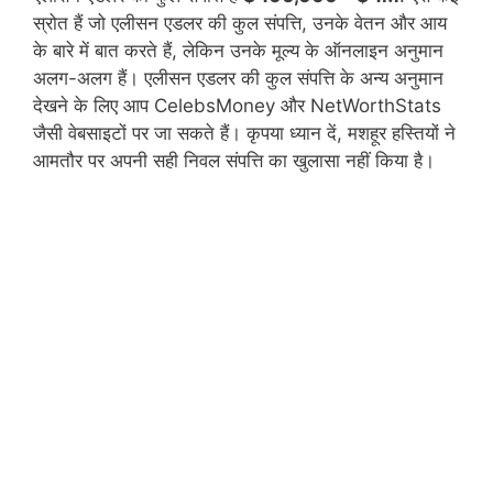
स्रोत हैं जो एलीसन एडलर की कुल संपत्ति, उनके वेतन और आय
के बारे में बात करते हैं, लेकिन उनके मूल्य के ऑनलाइन अनुमान
अलग-अलग हैं। एलीसन एडलर की कुल संपत्ति के अन्य अनुमान
देखने के लिए आप CelebsMoney और NetWorthStats
जैसी वेबसाइटों पर जा सकते हैं। कृपया ध्यान दें, मशहूर हस्तियों ने
आमतौर पर अपनी सही निवल संपत्ति का खुलासा नहीं किया है।