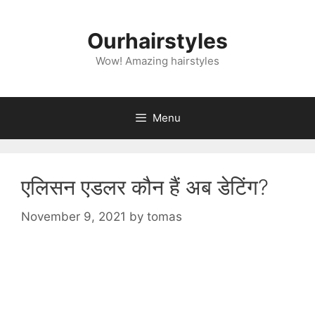
Skip
to
Ourhairstyles
content
Wow! Amazing hairstyles
Menu
एलिसन एडलर कौन हैं अब डेटिंग?
November 9, 2021
by
tomas