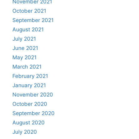
November 2021
October 2021
September 2021
August 2021
July 2021
June 2021
May 2021
March 2021
February 2021
January 2021
November 2020
October 2020
September 2020
August 2020
July 2020