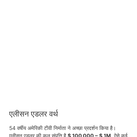
एलीसन एडलर वर्थ
54 वर्षीय अमेरिकी टीवी निर्माता ने अच्छा प्रदर्शन किया है।
एलीसन एडलर की कुल संपत्ति है
$ 100,000 – $ 1M
. ऐसे कई