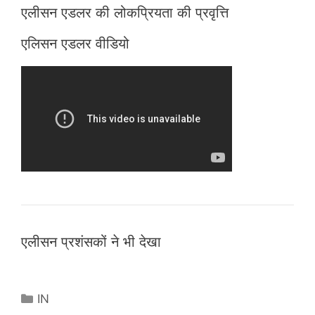
एलीसन एडलर की लोकप्रियता की प्रवृत्ति
एलिसन एडलर वीडियो
एलीसन प्रशंसकों ने भी देखा
Categories
IN