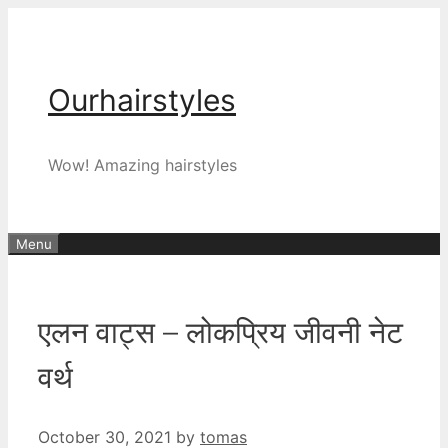
Skip
to
content
Ourhairstyles
Wow! Amazing hairstyles
Menu
एलन वाट्स – लोकप्रिय जीवनी नेट
वर्थ
October 30, 2021
by
tomas