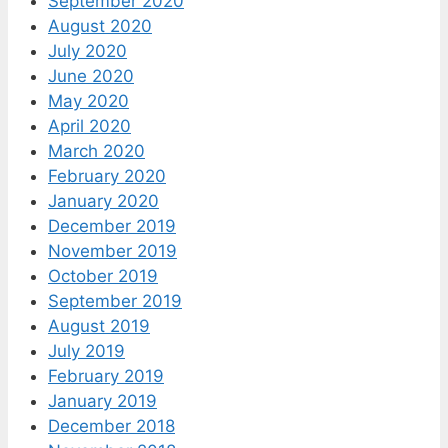
September 2020
August 2020
July 2020
June 2020
May 2020
April 2020
March 2020
February 2020
January 2020
December 2019
November 2019
October 2019
September 2019
August 2019
July 2019
February 2019
January 2019
December 2018