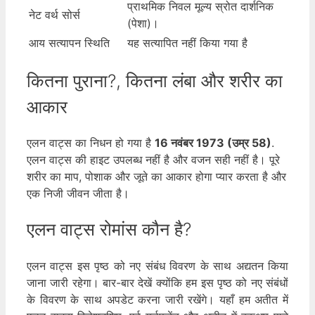
प्राथमिक निवल मूल्य स्रोत दार्शनिक
नेट वर्थ सोर्स
(पेशा)।
आय सत्यापन स्थिति
यह सत्यापित नहीं किया गया है
कितना पुराना?, कितना लंबा और शरीर का
आकार
एलन वाट्स का निधन हो गया है
16 नवंबर 1973 (उम्र 58)
.
एलन वाट्स की हाइट उपलब्ध नहीं है और वजन सही नहीं है। पूरे
शरीर का माप, पोशाक और जूते का आकार होगा प्यार करता है और
एक निजी जीवन जीता है।
एलन वाट्स रोमांस कौन है?
एलन वाट्स इस पृष्ठ को नए संबंध विवरण के साथ अद्यतन किया
जाना जारी रहेगा। बार-बार देखें क्योंकि हम इस पृष्ठ को नए संबंधों
के विवरण के साथ अपडेट करना जारी रखेंगे। यहाँ हम अतीत में