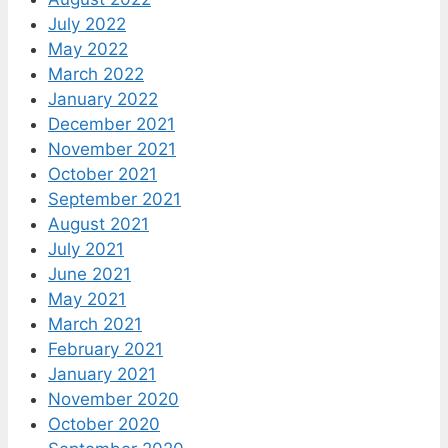
July 2022
May 2022
March 2022
January 2022
December 2021
November 2021
October 2021
September 2021
August 2021
July 2021
June 2021
May 2021
March 2021
February 2021
January 2021
November 2020
October 2020