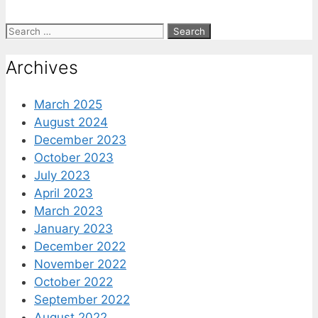
Search
for:
Archives
March 2025
August 2024
December 2023
October 2023
July 2023
April 2023
March 2023
January 2023
December 2022
November 2022
October 2022
September 2022
August 2022