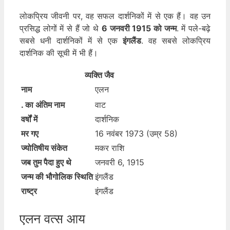
लोकप्रिय जीवनी पर, वह सफल दार्शनिकों में से एक हैं। वह उन
प्रसिद्ध लोगों में से हैं जो थे
6 जनवरी 1915 को जन्म
. में पले-बढ़े
सबसे धनी दार्शनिकों में से एक
इंगलैंड
. वह सबसे लोकप्रिय
दार्शनिक की सूची में भी हैं।
व्यक्ति जैव
नाम
एलन
. का अंतिम नाम
वाट
वर्षों में
दार्शनिक
मर गए
16 नवंबर 1973 (उम्र 58)
ज्योतिषीय संकेत
मकर राशि
जब तुम पैदा हुए थे
जनवरी 6, 1915
जन्म की भौगोलिक स्थिति
इंगलैंड
राष्ट्र
इंगलैंड
एलन वत्स आय