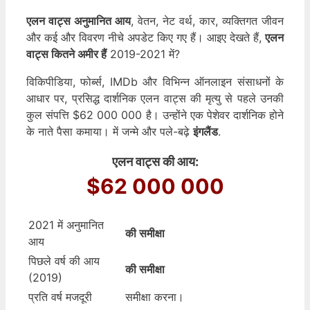
एलन वाट्स अनुमानित आय
, वेतन, नेट वर्थ, कार, व्यक्तिगत जीवन
और कई और विवरण नीचे अपडेट किए गए हैं। आइए देखते हैं,
एलन
वाट्स कितने अमीर हैं
2019-2021 में?
विकिपीडिया, फोर्ब्स, IMDb और विभिन्न ऑनलाइन संसाधनों के
आधार पर, प्रसिद्ध दार्शनिक एलन वाट्स की मृत्यु से पहले उनकी
कुल संपत्ति $62 000 000 है। उन्होंने एक पेशेवर दार्शनिक होने
के नाते पैसा कमाया। में जन्मे और पले-बढ़े
इंगलैंड
.
एलन वाट्स की आय:
$62 000 000
2021 में अनुमानित
की समीक्षा
आय
पिछले वर्ष की आय
की समीक्षा
(2019)
प्रति वर्ष मजदूरी
समीक्षा करना।