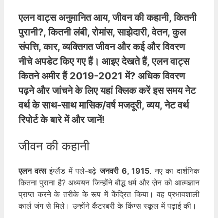
एलन वाट्स अनुमानित आय
, जीवन की कहानी, कितनी
पुरानी?, कितनी लंबी, रोमांस, साझेदारी, वेतन, कुल
संपत्ति, कार, व्यक्तिगत जीवन और कई और विवरण
नीचे अपडेट किए गए हैं। आइए देखते हैं,
एलन वाट्स
कितने अमीर हैं
2019-2021 में? अधिक विवरण
पढ़ने और जांचने के लिए यहां क्लिक करें इस समय नेट
वर्थ के साथ-साथ मासिक/वर्ष मजदूरी, व्यय, नेट वर्थ
रिपोर्ट के बारे में और जानें!
जीवन की कहानी
एलन वत्स
इंग्लैंड में पले-बढ़े
जनवरी 6, 1915
. नए का दार्शनिक
कितना पुराना है? अध्ययन जिन्होंने बौद्ध धर्म और ज़ेन को आत्मज्ञान
प्राप्त करने के तरीके के रूप में केंद्रित किया। वह प्रभावशाली
कार्ल जंग से मिले। उन्होंने कैंटरबरी के किंग्स स्कूल में पढ़ाई की।